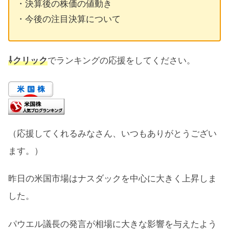
・決算後の株価の値動き
・今後の注目決算について
⇩クリック
でランキングの応援をしてください。
（応援してくれるみなさん、いつもありがとうござい
ます。）
昨日の米国市場はナスダックを中心に大きく上昇しま
した。
パウエル議長の発言が相場に大きな影響を与えたよう