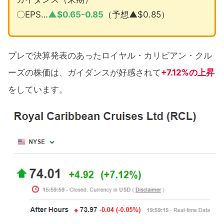
〇EPS…
▲$0.65-0.85
（予想▲$0.85）
プレで決算発表のあったロイヤル・カリビアン・クル
ーズの株価は、ガイダンスが好感されて
+7.12%の上昇
をしています。