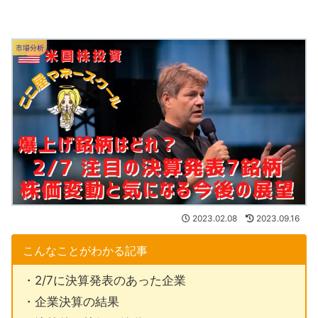
市場分析
2023.02.08
2023.09.16
こんなことがわかる記事
・2/7に決算発表のあった企業
・企業決算の結果