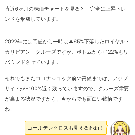
直近6ヶ月の株価チャートを見ると、完全に上昇トレ
ンドを形成しています。
2022年には高値から一時は▲65%下落したロイヤル・
カリビアン・クルーズですが、ボトムから+122%もリ
バウンドさせています。
それでもまだコロナショック前の高値までは、アップ
サイドが+100%近く残っていますので、クルーズ需要
が高まる状況ですから、今からでも面白い銘柄です
ね。
ゴールデンクロスも見えるわね！