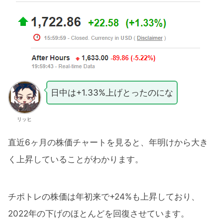
日中は+1.33%上げとったのにな
リッヒ
直近6ヶ月の株価チャートを見ると、年明けから大き
く上昇していることがわかります。
チポトレの株価は年初来で+24%も上昇しており、
2022年の下げのほとんどを回復させています。