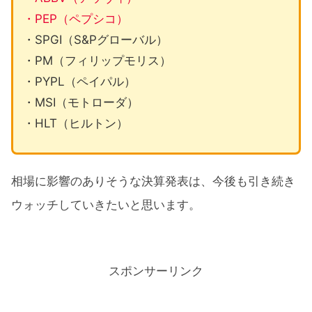
・PEP（ペプシコ）
・SPGI（S&Pグローバル）
・PM（フィリップモリス）
・PYPL（ペイパル）
・MSI（モトローダ）
・HLT（ヒルトン）
相場に影響のありそうな決算発表は、今後も引き続き
ウォッチしていきたいと思います。
スポンサーリンク