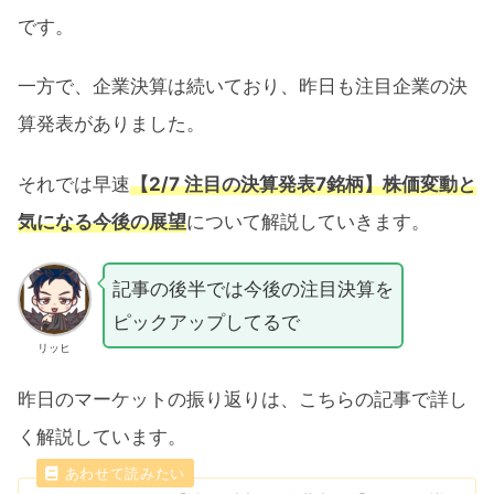
です。
一方で、企業決算は続いており、昨日も注目企業の決
算発表がありました。
それでは早速
【2/7 注目の決算発表7銘柄】株価変動と
気になる今後の展望
について解説していきます。
記事の後半では今後の注目決算を
ピックアップしてるで
リッヒ
昨日のマーケットの振り返りは、こちらの記事で詳し
く解説しています。