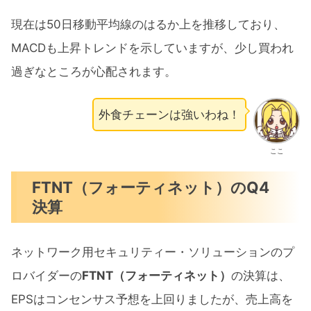
現在は50日移動平均線のはるか上を推移しており、
MACDも上昇トレンドを示していますが、少し買われ
過ぎなところが心配されます。
外食チェーンは強いわね！
ここ
FTNT（フォーティネット）のQ4
決算
ネットワーク用セキュリティー・ソリューションのプ
ロバイダーの
FTNT（フォーティネット）
の決算は、
EPSはコンセンサス予想を上回りましたが、売上高を