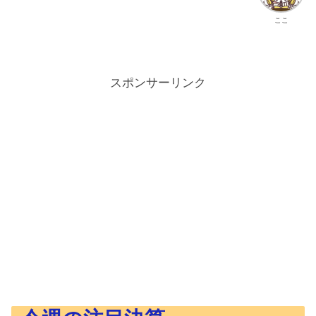
ここ
スポンサーリンク