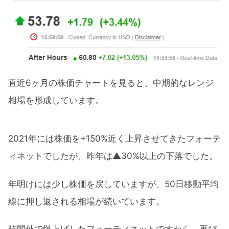
直近6ヶ月の株価チャートを見ると、中期的なレンジ
相場を形成しています。
2021年には株価を+150%近く上昇させてきたフォーテ
ィネットでしたが、昨年は▲30%以上の下落でした。
年明けには少し株価を戻していますが、50日移動平均
線に押し返される相場が続いています。