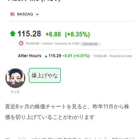
爆上げやな
リッヒ
直近6ヶ月の株価チャートを見ると、昨年11月から株
価を切り上げていることがわかります