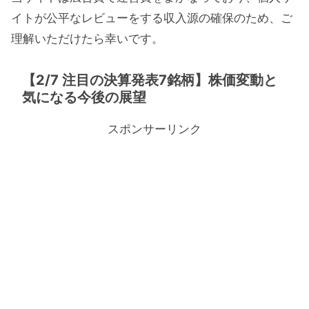
イトが公平なレビューをする収入源の確保のため、ご
理解いただけたら幸いです。
【2/7 注目の決算発表7銘柄】株価変動と
気になる今後の展望
スポンサーリンク