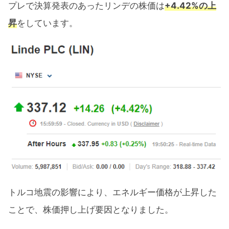
プレで決算発表のあったリンデの株価は
+4.42%の上
昇
をしています。
トルコ地震の影響により、エネルギー価格が上昇した
ことで、株価押し上げ要因となりました。