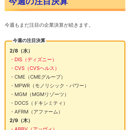
今週の注目決算
今週もまだ注目の企業決算が続きます。
今週の注目決算
2/8（水）
・DIS（ディズニー）
・CVS（CVSヘルス）
・CME（CMEグループ）
・MPWR（モノリシック・パワー）
・MGM（MGMリゾーツ）
・DOCS（ドキシミティ）
・AFRM（アファーム）
2/9（木）
・ABBV（アッヴィ）