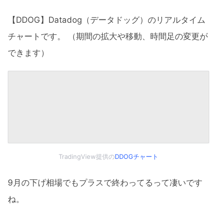
【DDOG】Datadog（データドッグ）のリアルタイム
チャートです。 （期間の拡大や移動、時間足の変更が
できます）
TradingView提供の
DDOGチャート
9月の下げ相場でもプラスで終わってるって凄いです
ね。