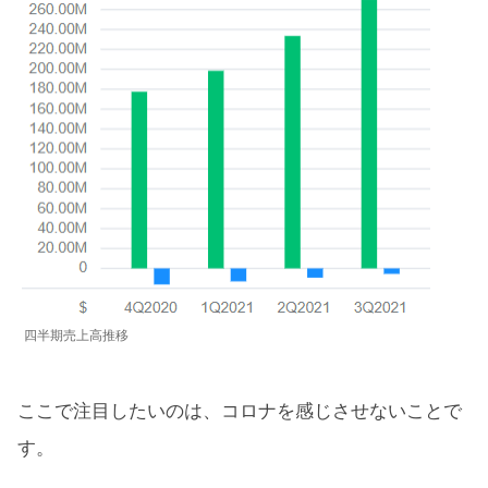
四半期売上高推移
ここで注目したいのは、コロナを感じさせないことで
す。