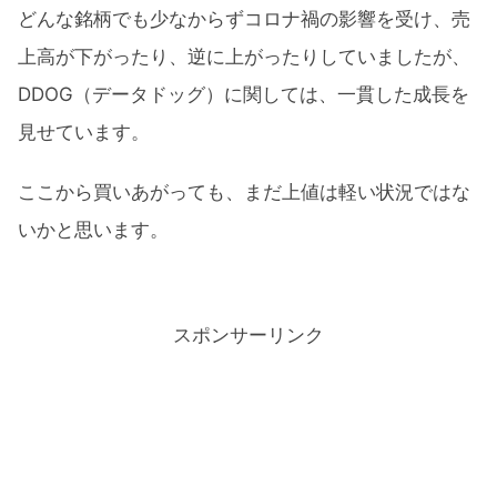
どんな銘柄でも少なからずコロナ禍の影響を受け、売
上高が下がったり、逆に上がったりしていましたが、
DDOG（データドッグ）に関しては、一貫した成長を
見せています。
ここから買いあがっても、まだ上値は軽い状況ではな
いかと思います。
スポンサーリンク