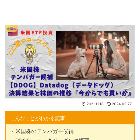
米国株
2021.11.18
2024.03.27
こんなことがわかる記事
・米国株のテンバガー候補