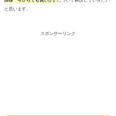
推移『今からでも買いか』
について解説していきたい
と思います。
スポンサーリンク