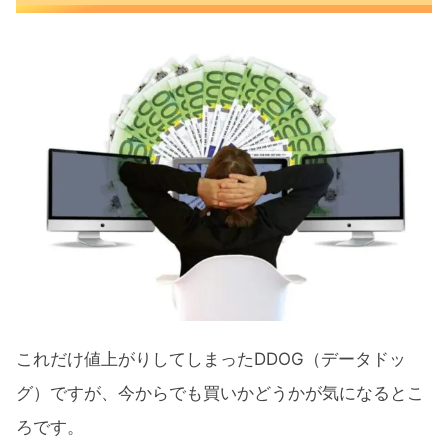
これだけ値上がりしてしまったDDOG（データドッ
グ）ですが、今からでも買いかどうかが気になるとこ
ろです。