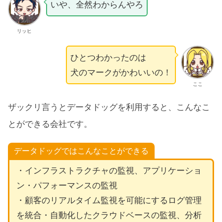
いや、全然わからんやろ
リッヒ
ひとつわかったのは
犬のマークがかわいいの！
ここ
ザックリ言うとデータドッグを利用すると、こんなこ
とができる会社です。
データドッグではこんなことができる
・インフラストラクチャの監視、アプリケーショ
ン・パフォーマンスの監視
・顧客のリアルタイム監視を可能にするログ管理
を統合・自動化したクラウドベースの監視、分析