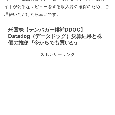
イトが公平なレビューをする収入源の確保のため、ご
理解いただけたら幸いです。
米国株【テンバガー候補DDOG】
Datadog（データドッグ）決算結果と株
価の推移『今からでも買いか』
スポンサーリンク