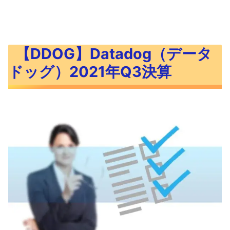
【DDOG】Datadog（データ
ドッグ）2021年Q3決算