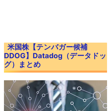
米国株【テンバガー候補
DDOG】Datadog（データドッ
グ）まとめ