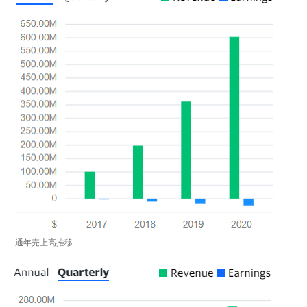
通年売上高推移