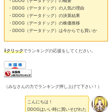
・DDOG（データドッグ）の概要
・DDOG（データドッグ）の人気の理由
・DDOG（データドッグ）の決算結果
・DDOG（データドッグ）の株価推移
・DDOG（データドッグ）は今からでも買いか
⇩クリック
でランキングの応援をしてください。
（みなさんの力でランキング押し上げて下さい！）
こんにちは！
DDOGはいい時に買いそびれた