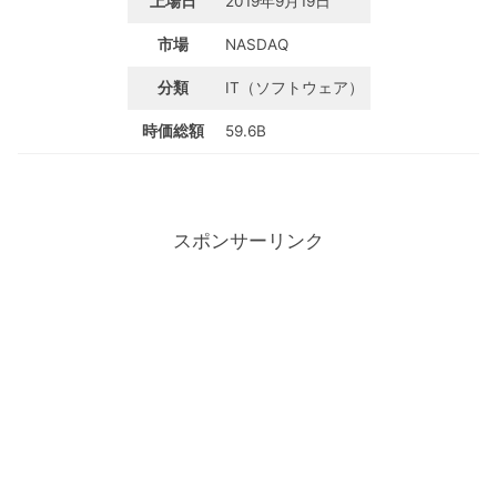
上場日
2019年9月19日
市場
NASDAQ
分類
IT（ソフトウェア）
時価総額
59.6B
スポンサーリンク