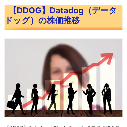
【DDOG】Datadog（データ
ドッグ）の株価推移