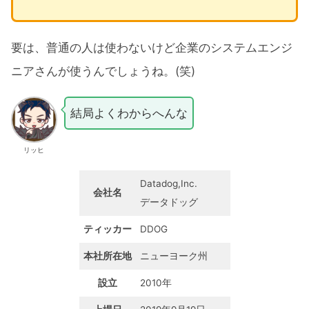
要は、普通の人は使わないけど企業のシステムエンジ
ニアさんが使うんでしょうね。(笑)
結局よくわからへんな
リッヒ
Datadog,Inc.
会社名
データドッグ
ティッカー
DDOG
本社所在地
ニューヨーク州
設立
2010年