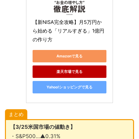
【新NISA完全攻略】月5万円か
ら始める「リアルすぎる」1億円
の作り方
Amazonで見る
楽天市場で見る
Yahoo!ショッピングで見る
まとめ
【3/25米国市場の値動き】
・S&P500…▲0.31%