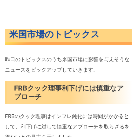
米国市場のトピックス
昨日のトピックスのうち米国市場に影響を与えそうな
ニュースをピックアップしていきます。
FRBクック理事利下げには慎重なア
プローチ
FRBのクック理事はインフレ鈍化には時間がかかると
して、利下げに対して慎重なアプローチを取らざるを