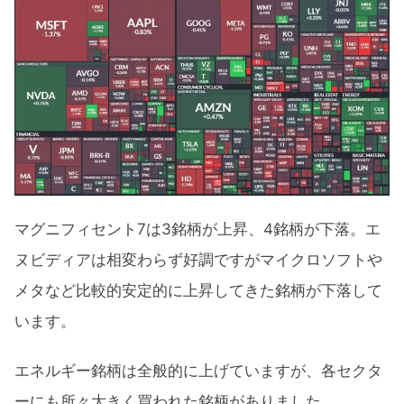
マグニフィセント7は3銘柄が上昇、4銘柄が下落。エ
ヌビディアは相変わらず好調ですがマイクロソフトや
メタなど比較的安定的に上昇してきた銘柄が下落して
います。
エネルギー銘柄は全般的に上げていますが、各セクタ
ーにも所々大きく買われた銘柄がありました。