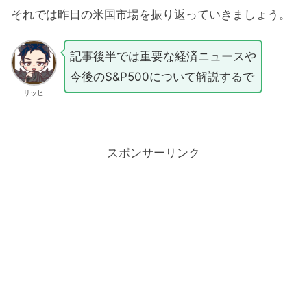
それでは昨日の米国市場を振り返っていきましょう。
記事後半では重要な経済ニュースや
今後のS&P500について解説するで
リッヒ
スポンサーリンク