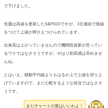
で下げました。
先週は高値を更新したS&P500ですが、3日連続で陰線
をつけて上値が押さえつけられています。
出来高は上がっていませんので機関投資家が売ってい
るワケではなさそうですが、やはり割高感は否めませ
んね。
とはいえ、移動平均線よりもはるか上で上値を切り上
げていますので、まだ心配するような状況ではなさそ
うです。
まだチャートの形はいいわよ！