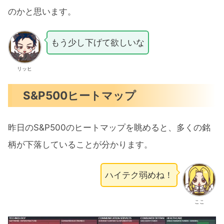
のかと思います。
もう少し下げて欲しいな
リッヒ
S&P500ヒートマップ
昨日のS&P500のヒートマップを眺めると、多くの銘
柄が下落していることが分かります。
ハイテク弱めね！
ここ