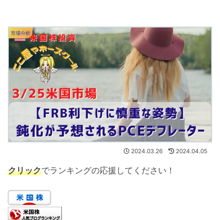
市場分析
2024.03.26
2024.04.05
クリック
でランキングの応援してください！