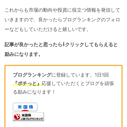
これからも市場の動向や投資に役立つ情報を発信して
いきますので、良かったらブログランキングのフォロ
ーなどもしていただけると嬉しいです。
記事が良かったと思ったら⇩クリックしてもらえると
励みになります。
ブログランキング
に登録しています。1日1回
『ポチっと』
応援していただくとブログを頑張
る励みになります！