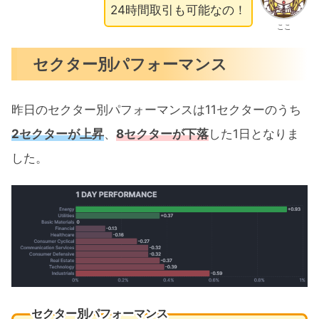
24時間取引も可能なの！
ここ
セクター別パフォーマンス
昨日のセクター別パフォーマンスは11セクターのうち
2セクターが上昇
、
8セクターが下落
した1日となりま
した。
セクター別パフォーマンス