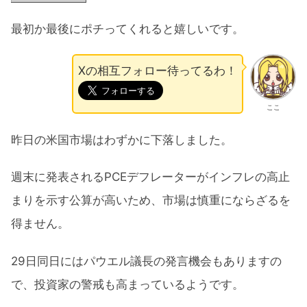
最初か最後にポチってくれると嬉しいです。
Xの相互フォロー待ってるわ！
ここ
昨日の米国市場はわずかに下落しました。
週末に発表されるPCEデフレーターがインフレの高止
まりを示す公算が高いため、市場は慎重にならざるを
得ません。
29日同日にはパウエル議長の発言機会もありますの
で、投資家の警戒も高まっているようです。