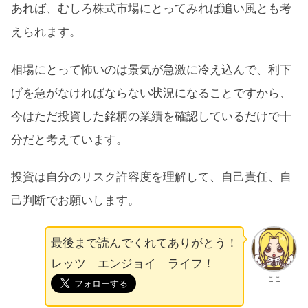
あれば、むしろ株式市場にとってみれば追い風とも考
えられます。
相場にとって怖いのは景気が急激に冷え込んで、利下
げを急がなければならない状況になることですから、
今はただ投資した銘柄の業績を確認しているだけで十
分だと考えています。
投資は自分のリスク許容度を理解して、自己責任、自
己判断でお願いします。
最後まで読んでくれてありがとう！
レッツ エンジョイ ライフ！
ここ