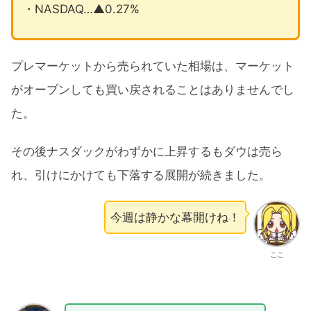
・NASDAQ…▲0.27%
プレマーケットから売られていた相場は、マーケット
がオープンしても買い戻されることはありませんでし
た。
その後ナスダックがわずかに上昇するもダウは売ら
れ、引けにかけても下落する展開が続きました。
今週は静かな幕開けね！
ここ