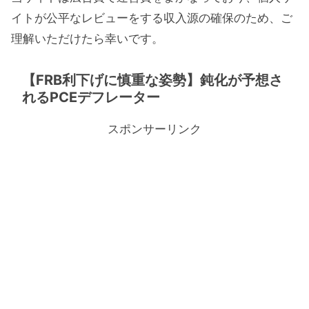
イトが公平なレビューをする収入源の確保のため、ご
理解いただけたら幸いです。
【FRB利下げに慎重な姿勢】鈍化が予想さ
れるPCEデフレーター
スポンサーリンク