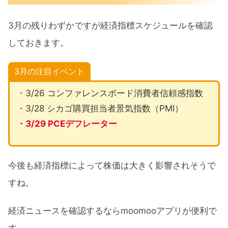
3月の残りわずかですが経済指標スケジュールを確認
しておきます。
3月の注目イベント
・3/26 コンファレンスボード消費者信頼感指数
・3/28 シカゴ購買担当者景気指数（PMI）
・3/29 PCEデフレーター
今後も経済指標によって株価は大きく影響されそうで
すね。
経済ニュースを確認するならmoomooアプリが便利で
す。