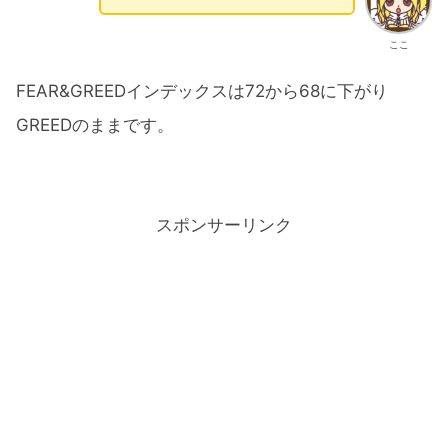
ここ
FEAR&GREEDインデックスは72から68に下がり
GREEDのままです。
スポンサーリンク