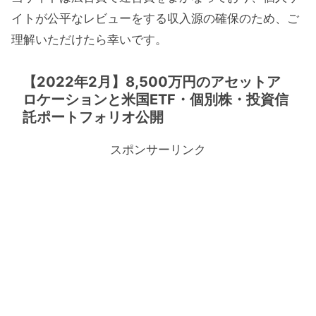
イトが公平なレビューをする収入源の確保のため、ご
理解いただけたら幸いです。
【2022年2月】8,500万円のアセットア
ロケーションと米国ETF・個別株・投資信
託ポートフォリオ公開
スポンサーリンク