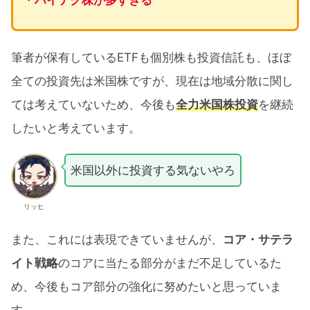
筆者が保有しているETFも個別株も投資信託も、ほぼ
全ての投資先は米国株ですが、現在は地域分散に関し
ては考えていないため、今後も
全力米国株投資
を継続
したいと考えています。
米国以外に投資する気ないやろ
リッヒ
また、これには表現できていませんが、
コア・サテラ
イト戦略
のコアに当たる部分がまだ不足しているた
め、今後もコア部分の強化に努めたいと思っていま
す。