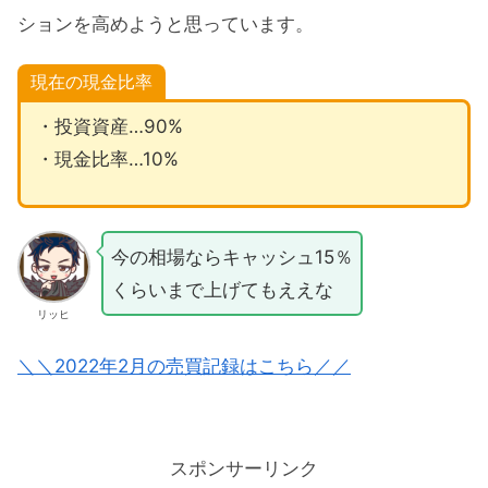
ションを高めようと思っています。
現在の現金比率
・投資資産…90%
・現金比率…10%
今の相場ならキャッシュ15％
くらいまで上げてもええな
リッヒ
＼＼2022年2月の売買記録はこちら／／
スポンサーリンク