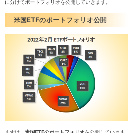
に分けてポートフォリオを公開していきます。
米国ETFのポートフォリオ公開
まずは、
米国ETFのポートフォリオ
を公開していきま