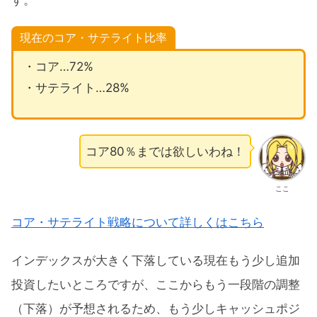
現在のコア・サテライト比率
・コア…72%
・サテライト…28%
コア80％までは欲しいわね！
ここ
コア・サテライト戦略について詳しくはこちら
インデックスが大きく下落している現在もう少し追加
投資したいところですが、ここからもう一段階の調整
（下落）が予想されるため、もう少しキャッシュポジ