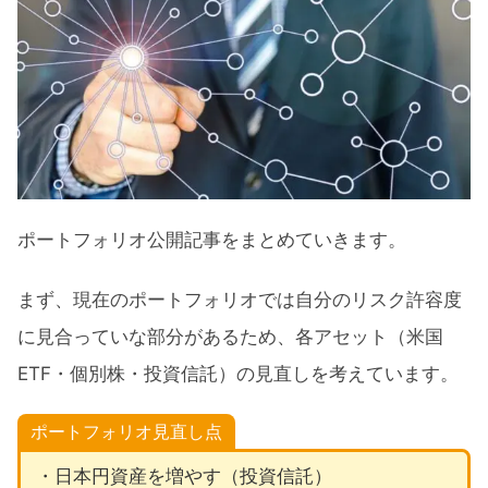
ポートフォリオ公開記事をまとめていきます。
まず、現在のポートフォリオでは自分のリスク許容度
に見合っていな部分があるため、各アセット（米国
ETF・個別株・投資信託）の見直しを考えています。
ポートフォリオ見直し点
・日本円資産を増やす（投資信託）