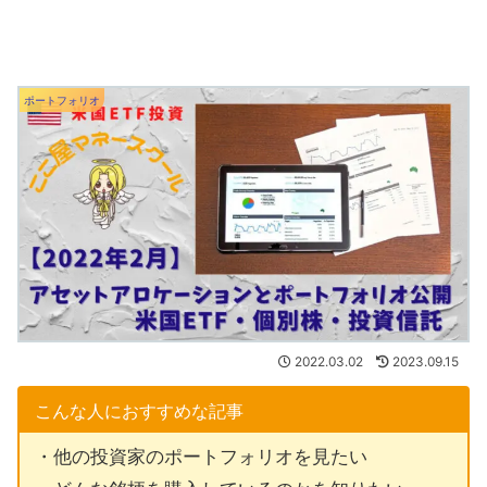
ポートフォリオ
2022.03.02
2023.09.15
こんな人におすすめな記事
・他の投資家のポートフォリオを見たい