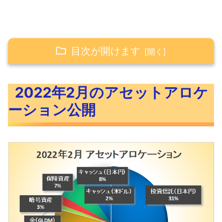
目次が開けます
2022年2月のアセットアロケーション公開
2022年2月のアセットアロケ
2022年2月のポートフォリオ公開
ーション公開
米国ETFのポートフォリオ公開
米国個別株のポートフォリオ公開
投資信託のポートフォリオ公開
ポートフォリオの見直しと今後の方針
ポートフォリオ公開まとめ