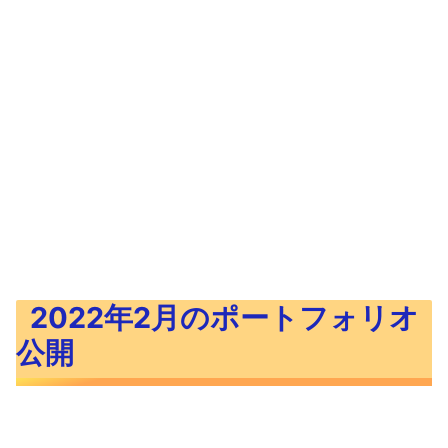
2022年2月のポートフォリオ
公開