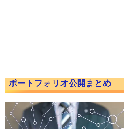
ポートフォリオ公開まとめ