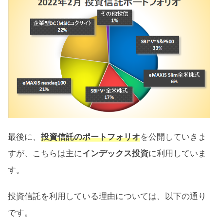
最後に、
投資信託のポートフォリオ
を公開していきま
すが、こちらは主に
インデックス投資
に利用していま
す。
投資信託を利用している理由については、以下の通り
です。