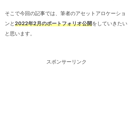
そこで今回の記事では、筆者のアセットアロケーショ
ンと
2022年2月のポートフォリオ公開
をしていきたい
と思います。
スポンサーリンク