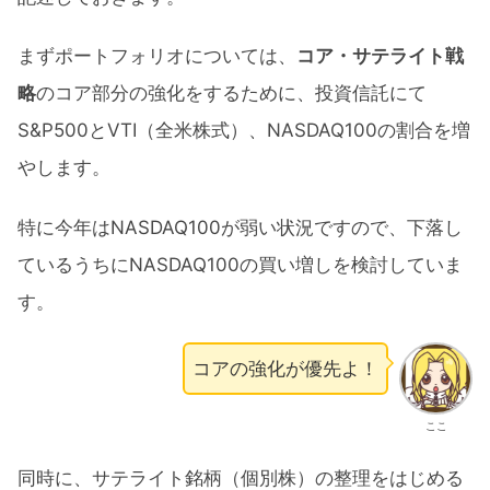
まずポートフォリオについては、
コア・サテライト戦
略
のコア部分の強化をするために、投資信託にて
S&P500とVTI（全米株式）、NASDAQ100の割合を増
やします。
特に今年はNASDAQ100が弱い状況ですので、下落し
ているうちにNASDAQ100の買い増しを検討していま
す。
コアの強化が優先よ！
ここ
同時に、サテライト銘柄（個別株）の整理をはじめる