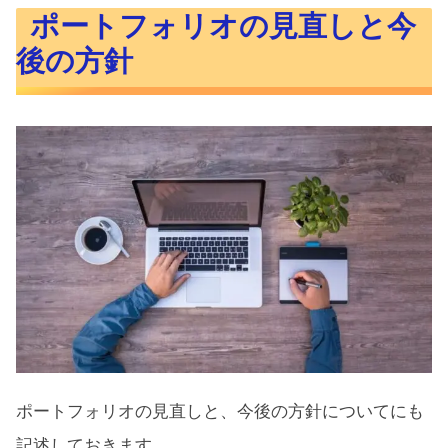
ポートフォリオの見直しと今
後の方針
ポートフォリオの見直しと、今後の方針についてにも
記述しておきます。