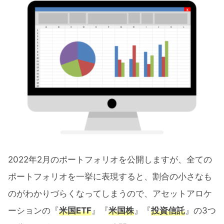
2022年2月のポートフォリオを公開しますが、全ての
ポートフォリオを一挙に表現すると、割合の小さなも
のがわかりづらくなってしまうので、アセットアロケ
ーションの『
米国ETF
』『
米国株
』『
投資信託
』の3つ