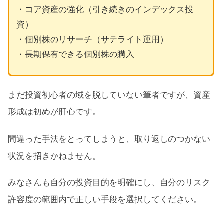
・コア資産の強化（引き続きのインデックス投
資）
・個別株のリサーチ（サテライト運用）
・長期保有できる個別株の購入
まだ投資初心者の域を脱していない筆者ですが、資産
形成は初めが肝心です。
間違った手法をとってしまうと、取り返しのつかない
状況を招きかねません。
みなさんも自分の投資目的を明確にし、自分のリスク
許容度の範囲内で正しい手段を選択してください。