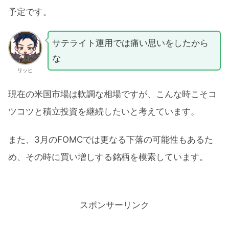
予定です。
サテライト運用では痛い思いをしたから
な
リッヒ
現在の米国市場は軟調な相場ですが、こんな時こそコ
ツコツと積立投資を継続したいと考えています。
また、3月のFOMCでは更なる下落の可能性もあるた
め、その時に買い増しする銘柄を模索しています。
スポンサーリンク