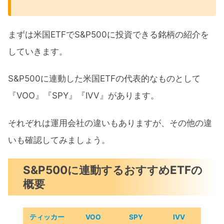
まずは米国ETFでS&P500に投資できる銘柄の紹介を
していきます。
S&P500に連動した米国ETFの代表的なものとして
『VOO』『SPY』『IVV』があります。
それぞれは運用会社の違いもありますが、その他の違
いも確認してみましょう。
S&P500に連動するおすすめETFの
概要
ティッカー
VOO
SPY
IVV