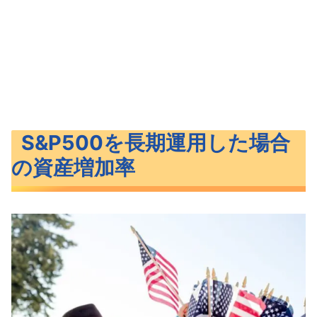
S&P500を長期運用した場合
の資産増加率