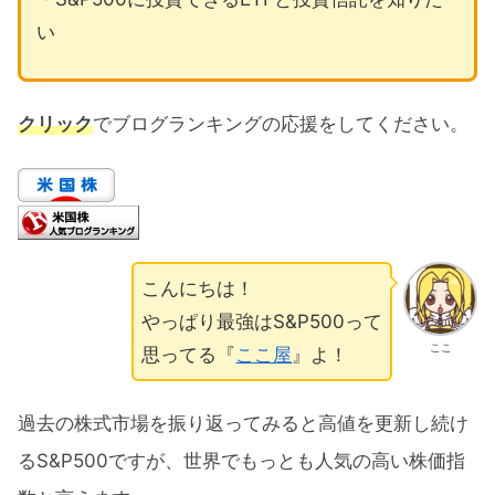
い
クリック
でブログランキングの応援をしてください。
こんにちは！
やっぱり最強はS&P500って
ここ
思ってる『
ここ屋
』よ！
過去の株式市場を振り返ってみると高値を更新し続け
るS&P500ですが、世界でもっとも人気の高い株価指