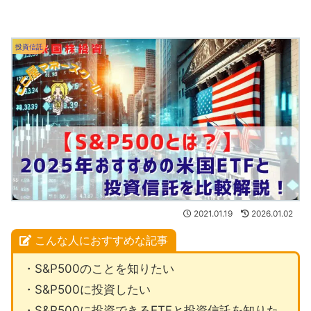
投資信託
2021.01.19
2026.01.02
こんな人におすすめな記事
・S&P500のことを知りたい
・S&P500に投資したい
・S&P500に投資できるETFと投資信託を知りた