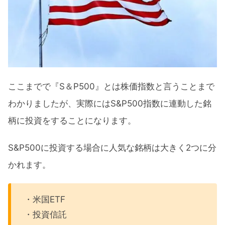
ここまでで『S＆P500』とは株価指数と言うことまで
わかりましたが、実際にはS&P500指数に連動した銘
柄に投資をすることになります。
S&P500に投資する場合に人気な銘柄は大きく2つに分
かれます。
・米国ETF
・投資信託