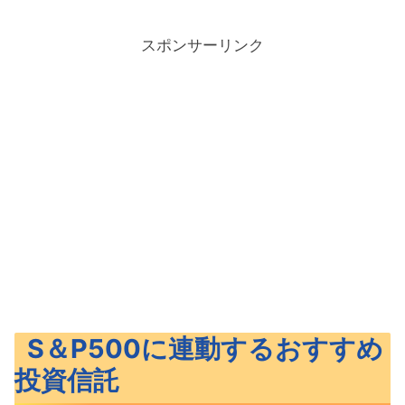
スポンサーリンク
S＆P500に連動するおすすめ
投資信託