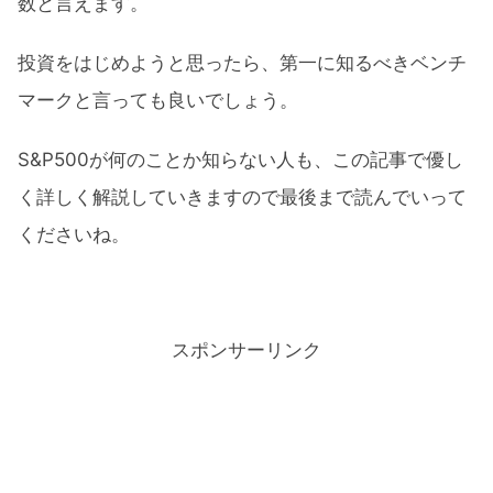
数と言えます。
投資をはじめようと思ったら、第一に知るべきベンチ
マークと言っても良いでしょう。
S&P500が何のことか知らない人も、この記事で優し
く詳しく解説していきますので最後まで読んでいって
くださいね。
スポンサーリンク