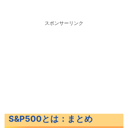
スポンサーリンク
S&P500とは：まとめ