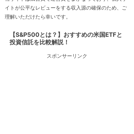
イトが公平なレビューをする収入源の確保のため、ご
理解いただけたら幸いです。
【S&P500とは？】おすすめの米国ETFと
投資信託を比較解説！
スポンサーリンク