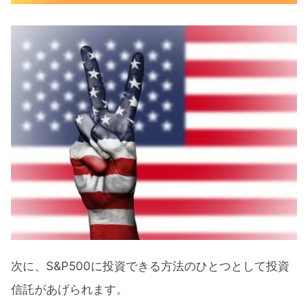
次に、S&P500に投資できる方法のひとつとして投資
信託があげられます。