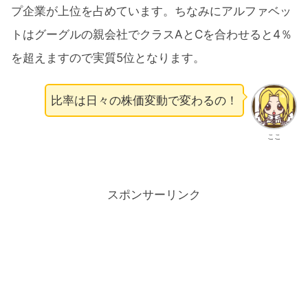
プ企業が上位を占めています。ちなみにアルファベッ
トはグーグルの親会社でクラスAとCを合わせると4％
を超えますので実質5位となります。
比率は日々の株価変動で変わるの！
ここ
スポンサーリンク