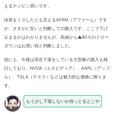
えるナンピン買いです。
決算をミスしたとも言えるAFRM（アファーム）です
が、さすがに安いと判断しての購入です。ここで下げ
止まるかはわかりませんが、高値から▲80％のドロー
ダウンはお買い得と判断しました。
他にも、今後は現在下落をしている大型株の購入も検
討しており、NVDA（エヌビディア）、AAPL（アップ
ル）、TSLA（テスラ）などは魅力的な価格に映りま
す。
もう少し下落しないか待っとるとこや