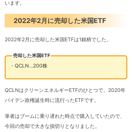
います。
2022年2月に売却した米国ETF
2022年2月に売却した米国ETFは1銘柄でした。
売却した米国ETF
・QCLN…200株
QCLNはクリーンエネルギーETFのひとつで、2020年
バイデン政権誕生時に流行ったETFです。
筆者はブームに乗り遅れた時点で購入していたので、
今回の売却で大きな損切りとなりました。