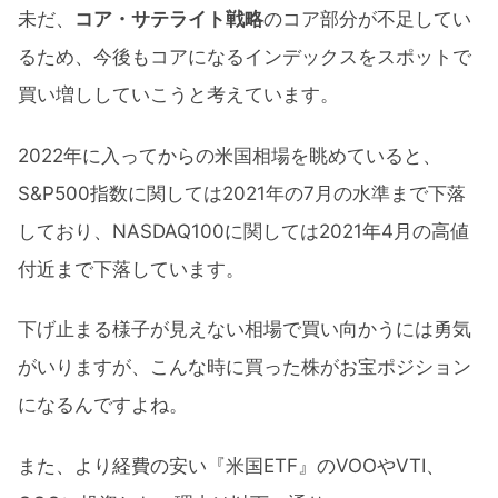
未だ、
コア・サテライト戦略
のコア部分が不足してい
るため、今後もコアになるインデックスをスポットで
買い増ししていこうと考えています。
2022年に入ってからの米国相場を眺めていると、
S&P500指数に関しては2021年の7月の水準まで下落
しており、NASDAQ100に関しては2021年4月の高値
付近まで下落しています。
下げ止まる様子が見えない相場で買い向かうには勇気
がいりますが、こんな時に買った株がお宝ポジション
になるんですよね。
また、より経費の安い『米国ETF』のVOOやVTI、