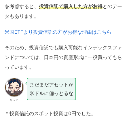
を考慮すると、
投資信託で購入した方がお得
とのデー
タもあります。
米国ETFより投資信託の方がお得な理由はこちら
そのため、投資信託でも購入可能なインデックスファ
ンドについては、日本円の資産形成に一役買ってもら
っています。
まだまだアセットが
米ドルに偏っとるな
リッヒ
＊投資信託のスポット投資は0円でした。