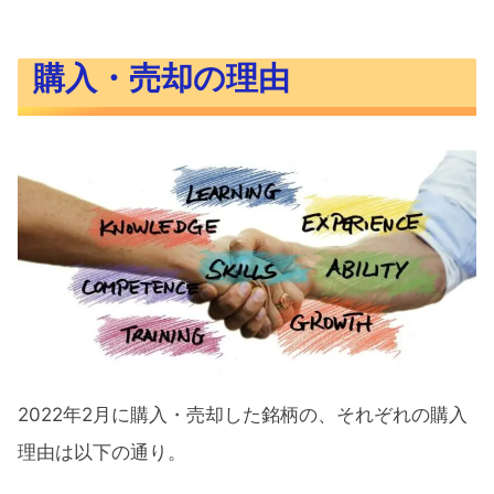
購入・売却の理由
2022年2月に購入・売却した銘柄の、それぞれの購入
理由は以下の通り。