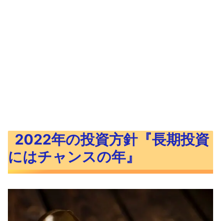
2022年の投資方針『長期投資
にはチャンスの年』