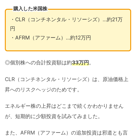
購入した米国株
・CLR（コンチネンタル・リソーシズ）…約21万
円
・AFRM（アファーム）…約12万円
◎個別株への合計投資額は約
33万円
。
CLR（コンチネンタル・リソーシズ）は、原油価格上
昇へのリスクヘッジのためです。
エネルギー株の上昇はどこまで続くかわかりません
が、短期的に少額投資を試みてみました。
また、AFRM（アファーム）の追加投資は邪道とも言