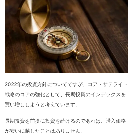
2022年の投資方針についてですが、コア・サテライト
戦略のコアの強化として、長期投資のインデックスを
買い増ししようと考えています。
長期投資を前提に投資を続けるのであれば、購入価格
が安いに越したことはありません。