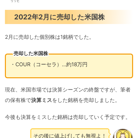
リッヒ
2022年2月に売却した米国株
2月に売却した個別株は1銘柄でした。
売却した米国株
・COUR（コーセラ）…約18万円
現在、米国市場では決算シーズンの終盤ですが、筆者
の保有株で
決算ミス
をした銘柄を売却しました。
今後も決算をミスした銘柄は売却していく予定です。
その後に値上げしても無視よ！