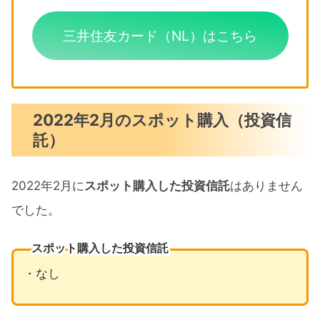
三井住友カード（NL）はこちら
2022年2月のスポット購入（投資信
託）
2022年2月に
スポット購入した投資信託
はありません
でした。
スポット購入した投資信託
・なし