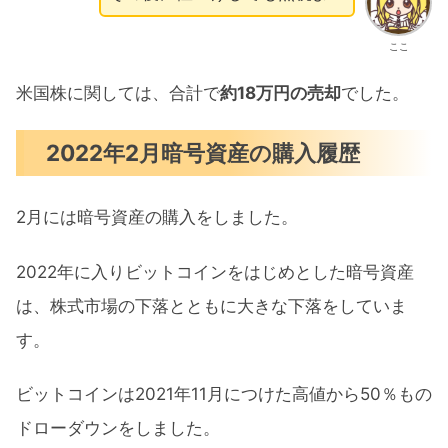
ここ
米国株に関しては、合計で
約18万円の売却
でした。
2022年2月暗号資産の購入履歴
2月には暗号資産の購入をしました。
2022年に入りビットコインをはじめとした暗号資産
は、株式市場の下落とともに大きな下落をしていま
す。
ビットコインは2021年11月につけた高値から50％もの
ドローダウンをしました。