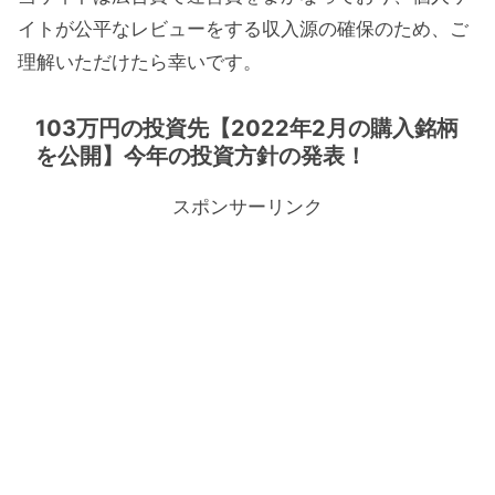
イトが公平なレビューをする収入源の確保のため、ご
理解いただけたら幸いです。
103万円の投資先【2022年2月の購入銘柄
を公開】今年の投資方針の発表！
スポンサーリンク