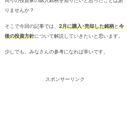
周りの投資家の購入銘柄を知りたいと思ったことはあ
りませんか？
そこで今回の記事では、
2月に購入･売却した銘柄
と
今
後の投資方針
について解説していきたいと思います。
少しでも、みなさんの参考になれば幸いです。
スポンサーリンク