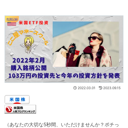
売買記録
2022.03.01
2023.09.15
（あなたの大切な5秒間、いただけませんか？ポチっ