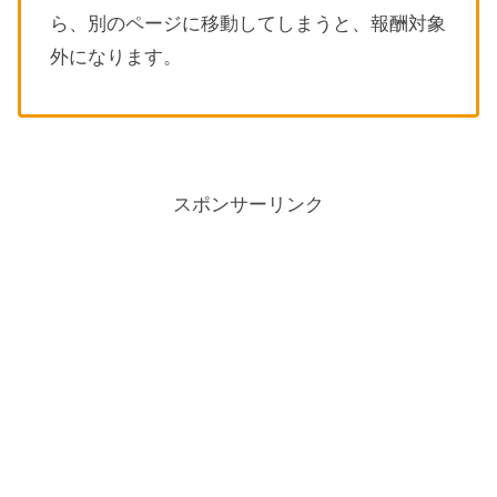
ら、別のページに移動してしまうと、報酬対象
外になります。
スポンサーリンク