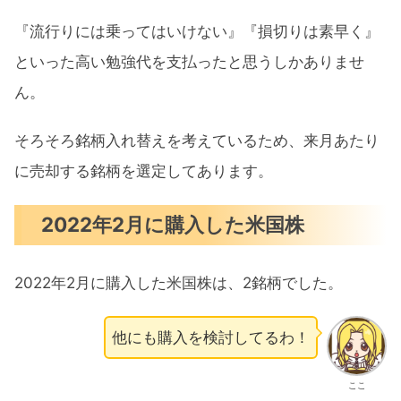
『流行りには乗ってはいけない』『損切りは素早く』
といった高い勉強代を支払ったと思うしかありませ
ん。
そろそろ銘柄入れ替えを考えているため、来月あたり
に売却する銘柄を選定してあります。
2022年2月に購入した米国株
2022年2月に購入した米国株は、2銘柄でした。
他にも購入を検討してるわ！
ここ