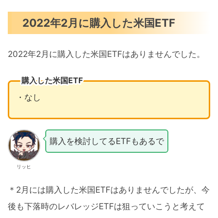
2022年2月に購入した米国ETF
2022年2月に購入した米国ETFはありませんでした。
購入した米国ETF
・なし
購入を検討してるETFもあるで
リッヒ
＊2月には購入した米国ETFはありませんでしたが、今
後も下落時のレバレッジETFは狙っていこうと考えて