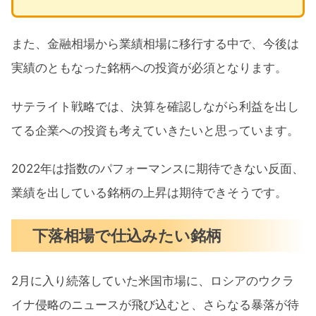
また、金融相場から業績相場に移行する中で、今後は
実績のともなった銘柄への投資が必須となります。
サテライト戦略では、決算を確認しながら利益を出し
てる企業への投資も考えていきたいと思っています。
2022年は指数のパフォーマンスに期待できない反面、
業績を出している銘柄の上昇は期待できそうです。
下落相場で仕込みたい銘柄
2月に入り続落していた米国市場に、ロシアのウクラ
イナ侵略のニュースが飛び込むと、さらなる暴落が待