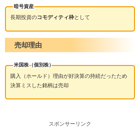
暗号資産
長期投資の
コモディティ枠
として
売却理由
米国株（個別株）
購入（ホールド）理由が好決算の持続だったため
決算ミスした銘柄は売却
スポンサーリンク