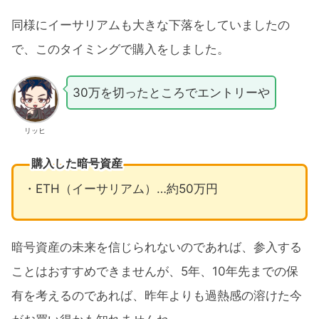
同様にイーサリアムも大きな下落をしていましたの
で、このタイミングで購入をしました。
30万を切ったところでエントリーや
リッヒ
購入した暗号資産
・ETH（イーサリアム）…約50万円
暗号資産の未来を信じられないのであれば、参入する
ことはおすすめできませんが、5年、10年先までの保
有を考えるのであれば、昨年よりも過熱感の溶けた今