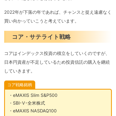
2022年が下落の年であれば、チャンスと捉え遠慮なく
買い向かっていこうと考えています。
コア・サテライト戦略
コアはインデックス投資の積立をしていくのですが、
日本円資産が不足しているため投資信託の購入を継続
していきます。
コア戦略銘柄
・eMAXIS Slim S&P500
・SBI･V･全米株式
・eMAXIS NASDAQ100