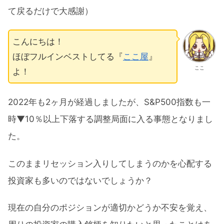
て戻るだけで大感謝）
こんにちは！
ほぼフルインベストしてる『
ここ屋
』
ここ
よ！
2022年も2ヶ月が経過しましたが、S&P500指数も一
時▼10％以上下落する調整局面に入る事態となりまし
た。
このままリセッション入りしてしまうのかを心配する
投資家も多いのではないでしょうか？
現在の自分のポジションが適切かどうか不安を覚え、