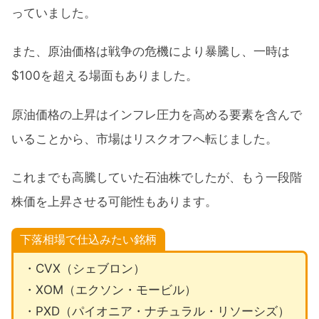
っていました。
また、原油価格は戦争の危機により暴騰し、一時は
$100を超える場面もありました。
原油価格の上昇はインフレ圧力を高める要素を含んで
いることから、市場はリスクオフへ転じました。
これまでも高騰していた石油株でしたが、もう一段階
株価を上昇させる可能性もあります。
下落相場で仕込みたい銘柄
・CVX（シェブロン）
・XOM（エクソン・モービル）
・PXD（パイオニア・ナチュラル・リソーシズ）