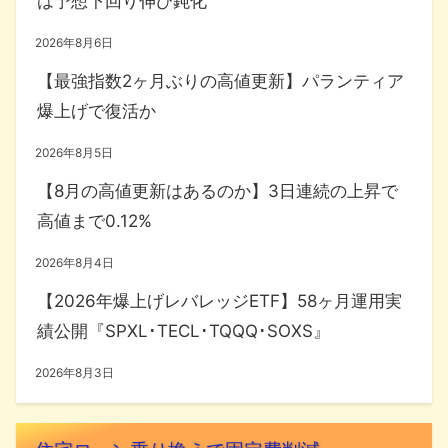
は予想下回り伸び鈍化
2026年8月6日
【最強指数2ヶ月ぶりの高値更新】パランティア
爆上げで復活か
2026年8月5日
【8月の高値更新はあるのか】3日連続の上昇で
高値まで0.12%
2026年8月4日
【2026年爆上げレバレッジETF】58ヶ月運用実
績公開『SPXL･TECL･TQQQ･SOXS』
2026年8月3日