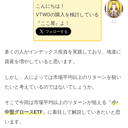
こんにちは！
VTWOの購入を検討している
ここ
『ここ屋』よ！
多くの人がインデックス投資を実践しており、地道に
資産を増やしていると思います。
しかし、人によっては市場平均以上のリターンを狙い
たいと考えているのではないでしょうか。
そこで今回は市場平均以上のリターンが狙える『
小･
中型グロースETF
』に着目して解説していきたいと思
います。