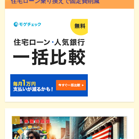
住宅ローン乗り換えで固定費削減