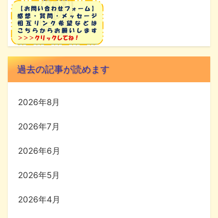
過去の記事が読めます
2026年8月
2026年7月
2026年6月
2026年5月
2026年4月