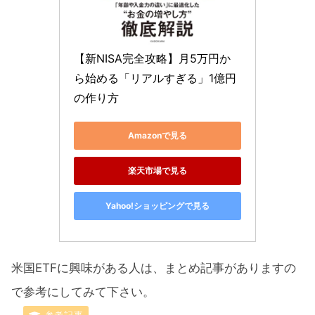
【新NISA完全攻略】月5万円か
ら始める「リアルすぎる」1億円
の作り方
Amazonで見る
楽天市場で見る
Yahoo!ショッピングで見る
米国ETFに興味がある人は、まとめ記事がありますの
で参考にしてみて下さい。