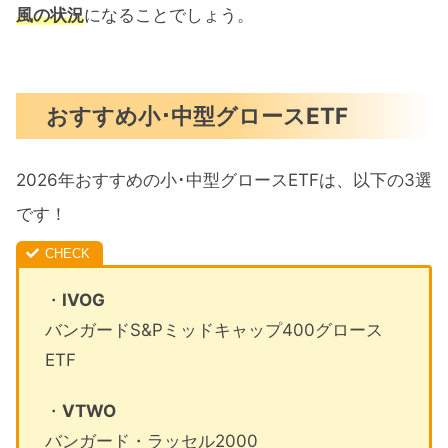
風の状況
になることでしょう。
おすすめ小･中型グロースETF
2026年おすすめの小･中型グロースETFは、以下の3選
です！
・
IVOG
バンガードS&Pミッドキャップ400グロース
ETF
・
VTWO
バンガード・ラッセル2000