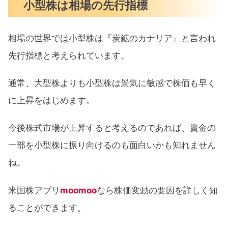
小型株は相場の先行指標
相場の世界では小型株は『炭鉱のカナリア』と言われ
先行指標と考えられています。
通常、大型株よりも小型株は景気に敏感で株価も早く
に上昇をはじめます。
今後株式市場が上昇すると考えるのであれば、資金の
一部を小型株に振り向けるのも面白いかも知れません
ね。
米国株アプリ
moomoo
なら株価変動の要因を詳しく知
ることができます。