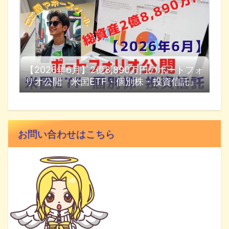
【2026年6月】2億8,890万円のポートフォ
リオ公開『米国ETF・個別株・投資信託』
お問い合わせはこちら