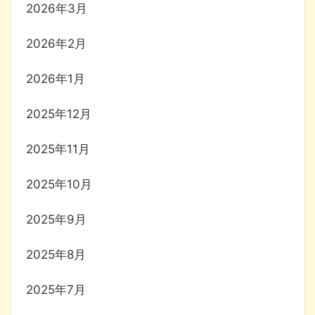
2026年3月
2026年2月
2026年1月
2025年12月
2025年11月
2025年10月
2025年9月
2025年8月
2025年7月