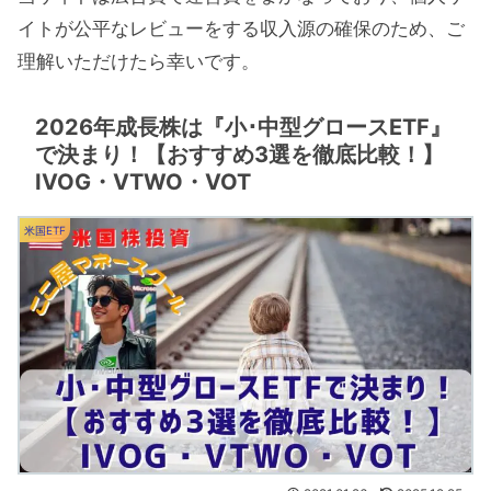
イトが公平なレビューをする収入源の確保のため、ご
理解いただけたら幸いです。
2026年成長株は『小･中型グロースETF』
で決まり！【おすすめ3選を徹底比較！】
IVOG・VTWO・VOT
米国ETF