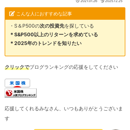
2021.01.26
2025.12.25
こんな人におすすめな記事
・S＆P500の
次の投資先
を探している
＊S&P500以上のリターンを求めている
＊2025年のトレンドを知りたい
クリックで
ブログランキングの応援をしてください
応援してくれるみなさん、いつもありがとうございま
す