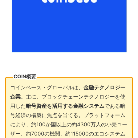
COIN概要
コインベース・グローバルは、
金融テクノロジー
企業
。主に、ブロックチェーンテクノロジーを使
用した
暗号資産を活用する金融システム
である暗
号経済の構築に焦点を当てる。プラットフォーム
により、約100か国以上の約4300万人の小売ユー
ザー、約7000の機関、約115000のエコシステム