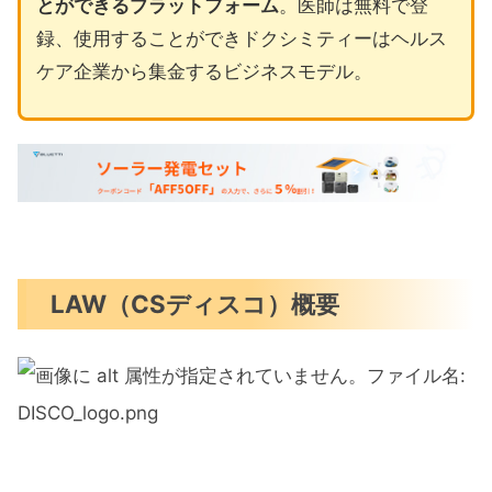
とができるプラットフォーム
。医師は無料で登
録、使用することができドクシミティーはヘルス
ケア企業から集金するビジネスモデル。
LAW（CSディスコ）概要