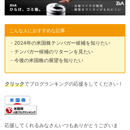
こんな人におすすめな記事
・2024年の米国株テンバガー候補を知りたい
・テンバガー候補のリターンを見たい
・今後の米国株の展望を知りたい
クリック
でブログランキングの応援をしてください！
応援してくれるみなさんいつもありがとうございま