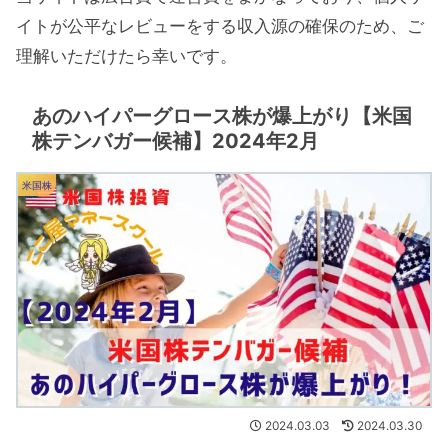
イトが公平なレビューをする収入源の確保のため、ご
理解いただけたら幸いです。
あのハイパーグロース株が爆上がり【米国
株テンバガー候補】2024年2月
米国株
2024.03.03
2024.03.30