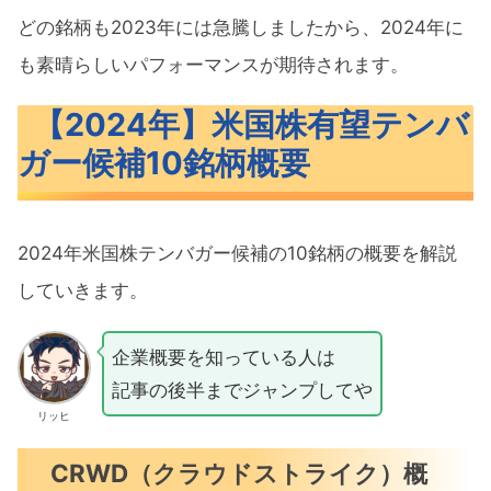
どの銘柄も2023年には急騰しましたから、2024年に
も素晴らしいパフォーマンスが期待されます。
【2024年】米国株有望テンバ
ガー候補10銘柄概要
2024年米国株テンバガー候補の10銘柄の概要を解説
していきます。
企業概要を知っている人は
記事の後半までジャンプしてや
リッヒ
CRWD（クラウドストライク）概