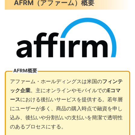
AFRM（アファーム）概要
AFRM概要
アファーム・ホールディングスは米国の
フィンテ
ック企業
。主にオンラインやモバイルでの
Eコマ
ース
における後払いサービスを提供する。若年層
にユーザーが多く、商品の購入時点で融資を申し
込み、後払いや分割払いの支払いを簡潔で透明性
のあるプロセスにする。