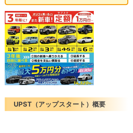
UPST（アップスタート）概要