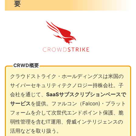
要
CRWD概要
クラウドストライク・ホールディングスは米国の
サイバーセキュリティテクノロジー持株会社。子
会社を通じて、
SaaSサブスクリプションベースで
サービス
を提供。ファルコン（Falcon)・プラット
フォームを介して次世代エンドポイント保護、脆
弱性管理を含むIT運用、脅威インテリジェンスの
活用などを取り扱う。