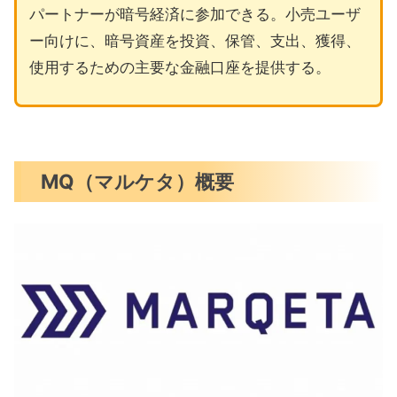
パートナーが暗号経済に参加できる。小売ユーザ
ー向けに、暗号資産を投資、保管、支出、獲得、
使用するための主要な金融口座を提供する。
MQ（マルケタ）概要