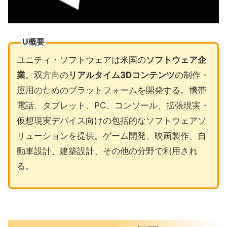
U概要
ユニティ・ソフトウェアは米国の
ソフトウェア企
業
。双方向の
リアルタイム3Dコンテンツ
の制作・
運用のためのプラットフォームを開発する。携帯
電話、タブレット、PC、コンソール、拡張現実・
仮想現実デバイス向けの包括的なソフトウェアソ
リューションを提供。ゲーム開発、映画製作、自
動車設計、建築設計、その他の分野で利用され
る。