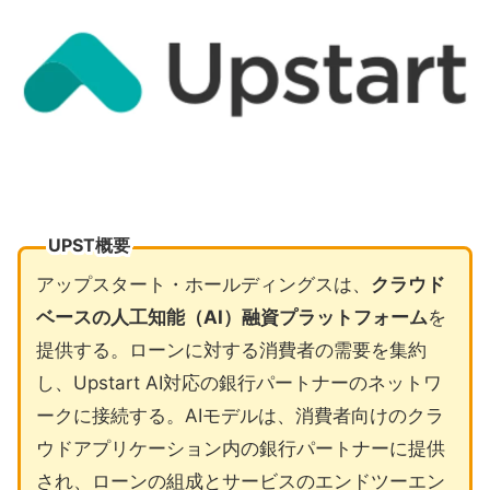
UPST概要
アップスタート・ホールディングスは、
クラウド
ベースの人工知能（AI）融資プラットフォーム
を
提供する。ローンに対する消費者の需要を集約
し、Upstart AI対応の銀行パートナーのネットワ
ークに接続する。AIモデルは、消費者向けのクラ
ウドアプリケーション内の銀行パートナーに提供
され、ローンの組成とサービスのエンドツーエン