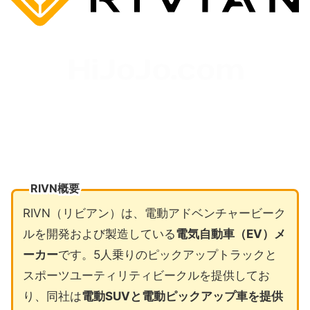
RIVN概要
RIVN（リビアン）は、電動アドベンチャービーク
ルを開発および製造している
電気自動車（EV）メ
ーカー
です。5人乗りのピックアップトラックと
スポーツユーティリティビークルを提供してお
り、同社は
電動SUVと電動ピックアップ車を提供