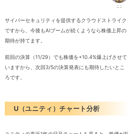
ここ
サイバーセキュリティを提供するクラウドストライク
ですから、今後もAIブームが続くようなら株価上昇の
期待が持てます。
前回の決算（11/29）でも株価を+10.4%爆上げさせて
いますから、次回3/5の決算発表にも期待したいとこ
ろです。
U（ユニティ）チャート分析
ユニティの直近1年の日足チャートを見ると、株価が乱