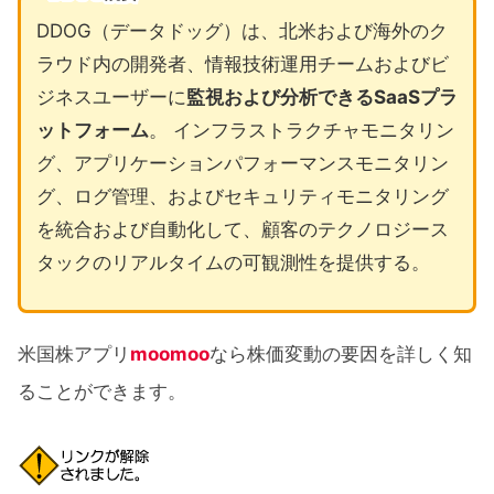
DDOG（データドッグ）は、北米および海外のク
ラウド内の開発者、情報技術運用チームおよびビ
ジネスユーザーに
監視および分析できるSaaSプラ
ットフォーム
。 インフラストラクチャモニタリン
グ、アプリケーションパフォーマンスモニタリン
グ、ログ管理、およびセキュリティモニタリング
を統合および自動化して、顧客のテクノロジース
タックのリアルタイムの可観測性を提供する。
米国株アプリ
moomoo
なら株価変動の要因を詳しく知
ることができます。