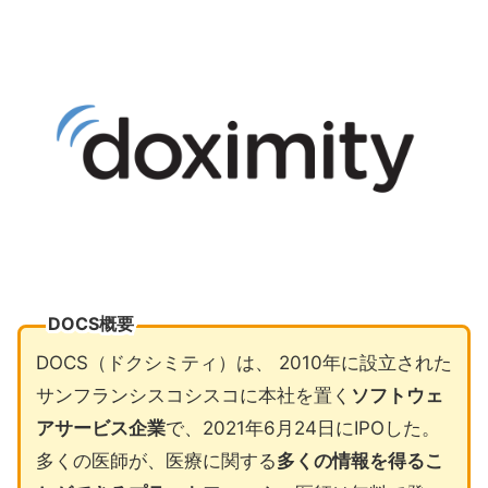
DOCS概要
DOCS（ドクシミティ）は、 2010年に設立された
サンフランシスコシスコに本社を置く
ソフトウェ
アサービス企業
で、2021年6月24日にIPOした。
多くの医師が、医療に関する
多くの情報を得るこ