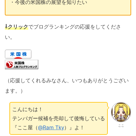
・今後の米国株の展望を知りたい
⇩クリック
でブログランキングの応援をしてくださ
い。
（応援してくれるみなさん、いつもありがとうござい
ます。）
こんにちは！
テンバガー候補を売却して後悔している
ここ
『ここ屋（
@Ram Tky
）』よ！