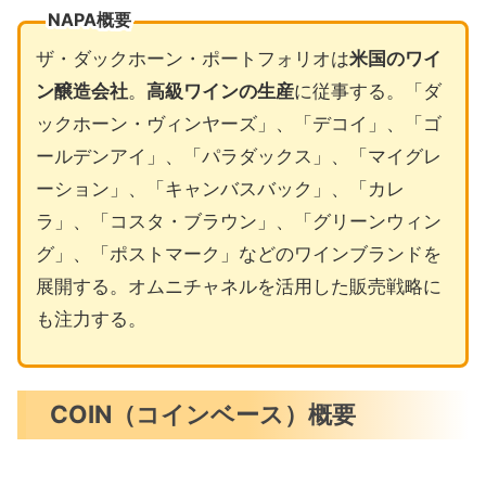
NAPA概要
ザ・ダックホーン・ポートフォリオは
米国のワイ
ン醸造会社
。
高級ワインの生産
に従事する。「ダ
ックホーン・ヴィンヤーズ」、「デコイ」、「ゴ
ールデンアイ」、「パラダックス」、「マイグレ
ーション」、「キャンバスバック」、「カレ
ラ」、「コスタ・ブラウン」、「グリーンウィン
グ」、「ポストマーク」などのワインブランドを
展開する。オムニチャネルを活用した販売戦略に
も注力する。
COIN（コインベース）概要