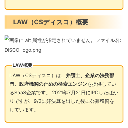
LAW（CSディスコ）概要
LAW概要
LAW（CSディスコ）は、
弁護士、企業の法務部
門、政府機関のための検索エンジン
を提供してい
るSaaS企業です。 2021年7月21日にIPOしたばか
りですが、9/2に好決算を出した後に公募増資を
しています。