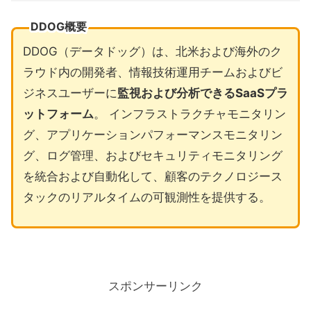
DDOG概要
DDOG（データドッグ）は、北米および海外のク
ラウド内の開発者、情報技術運用チームおよびビ
ジネスユーザーに
監視および分析できるSaaSプラ
ットフォーム
。 インフラストラクチャモニタリン
グ、アプリケーションパフォーマンスモニタリン
グ、ログ管理、およびセキュリティモニタリング
を統合および自動化して、顧客のテクノロジース
タックのリアルタイムの可観測性を提供する。
スポンサーリンク