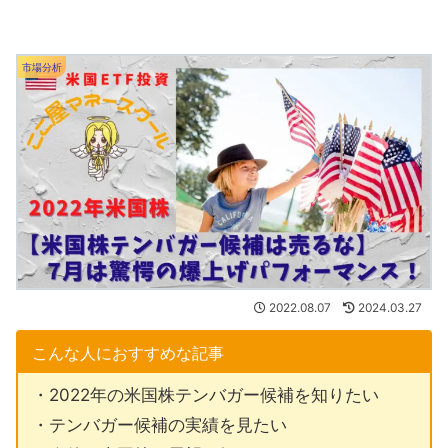
市場分析
2022.08.07
2024.03.27
こんな人におすすめな記事
・2022年の米国株テンバガー候補を知りたい
・テンバガー候補の実績を見たい