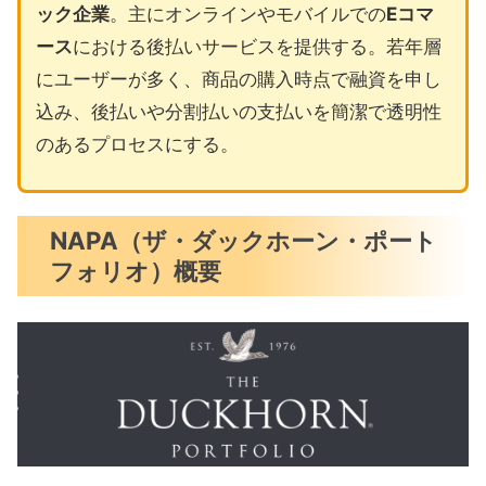
ック企業
。主にオンラインやモバイルでの
Eコマ
ース
における後払いサービスを提供する。若年層
にユーザーが多く、商品の購入時点で融資を申し
込み、後払いや分割払いの支払いを簡潔で透明性
のあるプロセスにする。
NAPA（ザ・ダックホーン・ポート
フォリオ）概要