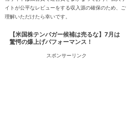
イトが公平なレビューをする収入源の確保のため、ご
理解いただけたら幸いです。
【米国株テンバガー候補は売るな】7月は
驚愕の爆上げパフォーマンス！
スポンサーリンク