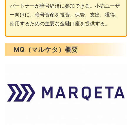
パートナーが暗号経済に参加できる。小売ユーザ
ー向けに、暗号資産を投資、保管、支出、獲得、
使用するための主要な金融口座を提供する。
MQ（マルケタ）概要