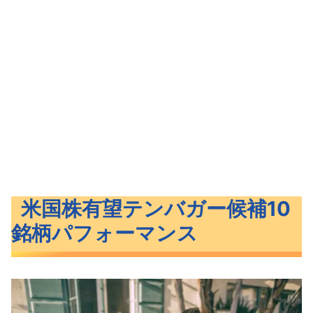
米国株有望テンバガー候補10
銘柄パフォーマンス