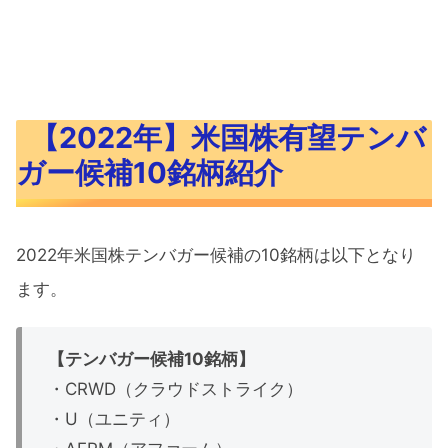
【2022年】米国株有望テンバ
ガー候補10銘柄紹介
2022年米国株テンバガー候補の10銘柄は以下となり
ます。
【テンバガー候補10銘柄】
・CRWD（クラウドストライク）
・U（ユニティ）