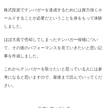
株式投資でテンバガーを達成するためには握力強くホ
ールドすることが必要だということを身をもって体験
しました。
ほぼ大底で売却してしまったテンバガー候補につい
て、その後のパフォーマンスを見ていきたいと思い記
事を作成しました。
これからテンバガーを取りたいと思っている人には参
考になると思いますので、最後まで読んでいってくだ
さい。