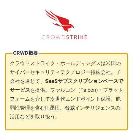
CRWD概要
クラウドストライク・ホールディングスは米国の
サイバーセキュリティテクノロジー持株会社。子
会社を通じて、
SaaSサブスクリプションベースで
サービス
を提供。ファルコン（Falcon)・プラット
フォームを介して次世代エンドポイント保護、脆
弱性管理を含むIT運用、脅威インテリジェンスの
活用などを取り扱う。