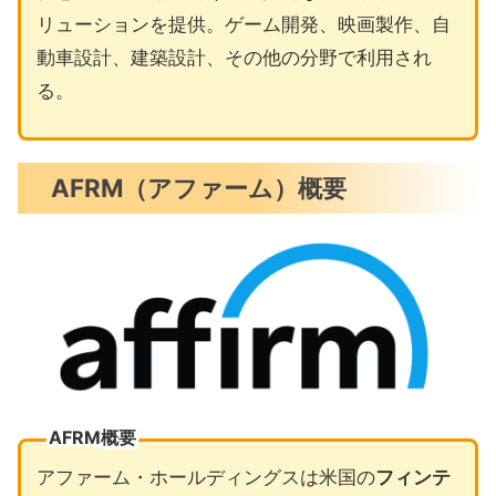
リューションを提供。ゲーム開発、映画製作、自
動車設計、建築設計、その他の分野で利用され
る。
AFRM（アファーム）概要
AFRM概要
アファーム・ホールディングスは米国の
フィンテ