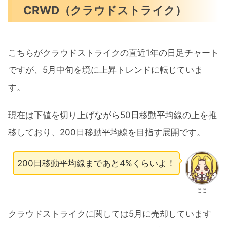
CRWD（クラウドストライク）
こちらがクラウドストライクの直近1年の日足チャート
ですが、5月中旬を境に上昇トレンドに転じていま
す。
現在は下値を切り上げながら50日移動平均線の上を推
移しており、200日移動平均線を目指す展開です。
200日移動平均線まであと4%くらいよ！
ここ
クラウドストライクに関しては5月に売却しています