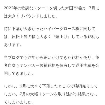
2022年の軟調なスタートを切った米国市場は、7月に
は大きくリバウンドしました。
特に下落が大きかったハイパーグロース株に関して
は、反転上昇の幅も大きく『爆上げ』している銘柄も
あります。
当ブログでも昨年から追いかけてきた銘柄があり、筆
者自身もテンバガー候補銘柄を保有して運用実績を公
開してきました。
しかし、6月に大きく下落したところで狼狽売りして
しまい、7月の大幅リターンを取り逃がす結果となっ
てしまいました。