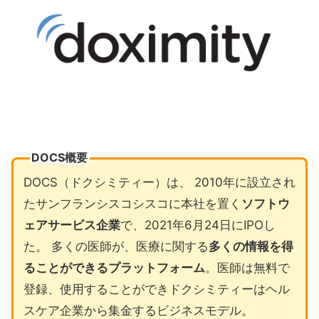
DOCS概要
DOCS（ドクシミティー）は、 2010年に設立され
たサンフランシスコシスコに本社を置く
ソフトウ
ェアサービス企業
で、2021年6月24日にIPOし
た。 多くの医師が、医療に関する
多くの情報を得
ることができるプラットフォーム
。医師は無料で
登録、使用することができドクシミティーはヘル
スケア企業から集金するビジネスモデル。