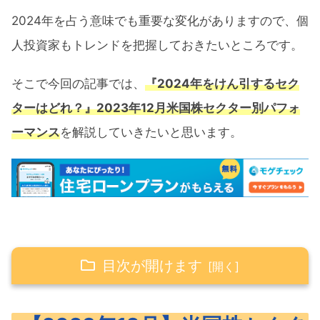
2024年を占う意味でも重要な変化がありますので、個
人投資家もトレンドを把握しておきたいところです。
そこで今回の記事では、
『2024年をけん引するセク
ターはどれ？』2023年12月米国株セクター別パフォ
ーマンス
を解説していきたいと思います。
目次が開けます
【2023年12月】米国株セクター別パフォー