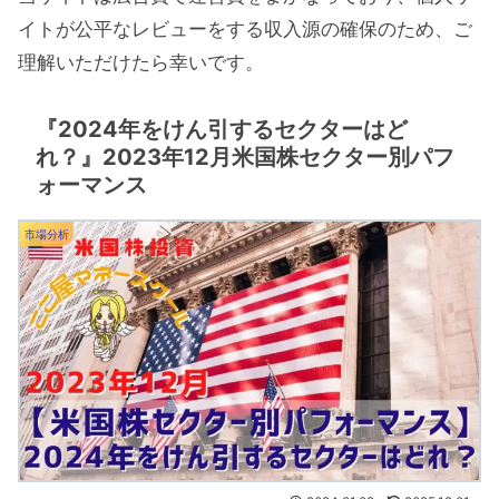
イトが公平なレビューをする収入源の確保のため、ご
理解いただけたら幸いです。
『2024年をけん引するセクターはど
れ？』2023年12月米国株セクター別パフ
ォーマンス
市場分析