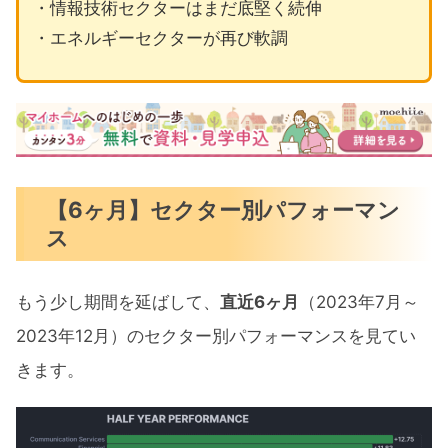
・情報技術セクターはまだ底堅く続伸
・エネルギーセクターが再び軟調
【6ヶ月】セクター別パフォーマン
ス
もう少し期間を延ばして、
直近6ヶ月
（2023年7月～
2023年12月）のセクター別パフォーマンスを見てい
きます。