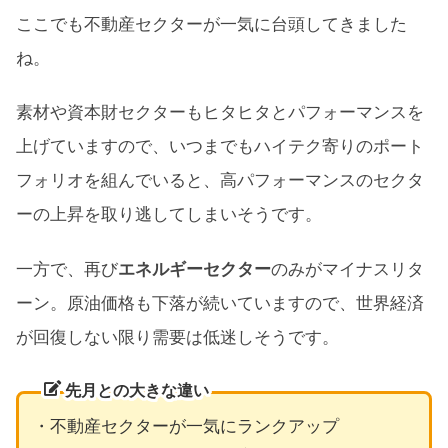
ここでも不動産セクターが一気に台頭してきました
ね。
素材や資本財セクターもヒタヒタとパフォーマンスを
上げていますので、いつまでもハイテク寄りのポート
フォリオを組んでいると、高パフォーマンスのセクタ
ーの上昇を取り逃してしまいそうです。
一方で、再び
エネルギーセクター
のみがマイナスリタ
ーン。原油価格も下落が続いていますので、世界経済
が回復しない限り需要は低迷しそうです。
先月との大きな違い
・不動産セクターが一気にランクアップ