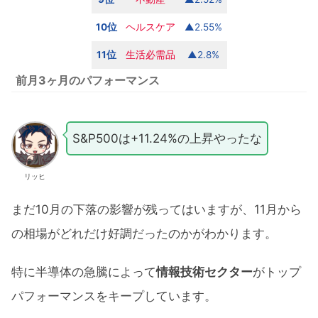
10位
ヘルスケア
▲2.55%
11位
生活必需品
▲2.8%
前月3ヶ月のパフォーマンス
S&P500は+11.24%の上昇やったな
リッヒ
まだ10月の下落の影響が残ってはいますが、11月から
の相場がどれだけ好調だったのかがわかります。
特に半導体の急騰によって
情報技術セクター
がトップ
パフォーマンスをキープしています。