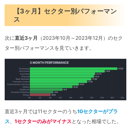
【3ヶ月】セクター別パフォーマン
ス
次に
直近3ヶ月
（2023年10月～2023年12月）のセク
ター別パフォーマンスを見ていきます。
直近3ヶ月では11セクターのうち
10セクターがプラ
ス
、
1セクターのみがマイナス
となった相場でした。