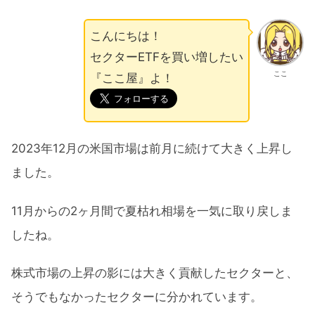
こんにちは！
セクターETFを買い増したい
ここ
『ここ屋』よ！
2023年12月の米国市場は前月に続けて大きく上昇し
ました。
11月からの2ヶ月間で夏枯れ相場を一気に取り戻しま
したね。
株式市場の上昇の影には大きく貢献したセクターと、
そうでもなかったセクターに分かれています。