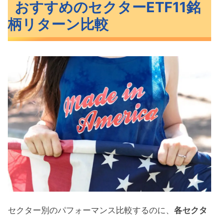
おすすめのセクターETF11銘
柄リターン比較
セクター別のパフォーマンス比較するのに、
各セクタ