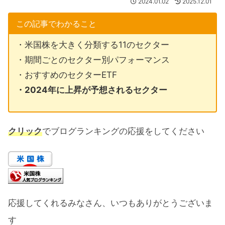
2024.01.02
2025.12.01
この記事でわかること
・米国株を大きく分類する11のセクター
・期間ごとのセクター別パフォーマンス
・おすすめのセクターETF
・2024年に上昇が予想されるセクター
クリック
でブログランキングの応援をしてください
応援してくれるみなさん、いつもありがとうございま
す