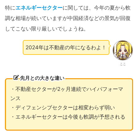
特に
エネルギーセクター
に関しては、今年の夏から軟
調な相場が続いていますが中国経済などの景気が回復
してこない限り厳しいでしょうね。
2024年は不動産の年になるわよ！
ここ
先月との大きな違い
・不動産セクターが2ヶ月連続でハイパフォーマ
ンス
・ディフェンシブセクターは相変わらず弱い
・エネルギーセクターは今後も軟調が予想される