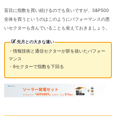
盲目に指数を買い続けるのでも良いですが、S&P500
全体を買うというのはこのようにパフォーマンスの悪
いセクターも含んでいることも覚えておきましょう。
先月との大きな違い
・情報技術と通信セクターが群を抜いたパフォー
マンス
・8セクターで指数を下回る