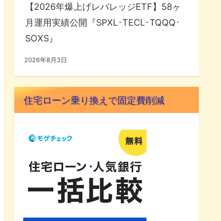
【2026年爆上げレバレッジETF】58ヶ
月運用実績公開『SPXL･TECL･TQQQ･
SOXS』
2026年8月3日
住宅ローン乗り換えで固定費削減