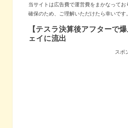
当サイトは広告費で運営費をまかなってお
確保のため、ご理解いただけたら幸いです
【テスラ決算後アフターで爆
ェイに流出
スポ