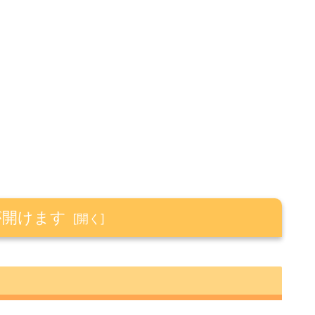
が開けます