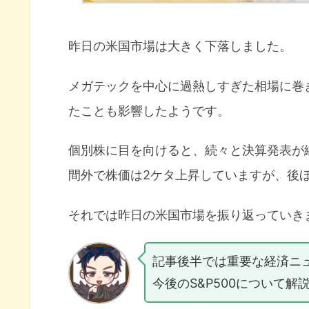
昨日の米国市場は大きく下落しました。
メガテックを中心に過熱しすぎた相場に巻
たことも影響したようです。
個別株に目を向けると、続々と決算発表が
間外で株価は2ケタ上昇していますが、後
それでは昨日の米国市場を振り返っていき
記事後半では重要な経済ニ
今後のS&P500について解