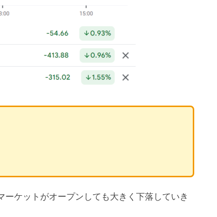
マーケットがオープンしても大きく下落していき