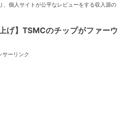
り、個人サイトが公平なレビューをする収入源の
。
上げ】TSMCのチップがファーウ
ンサーリンク