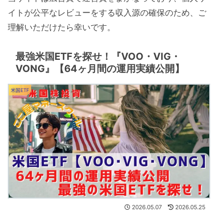
イトが公平なレビューをする収入源の確保のため、ご
理解いただけたら幸いです。
最強米国ETFを探せ！『VOO・VIG・
VONG』【64ヶ月間の運用実績公開】
米国ETF
2026.05.07
2026.05.25