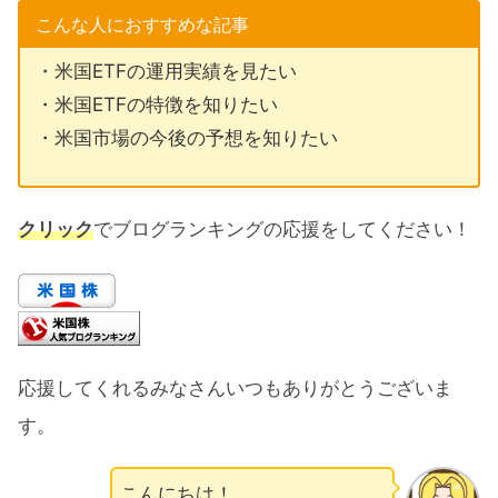
こんな人におすすめな記事
・米国ETFの運用実績を見たい
・米国ETFの特徴を知りたい
・米国市場の今後の予想を知りたい
クリック
でブログランキングの応援をしてください！
応援してくれるみなさんいつもありがとうございま
す。
こんにちは！