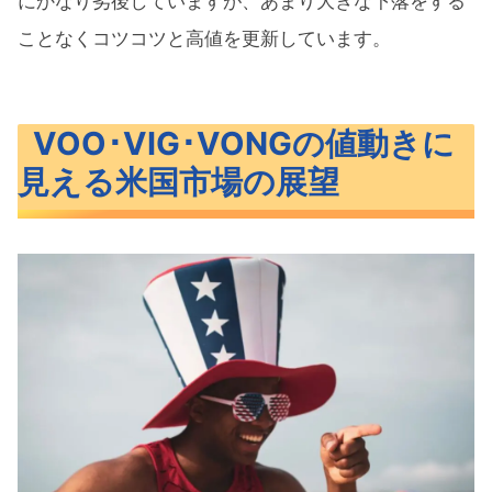
にかなり劣後していますが、あまり大きな下落をする
ことなくコツコツと高値を更新しています。
VOO･VIG･VONGの値動きに
見える米国市場の展望