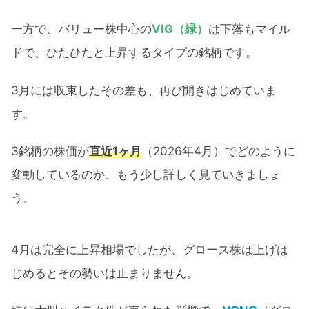
一方で、バリュー株中心の
VIG（緑）
は下落もマイル
ドで、ひたひたと上昇するタイプの銘柄です。
3月には収束したその差も、再び開きはじめていま
す。
3銘柄の株価が
直近1ヶ月
（2026年4月）でどのように
変動しているのか、もう少し詳しく見ていきましょ
う。
4月は完全に上昇相場でしたが、グロース株は上げは
じめるとその勢いは止まりません。