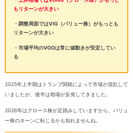
・上昇相場ではVONG（グロース株）がもっと
もリターンが大きい
・調整局面ではVIG（バリュー株）がもっとも
リターンが大きい
・市場平均のVOOは常に値動きが安定してい
る
2025年上半期はトランプ関税によって市場が混乱して
いましたが、後半は相場が反発してきました。
2026年はグロース株が足踏みしていますから、バリュ
ー株のターンに転じるかも知れませんね。