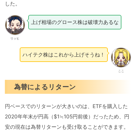
した。
上げ相場のグロース株は破壊力あるな
リッヒ
ハイテク株はこれから上げそうね！
ここ
為替によるリターン
円ベースでのリターンが大きいのは、ETFを購入した
2020年年末が円高（$1≒105円前後）だったため、円
安の現在は為替リターンも受け取ることができます。