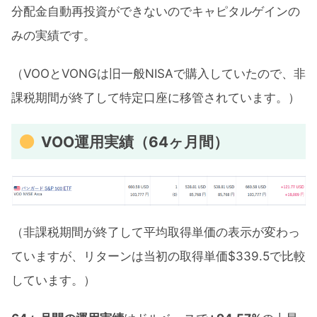
分配金自動再投資ができないのでキャピタルゲインの
みの実績です。
（VOOとVONGは旧一般NISAで購入していたので、非
課税期間が終了して特定口座に移管されています。）
VOO運用実績（64ヶ月間）
（非課税期間が終了して平均取得単価の表示が変わっ
ていますが、リターンは当初の取得単価$339.5で比較
しています。）