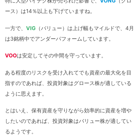
特に大型ハイテク株が売られた影響で、
VONG
（グロ
ース）は14％以上も下げていますね。
一方で、
VIG
（バリュー）は上げ幅もマイルドで、4月
は3銘柄中でアンダーパフォームしています。
VOO
は安定してその中間を守っています。
ある程度のリスクを受け入れてでも資産の最大化を目
指すのであれば、投資対象はグロース株が適している
ように思えます。
とはいえ、保有資産を守りながら効率的に資産を増や
したいのであれば、投資対象はバリュー株が適してい
るようです。