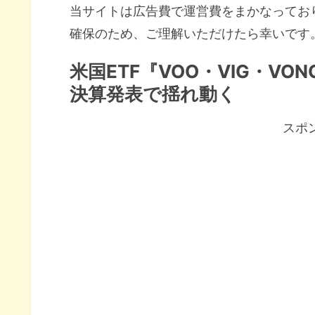
当サイトは広告費で運営費をまかなってお
確保のため、ご理解いただけたら幸いです
米国ETF『VOO・VIG・V
決算発表で揺れ動く
スポ