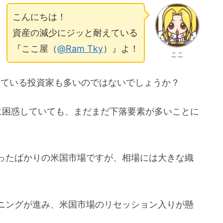
こんにちは！
資産の減少にジッと耐えている
『ここ屋（
@Ram Tky
）』よ！
ここ
している投資家も多いのではないでしょうか？
に困惑していても、まだまだ下落要素が多いことに
ったばかりの米国市場ですが、相場には大きな織
ニングが進み、米国市場のリセッション入りが懸