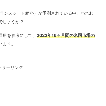
バランスシート縮小）が予測されている中、われわ
でしょうか？
運用を参考にして、
2022年16ヶ月間の米国市場の
います。
ンサーリンク