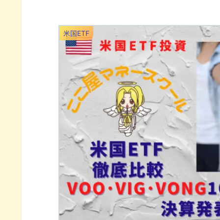
米国ETF