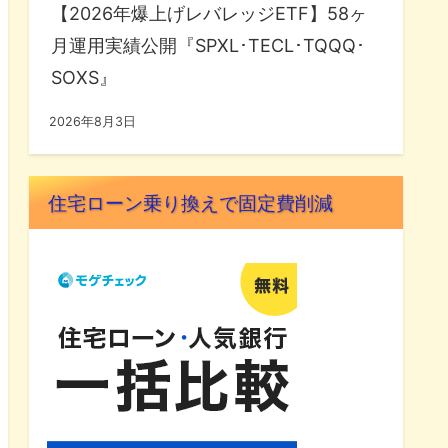
【2026年爆上げレバレッジETF】58ヶ
月運用実績公開『SPXL･TECL･TQQQ･
SOXS』
2026年8月3日
住宅ローン乗り換えで固定費削減