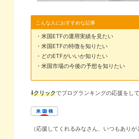
こんな人におすすめな記事
・米国ETFの運用実績を見たい
・米国ETFの特徴を知りたい
・どのETFがいいか知りたい
・米国市場の今後の予想を知りたい
⇩クリック
でブログランキングの応援をし
（応援してくれるみなさん、いつもありが