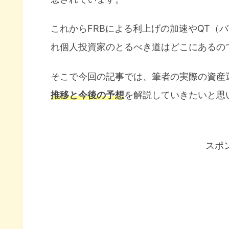
これからFRBによる利上げの加速やQT（
れ個人投資家のとるべき道はどこにあるの
そこで今回の記事では、筆者の実際の資産
推移と今後の予想
を解説していきたいと思
スポ