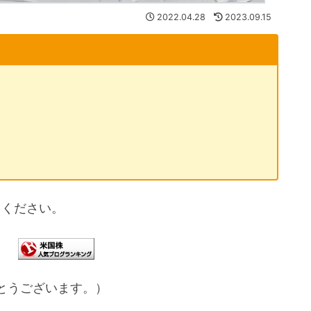
2022.04.28
2023.09.15
てください。
とうございます。）