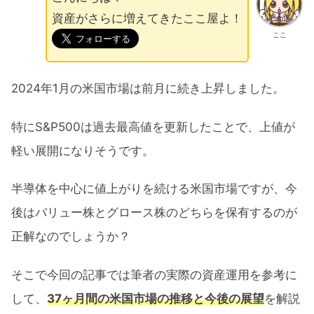
資産がさらに増えてきたここ屋よ！
ここ
2024年1月の米国市場は前月に続き上昇しました。
特にS&P500は過去最高値を更新したことで、上値が
軽い展開になりそうです。
半導体を中心に値上がりを続ける米国市場ですが、今
後はバリュー株とグロース株のどちらを保有するのが
正解なのでしょうか？
そこで今回の記事では筆者の実際の資産運用を参考に
して、
37ヶ月間の米国市場の推移と今後の展望
を解説