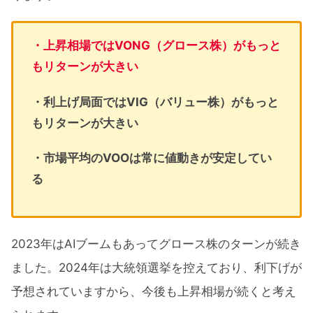
・上昇相場ではVONG（グロース株）がもっと
もリターンが大きい
・利上げ局面ではVIG（バリュー株）がもっと
もリターンが大きい
・市場平均のVOOは常に値動きが安定してい
る
2023年はAIブームもあってグロース株のターンが続き
ました。2024年は大統領選挙を控えており、利下げが
予想されていますから、今後も上昇相場が続くと考え