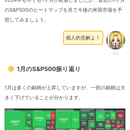
2024年も早くも1ヶ月が経過しましたが、直近の1ヶ月
のS&P500のヒートマップを見て今後の米国市場を予
想してみましょう。
個人的見解よ！
ここ
1月のS&P500振り返り
1月は多くの銘柄が上昇していますが、一部の銘柄は大
きく下げていることが分かります。