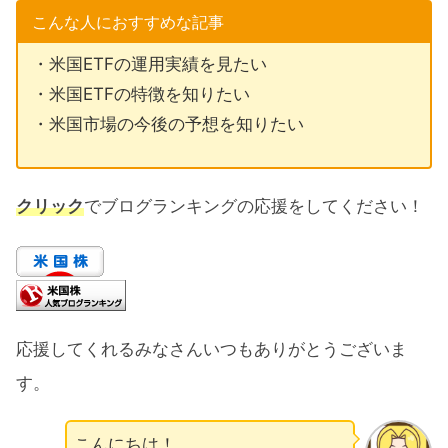
こんな人におすすめな記事
・米国ETFの運用実績を見たい
・米国ETFの特徴を知りたい
・米国市場の今後の予想を知りたい
クリック
でブログランキングの応援をしてください！
応援してくれるみなさんいつもありがとうございま
す。
こんにちは！