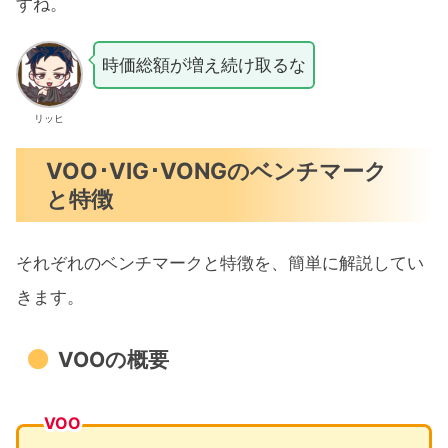
すね。
時価総額が増え続け取るな
リッヒ
VOO･VIG･VONGのベンチマーク
と特徴
それぞれのベンチマークと特徴を、簡単に解説してい
きます。
VOOの概要
VOO