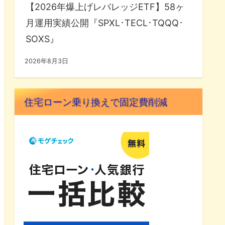
【2026年爆上げレバレッジETF】58ヶ
月運用実績公開『SPXL･TECL･TQQQ･
SOXS』
2026年8月3日
住宅ローン乗り換えで固定費削減