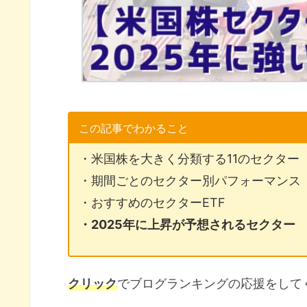
この記事でわかること
・米国株を大きく分類する11のセクター
・期間ごとのセクター別パフォーマンス
・おすすめのセクターETF
・2025年に上昇が予想されるセクター
クリック
でブログランキングの応援をして