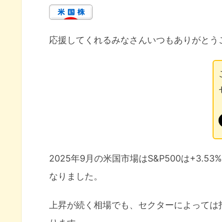
応援してくれるみなさんいつもありがとう
2025年9月の米国市場はS&P500は+3.53%
なりました。
上昇が続く相場でも、セクターによっては