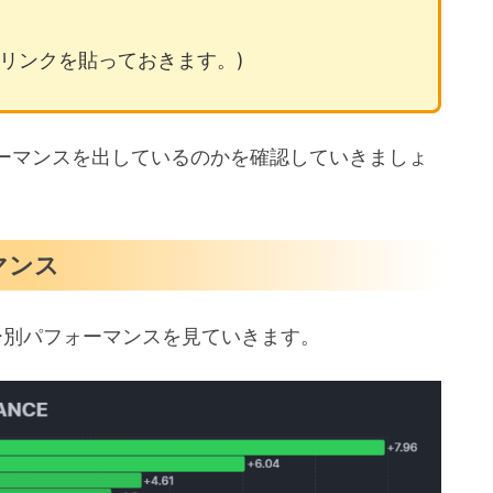
リンクを貼っておきます。)
ーマンスを出しているのかを確認していきましょ
マンス
ター別パフォーマンスを見ていきます。