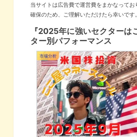
当サイトは広告費で運営費をまかなってお
確保のため、ご理解いただけたら幸いです
『2025年に強いセクターは
ター別パフォーマンス
市場分析