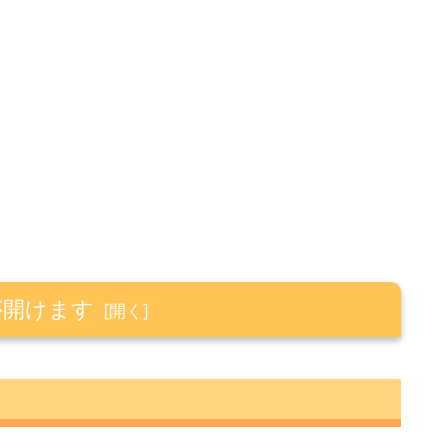
が開けます