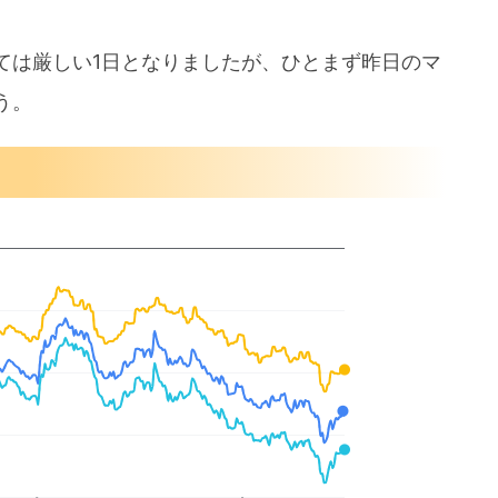
ては厳しい1日となりましたが、ひとまず昨日のマ
う。