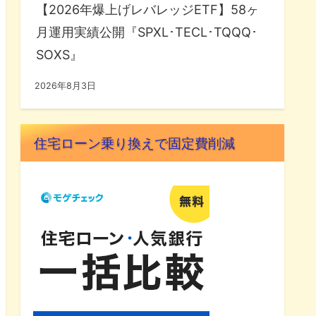
【2026年爆上げレバレッジETF】58ヶ
月運用実績公開『SPXL･TECL･TQQQ･
SOXS』
2026年8月3日
住宅ローン乗り換えで固定費削減