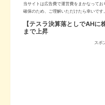
当サイトは広告費で運営費をまかなってお
確保のため、ご理解いただけたら幸いです
【テスラ決算落としでAHに
まで上昇
スポ