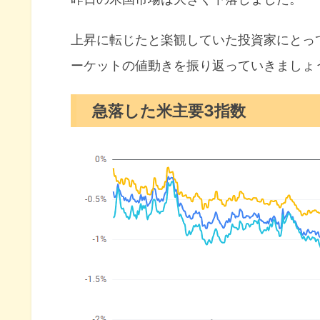
上昇に転じたと楽観していた投資家にとっ
ーケットの値動きを振り返っていきましょ
急落した米主要3指数