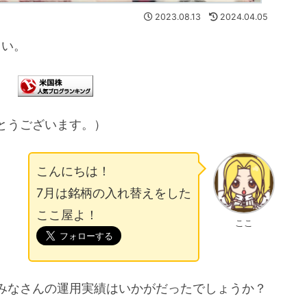
2023.08.13
2024.04.05
さい。
とうございます。）
こんにちは！
7月は銘柄の入れ替えをした
ここ屋よ！
ここ
、みなさんの運用実績はいかがだったでしょうか？