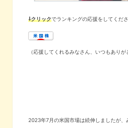
⇩クリック
でランキングの応援をしてくだ
（応援してくれるみなさん、いつもありが
2023年7月の米国市場は続伸しましたが