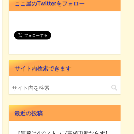
ここ屋のTwitterをフォロー
サイト内検索できます
最近の投稿
【連騰は4でストップ高値更新ならず】