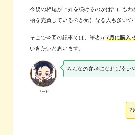
今後の相場が上昇を続けるのかは誰にもわ
柄を売買しているのか気になる人も多いの
そこで今回の記事では、筆者が
7月に購入
いきたいと思います。
みんなの参考になれば幸い
リッヒ
7