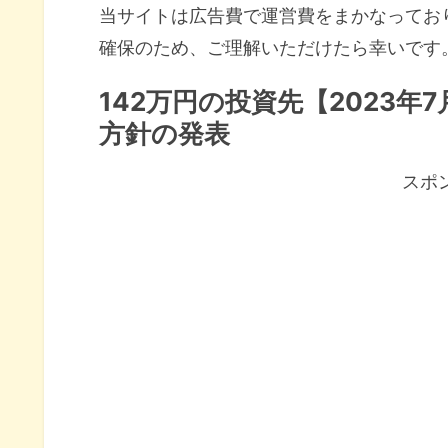
当サイトは広告費で運営費をまかなってお
確保のため、ご理解いただけたら幸いです
142万円の投資先【2023
方針の発表
スポ