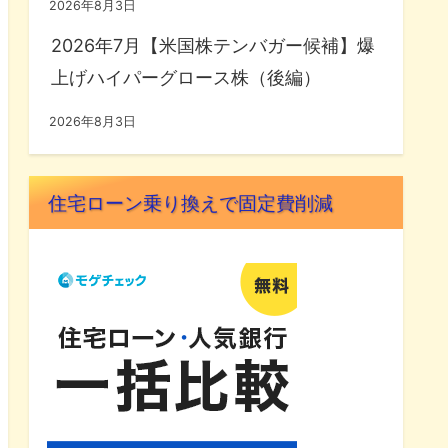
2026年8月3日
2026年7月【米国株テンバガー候補】爆
上げハイパーグロース株（後編）
2026年8月3日
住宅ローン乗り換えで固定費削減