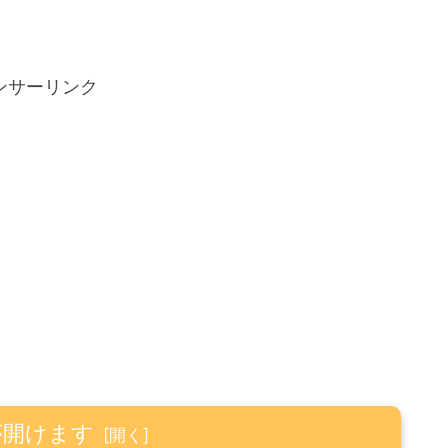
ンサーリンク
が開けます