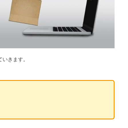
ていきます。