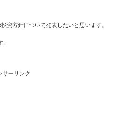
の投資方針について発表したいと思います。
す。
ンサーリンク