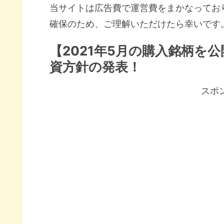
当サイトは広告費で運営費をまかなってお
確保のため、ご理解いただけたら幸いです
【2021年5月の購入銘柄を
資方針の発表！
スポ