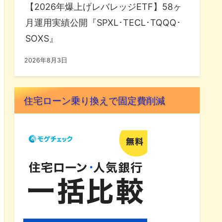
【2026年爆上げレバレッジETF】58ヶ
月運用実績公開『SPXL･TECL･TQQQ･
SOXS』
2026年8月3日
住宅ローン乗り換えで固定費削減