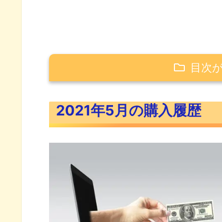
目次
2021年5月の購入履歴
2021年5月の購入履歴
2021年5月の積立投資（投資信
2021年5月のスポット購入（投
2021年5月に購入した米国ETF
2021年5月に購入した米国株
2021年5月その他の購入履歴
購入理由