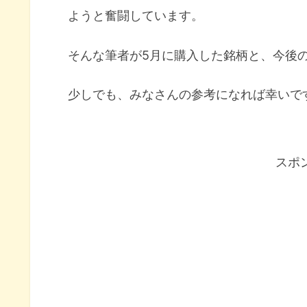
ようと奮闘しています。
そんな筆者が5月に購入した銘柄と、今後
少しでも、みなさんの参考になれば幸いで
スポ