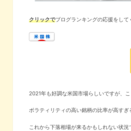
クリックで
ブログランキングの応援をして
2021年も好調な米国市場らしいですが、
ボラティリティの高い銘柄の比率が高すぎ
これから下落相場が来るかもしれない状況