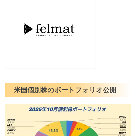
米国個別株のポートフォリオ公開