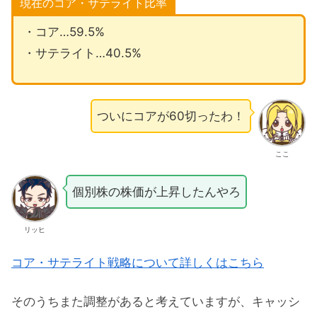
現在のコア・サテライト比率
・コア…59.5%
・サテライト…40.5%
ついにコアが60切ったわ！
ここ
個別株の株価が上昇したんやろ
リッヒ
コア・サテライト戦略について詳しくはこちら
そのうちまた調整があると考えていますが、キャッシ