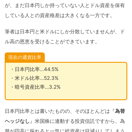
が、まだ日本円しか持っていない人とドル資産を保有
している人との資産格差は大きくなる一方です。
筆者は日本円と米ドルにしか分散していませんが、ド
ル高の恩恵を受けることができています。
現在の通貨比率
・日本円比率…44.5%
・米ドル比率…52.3%
・暗号資産比率…3.2%
日本円比率とは書いたものの、そのほとんどは『
為替
ヘッジなし
』米国株に連動する投資信託ですから、為
替が円高に振れると一気に総資産は目減りしてしまう