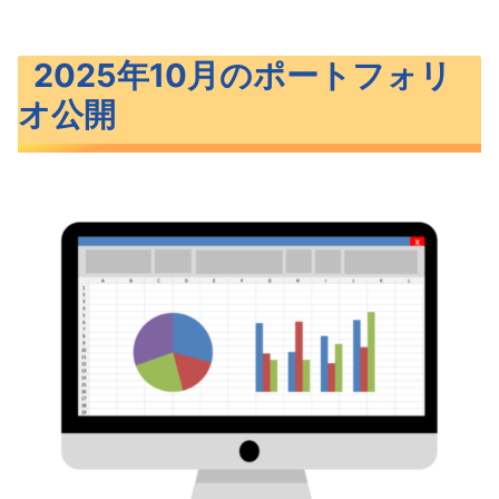
2025年10月のポートフォリ
オ公開