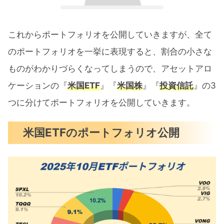
これからポートフォリオを公開していきますが、全て
のポートフォリオを一挙に表現すると、割合の小さな
ものがわかりづらくなってしまうので、アセットアロ
ケーションの『
米国ETF
』『
米国株
』『
投資信託
』の3
つに分けてポートフォリオを公開していきます。
米国ETFのポートフォリオ公開