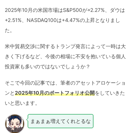
2025年10月の米国市場はS&P500が+2.27%、ダウは
+2.51%、NASDAQ100は+4.47%の上昇となりまし
た。
米中貿易交渉に関するトランプ発言によって一時は大
きく下げるなど、今後の相場に不安を抱いている個人
投資家も多いのではないでしょうか？
そこで今回の記事では、筆者のアセットアロケーショ
ンと
2025年10月のポートフォリオ公開
をしていきた
いと思います。
まぁまぁ増えてくれとるな