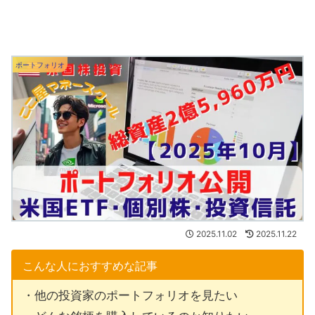
ポートフォリオ
2025.11.02
2025.11.22
こんな人におすすめな記事
・他の投資家のポートフォリオを見たい