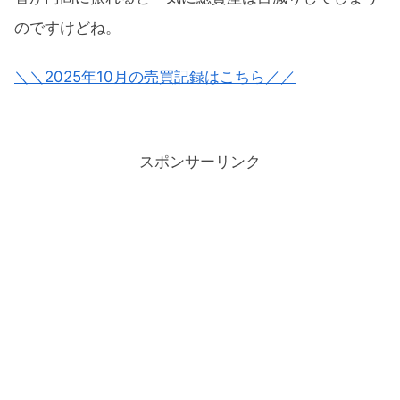
のですけどね。
＼＼2025年10月の売買記録はこちら／／
スポンサーリンク