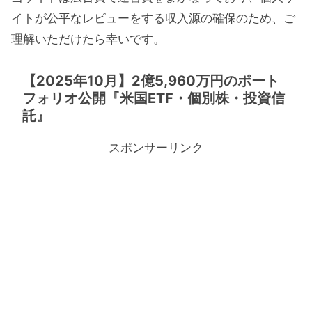
イトが公平なレビューをする収入源の確保のため、ご
理解いただけたら幸いです。
【2025年10月】2億5,960万円のポート
フォリオ公開『米国ETF・個別株・投資信
託』
スポンサーリンク