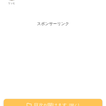
リッヒ
スポンサーリンク
目次が開けます