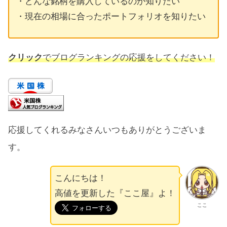
・どんな銘柄を購入しているのか知りたい
・現在の相場に合ったポートフォリオを知りたい
クリック
でブログランキングの応援をしてください！
応援してくれるみなさんいつもありがとうございま
す。
こんにちは！
高値を更新した『ここ屋』よ！
ここ