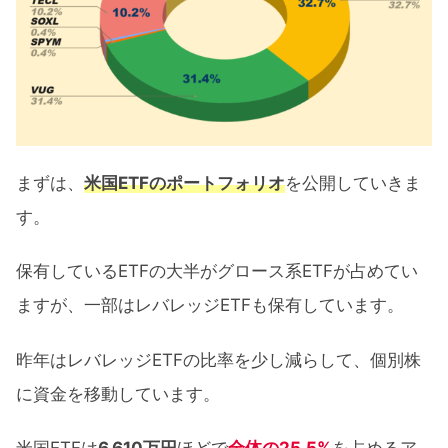
まずは、
米国ETFのポートフォリオ
を公開していきま
す。
保有しているETFの大半がグロース系ETFが占めてい
ますが、一部はレバレッジETFも保有しています。
昨年はレバレッジETFの比率を少し減らして、個別株
に資金を移動しています。