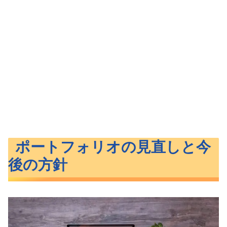
ポートフォリオの見直しと今
後の方針