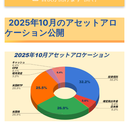
2025年10月のアセットアロケーション公開
2025年10月のアセットアロ
2025年10月のポートフォリオ公開
ケーション公開
米国ETFのポートフォリオ公開
米国個別株のポートフォリオ公開
投資信託のポートフォリオ公開
ポートフォリオの見直しと今後の方針
ポートフォリオ公開 まとめ