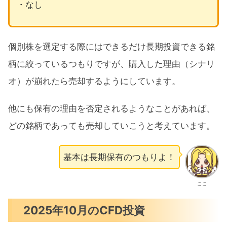
・なし
個別株を選定する際にはできるだけ長期投資できる銘
柄に絞っているつもりですが、購入した理由（シナリ
オ）が崩れたら売却するようにしています。
他にも保有の理由を否定されるようなことがあれば、
どの銘柄であっても売却していこうと考えています。
基本は長期保有のつもりよ！
ここ
2025年10月のCFD投資