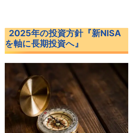
2025年の投資方針『新NISA
を軸に長期投資へ』