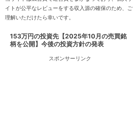
イトが公平なレビューをする収入源の確保のため、ご
理解いただけたら幸いです。
153万円の投資先【2025年10月の売買銘
柄を公開】今後の投資方針の発表
スポンサーリンク