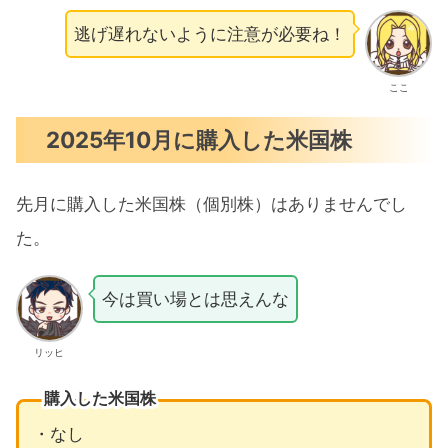
逃げ遅れないように注意が必要ね！
ここ
2025年10月に購入した米国株
先月に購入した米国株（個別株）はありませんでし
た。
今は買い場とは思えんな
リッヒ
購入した米国株
・なし