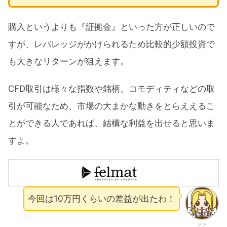
購入というよりも『証拠金』といった方が正しいので
すが、レバレッジがかけられるため比較的少額投資で
も大きなリターンが狙えます。
CFD取引は様々な指数や銘柄、コモディティなどの取
引が可能なため、市場の大まかな動きをとらええるこ
とができる人であれば、結構な利益を出せると思いま
すよ。
今回は10万円くらいの差益が出たわ！
ここ