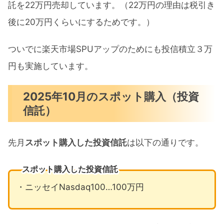
託を22万円売却しています。（22万円の理由は税引き
後に20万円くらいにするためです。）
ついでに楽天市場SPUアップのためにも投信積立３万
円も実施しています。
2025年10月のスポット購入（投資
信託）
先月
スポット購入した投資信託
は以下の通りです。
スポット購入した投資信託
・ニッセイNasdaq100…100万円