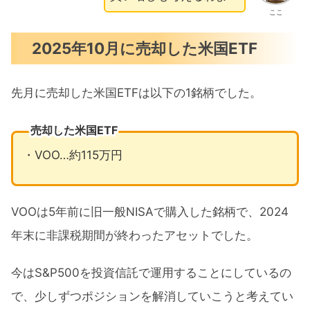
ここ
2025年10月に売却した米国ETF
先月に売却した米国ETFは以下の1銘柄でした。
売却した米国ETF
・VOO…約115万円
VOOは5年前に旧一般NISAで購入した銘柄で、2024
年末に非課税期間が終わったアセットでした。
今はS&P500を投資信託で運用することにしているの
で、少しずつポジションを解消していこうと考えてい