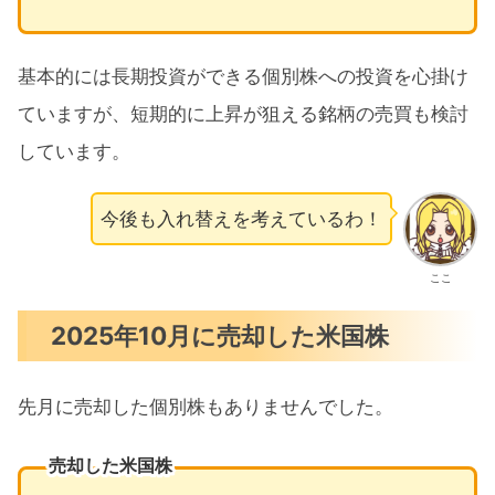
基本的には長期投資ができる個別株への投資を心掛け
ていますが、短期的に上昇が狙える銘柄の売買も検討
しています。
今後も入れ替えを考えているわ！
ここ
2025年10月に売却した米国株
先月に売却した個別株もありませんでした。
売却した米国株