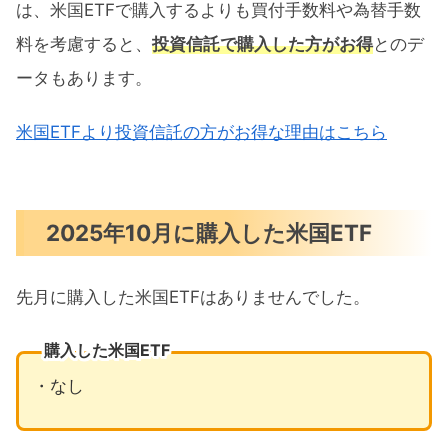
は、米国ETFで購入するよりも買付手数料や為替手数
料を考慮すると、
投資信託で購入した方がお得
とのデ
ータもあります。
米国ETFより投資信託の方がお得な理由はこちら
2025年10月に購入した米国ETF
先月に購入した米国ETFはありませんでした。
購入した米国ETF
・なし