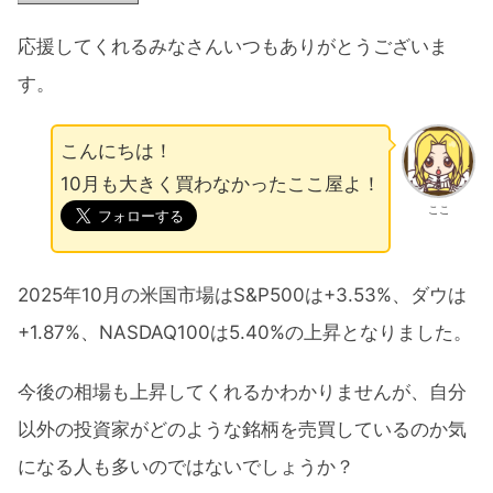
応援してくれるみなさんいつもありがとうございま
す。
こんにちは！
10月も大きく買わなかったここ屋よ！
ここ
2025年10月の米国市場はS&P500は+3.53%、ダウは
+1.87%、NASDAQ100は5.40%の上昇となりました。
今後の相場も上昇してくれるかわかりませんが、自分
以外の投資家がどのような銘柄を売買しているのか気
になる人も多いのではないでしょうか？