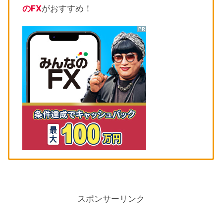
のFX
がおすすめ！
スポンサーリンク