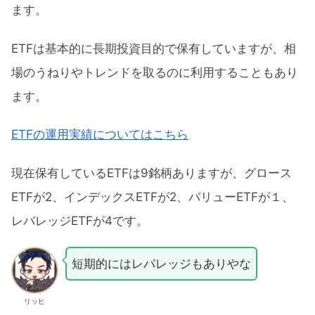
ます。
ETFは基本的に長期投資目的で保有していますが、相
場のうねりやトレンドを取るのに利用することもあり
ます。
ETFの運用実績についてはこちら
現在保有しているETFは9銘柄ありますが、グロース
ETFが2、インデックスETFが2、バリューETFが１、
レバレッジETFが4です。
短期的にはレバレッジもありやな
リッヒ