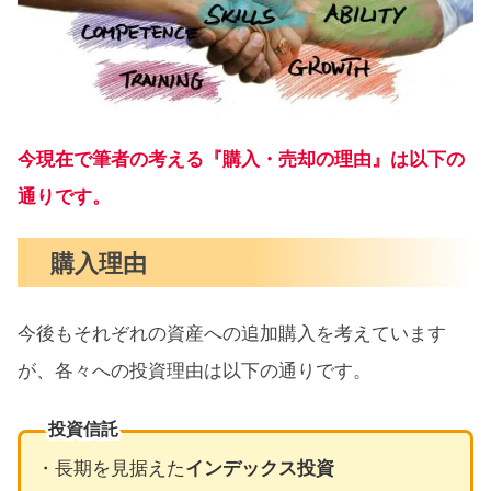
今現在で筆者の考える『購入・売却の理由』は以下の
通りです。
購入理由
今後もそれぞれの資産への追加購入を考えています
が、各々への投資理由は以下の通りです。
投資信託
・長期を見据えた
インデックス投資