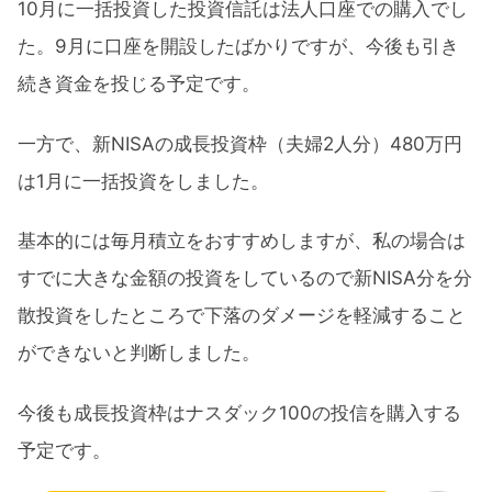
10月に一括投資した投資信託は法人口座での購入でし
た。9月に口座を開設したばかりですが、今後も引き
続き資金を投じる予定です。
一方で、新NISAの成長投資枠（夫婦2人分）480万円
は1月に一括投資をしました。
基本的には毎月積立をおすすめしますが、私の場合は
すでに大きな金額の投資をしているので新NISA分を分
散投資をしたところで下落のダメージを軽減すること
ができないと判断しました。
今後も成長投資枠はナスダック100の投信を購入する
予定です。