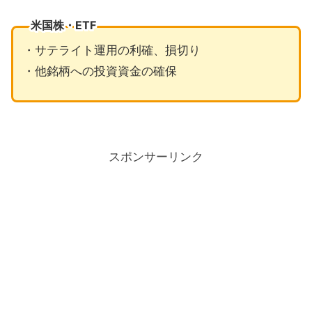
米国株・ETF
・サテライト運用の利確、損切り
・他銘柄への投資資金の確保
スポンサーリンク