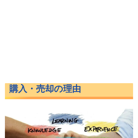
購入・売却の理由