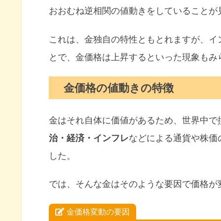
おおむね逆相関の値動きをしていることが
これは、金独自の特性ともとれますが、イ
とで、金価格は上昇するといった現象もみ
金価格の値動きの特徴
金はそれ自体に価値があるため、世界中で
治・経済・インフレ
などによる通貨や株価
した。
では、そんな金はそのような要因で価格が
金価格変動の要因