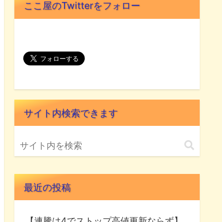
ここ屋のTwitterをフォロー
サイト内検索できます
最近の投稿
【連騰は4でストップ高値更新ならず】