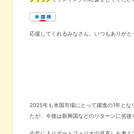
応援してくれるみなさん、いつもありがと
2025年も米国市場にとって躍進の1年と
たが、今後は新興国などのリターンに劣後
今年に入りポートフォリオの見直しを考え