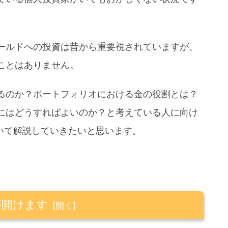
ールドへの投資は昔から重要視されていますが、
ことはありません。
るのか？ポートフォリオにおける金の役割とは？
にはどうすればよいのか？と考えている人に向け
いて解説していきたいと思います。
が開けます