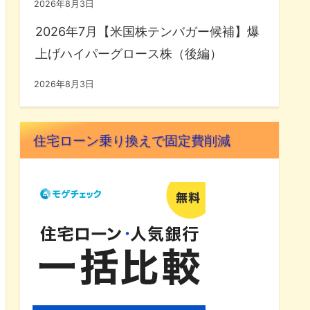
2026年8月3日
2026年7月【米国株テンバガー候補】爆
上げハイパーグロース株（後編）
2026年8月3日
住宅ローン乗り換えで固定費削減