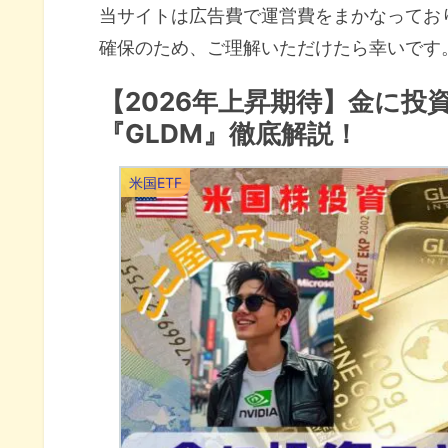
当サイトは広告費で運営費をまかなってお
確保のため、ご理解いただけたら幸いです
【2026年上昇期待】金に投
『GLDM』徹底解説！
米国ETF