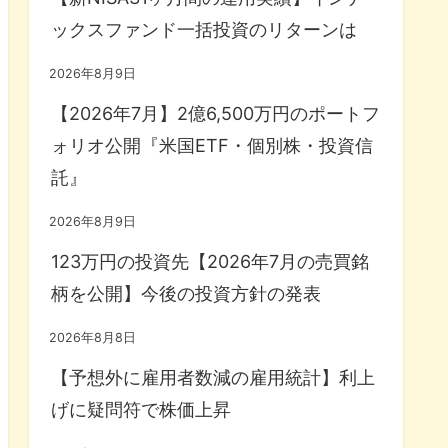
ックスファンド一括投資のリターンは
2026年8月9日
【2026年7月】2億6,500万円のポートフ
ォリオ公開『米国ETF・個別株・投資信
託』
2026年8月9日
123万円の投資先【2026年7月の売買銘
柄を公開】今後の投資方針の発表
2026年8月8日
【予想外に雇用者数減の雇用統計】利上
げに疑問符で株価上昇