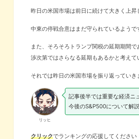
昨日の米国市場は前日に続けて大きく上昇
中東の停戦合意はまだ守られているようで
また、そろそろトランプ関税の延期期間で
渉次第ではさらなる延期もあるかと考えて
それでは昨日の米国市場を振り返っていき
記事後半では重要な経済ニ
今後のS&P500について解
リッヒ
クリック
でランキングの応援してください