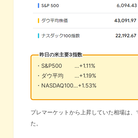
昨日の米主要3指数
・S&P500 …+1.11%
・ダウ平均 …+1.19%
・NASDAQ100…+1.53%
プレマーケットから上昇していた相場は、
た。