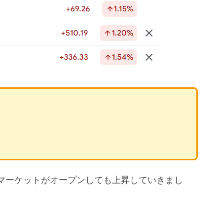
マーケットがオープンしても上昇していきまし