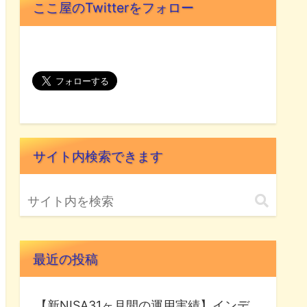
ここ屋のTwitterをフォロー
サイト内検索できます
最近の投稿
【新NISA31ヶ月間の運用実績】インデ