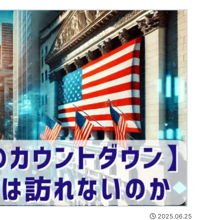
2025.06.25