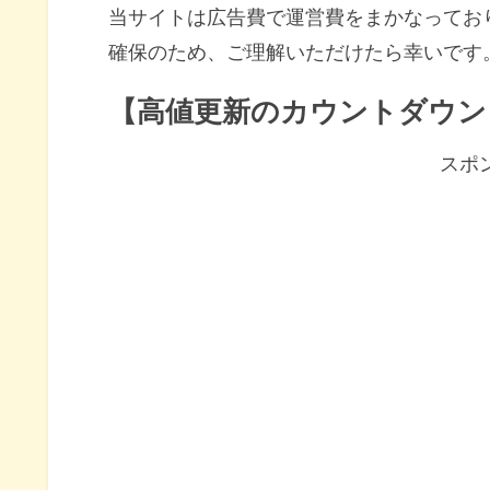
当サイトは広告費で運営費をまかなってお
確保のため、ご理解いただけたら幸いです
【高値更新のカウントダウン
スポ