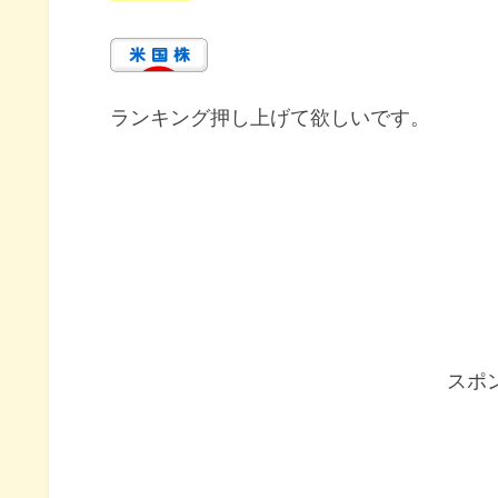
ランキング押し上げて欲しいです。
スポ