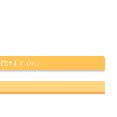
が開けます