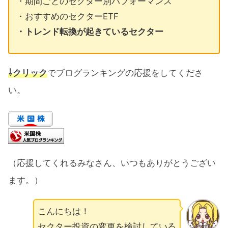
・期間ごとのセクター別パフォーマンス
・おすすめのセクターETF
・トレンド転換が起きているセクター
⇩クリック
でブログランキングの応援をしてくださ
い。
（応援してくれるみなさん、いつもありがとうござい
ます。）
こんにちは！
セクター投資の変更を検討している