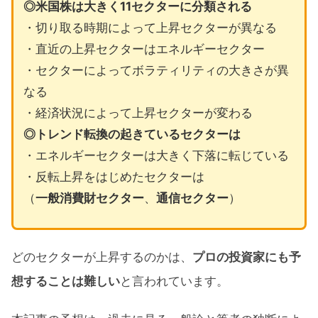
◎米国株は大きく11セクターに分類される
・切り取る時期によって上昇セクターが異なる
・直近の上昇セクターはエネルギーセクター
・セクターによってボラティリティの大きさが異
なる
・経済状況によって上昇セクターが変わる
◎トレンド転換の起きているセクターは
・エネルギーセクターは大きく下落に転じている
・反転上昇をはじめたセクターは
（
一般消費財セクター
、
通信セクター
）
どのセクターが上昇するのかは、
プロの投資家にも予
想することは難しい
と言われています。