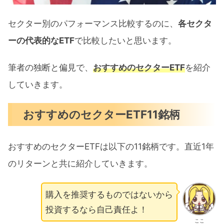
セクター別のパフォーマンス比較するのに、
各セクタ
ーの代表的なETF
で比較したいと思います。
筆者の独断と偏見で、
おすすめのセクターETF
を紹介
していきます。
おすすめのセクターETF11銘柄
おすすめのセクターETFは以下の11銘柄です。直近1年
のリターンと共に紹介していきます。
購入を推奨するものではないから
投資するなら自己責任よ！
ここ