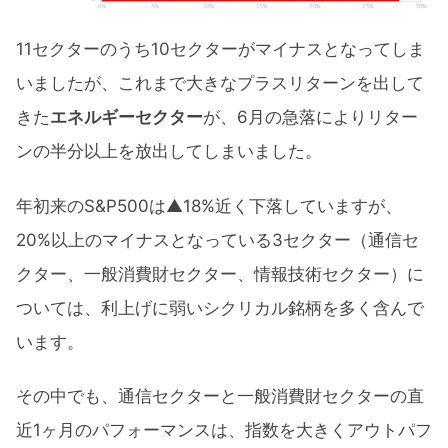
11セクターのうち10セクターがマイナスとなってしま
いましたが、これまで大きなプラスリターンを出して
きた
エネルギーセクター
が、6月の急落によりリター
ンの半分以上を放出してしまいました。
年初来のS&P500は▲18%近く下落していますが、
20%以上のマイナスとなっている3セクター（通信セ
クター、一般消費財セクター、情報技術セクター）に
ついては、利上げに弱いシクリカル銘柄を多く含んで
います。
その中でも、通信セクターと一般消費財セクターの直
近1ヶ月のパフォーマンスは、指数を大きくアウトパフ