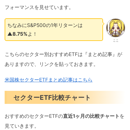
フォーマンスを見せています。
ちなみにS&P500の1年リターンは
▲8.75%
よ！
ここ
こちらのセクター別おすすめETFは『まとめ記事』が
ありますので、リンクを貼っておきます。
米国株セクターETFまとめ記事はこちら
セクターETF比較チャート
おすすめのセクターETFの
直近1ヶ月の比較チャート
を
見ていきます。