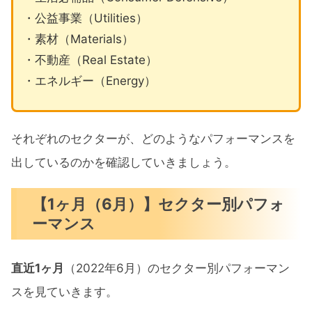
・公益事業（Utilities）
・素材（Materials）
・不動産（Real Estate）
・エネルギー（Energy）
それぞれのセクターが、どのようなパフォーマンスを
出しているのかを確認していきましょう。
【1ヶ月（6月）】セクター別パフォ
ーマンス
直近1ヶ月
（2022年6月）のセクター別パフォーマン
スを見ていきます。