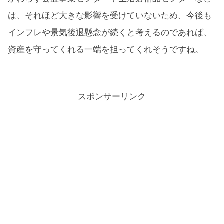
は、それほど大きな影響を受けていないため、今後も
インフレや景気後退懸念が続くと考えるのであれば、
資産を守ってくれる一端を担ってくれそうですね。
スポンサーリンク