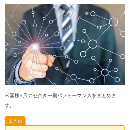
米国株6月のセクター別パフォーマンスをまとめま
す。
まとめ