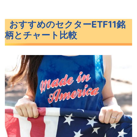
おすすめのセクターETF11銘
柄とチャート比較