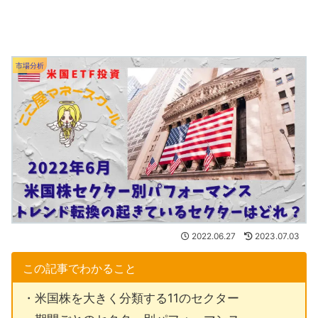
市場分析
2022.06.27
2023.07.03
この記事でわかること
・米国株を大きく分類する11のセクター