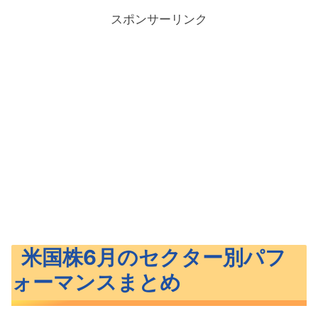
スポンサーリンク
米国株6月のセクター別パフ
ォーマンスまとめ