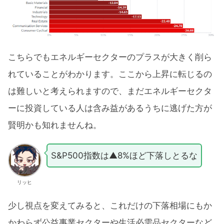
こちらでもエネルギーセクターのプラスが大きく削ら
れていることがわかります。ここから上昇に転じるの
は難しいと考えられますので、まだエネルギーセクタ
ーに投資している人は含み益があるうちに逃げた方が
賢明かも知れませんね。
S&P500指数は▲8%ほど下落しとるな
リッヒ
少し視点を変えてみると、これだけの下落相場にもか
かわらず公益事業セクターや生活必需品セクターなど