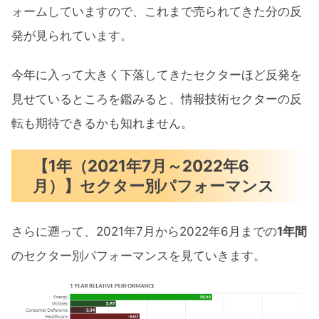
ォームしていますので、これまで売られてきた分の反
発が見られています。
今年に入って大きく下落してきたセクターほど反発を
見せているところを鑑みると、情報技術セクターの反
転も期待できるかも知れません。
【1年（2021年7月～2022年6
月）】セクター別パフォーマンス
さらに遡って、2021年7月から2022年6月までの
1年間
のセクター別パフォーマンスを見ていきます。