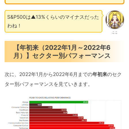
S&P500は▲13%くらいのマイナスだった
わね！
ここ
【年初来（2022年1月～2022年6
月）】セクター別パフォーマンス
次に、2022年1月から2022年6月までの
年初来
のセク
ター別パフォーマンスを見ていきます。