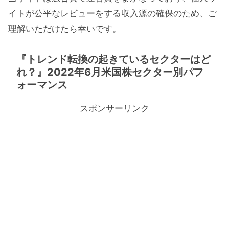
イトが公平なレビューをする収入源の確保のため、ご
理解いただけたら幸いです。
『トレンド転換の起きているセクターはど
れ？』2022年6月米国株セクター別パフ
ォーマンス
スポンサーリンク