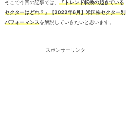
そこで今回の記事では、
『トレンド転換の起きている
セクターはどれ？』【2022年6月】米国株セクター別
パフォーマンス
を解説していきたいと思います。
スポンサーリンク