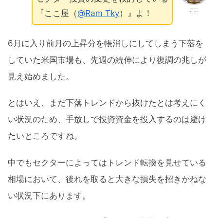
ここ
『ここ屋（
@Ram Tky
）』よ！
6月に入り前月の上昇分を帳消しにしてしまう下落を
していた米国市場も、先週の続伸により復調の兆しが
見え始めました。
とはいえ、まだ下落トレンドから抜けたとは考えにく
い状況のため、手放しで投資資金を投入するのは避け
たいところですね。
中でもセクターによってはトレンド転換を見せている
相場において、後れを取ると大きな損失を招きかねな
い状況下にあります。