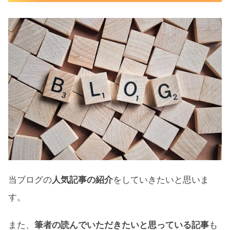
当ブログの
人気記事の紹介
をしていきたいと思いま
す。
また、
筆者の読んでいただきたいと思っている記事
も