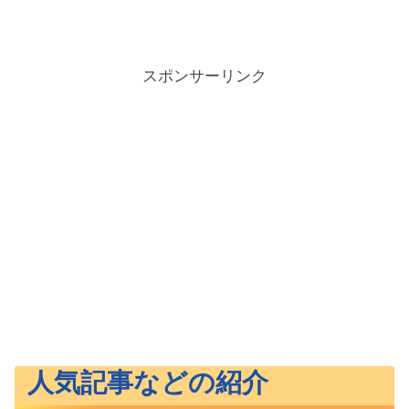
スポンサーリンク
人気記事などの紹介