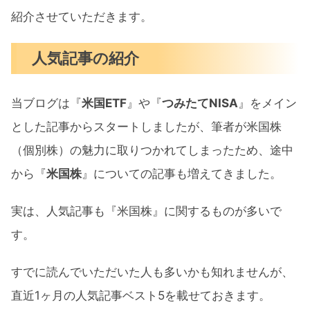
紹介させていただきます。
人気記事の紹介
当ブログは『
米国ETF
』や『
つみたてNISA
』をメイン
とした記事からスタートしましたが、筆者が米国株
（個別株）の魅力に取りつかれてしまったため、途中
から『
米国株
』についての記事も増えてきました。
実は、人気記事も『米国株』に関するものが多いで
す。
すでに読んでいただいた人も多いかも知れませんが、
直近1ヶ月の人気記事ベスト5を載せておきます。