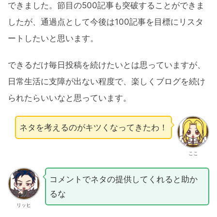
できました。節目の500記事も突破することができま
したが、通過点として今後は100記事を目標にリスタ
ートしたいと思います。
できるだけ毎日投稿を続けたいとは思っていますが、
日常生活に支障が出ない程度で、楽しくブログを続け
られたらいいなと思っています。
ネタを考えるのがキツくなってきたわ！
ここ
コメントでネタの提供してくれると助か
るな
リッヒ