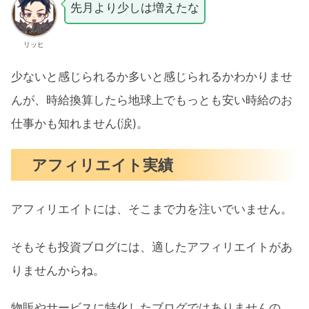
先月より少しは増えたな
リッヒ
少ないと感じられるか多いと感じられるかわかりませ
んが、時給換算したら地球上でもっとも安い時給のお
仕事かも知れません(涙)。
アフィリエイト実績
アフィリエイトには、そこまで力を注いでいません。
そもそも投資ブログには、適したアフィリエイトがあ
りませんからね。
物販やサービスに特化したブログではありませんの