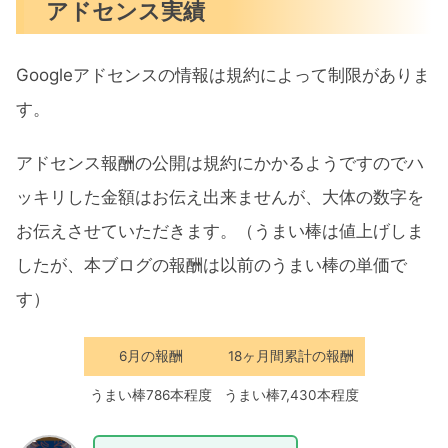
アドセンス実績
Googleアドセンスの情報は規約によって制限がありま
す。
アドセンス報酬の公開は規約にかかるようですのでハ
ッキリした金額はお伝え出来ませんが、大体の数字を
お伝えさせていただきます。（うまい棒は値上げしま
したが、本ブログの報酬は以前のうまい棒の単価で
す）
6月の報酬
18ヶ月間累計の報酬
うまい棒786本程度
うまい棒7,430本程度