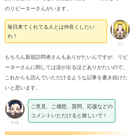
のリピーターさんがいます。
毎日来てくれてる人とは仲良くしたい
わ！
ここ
もちろん新規訪問者さんもありがたいんですが、リピ
ーターさんに関しては涙が出るほどありがたいので、
これからも読んでいただけるような記事を書き続けた
いと思います。
ご意見、ご感想、質問、応援などの
コメントいただけると嬉しいで！
リッヒ