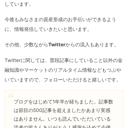
しています。
今後もみなさまの資産形成のお手伝いができるよう
に、情報発信していきたいと思います。
その他、少数ながら
Twitter
からの流入もあります。
Twitterに関しては、普段記事にしていること以外の金
融知識やマーケットのリアルタイム情報などもつぶや
いていますので、フォローいただけると嬉しいです。
ブログをはじめて1年半が経ちました。記事数
は節目の500記事を超えましたかあまり実感
はありません。いつも読んでいただいている
読者の皆さんありがとう！感謝を込めて今後