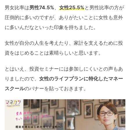
男女比率は
男性74.5%
、
女性25.5%
と男性比率の方が
圧倒的に多いのですが、ありがたいことに女性も意外
に多いんだなといった印象を持ちました。
女性が自分の人生を考えたり、家計を支えるために投
資をはじめることは素晴らしいと思います。
とはいえ、投資セミナーには参加しにくいとの声もあ
りましたので、
女性のライフプランに特化したマネー
スクール
のバナーを貼っておきます。