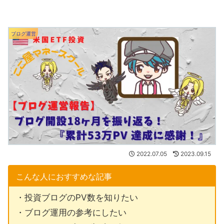
ブログ運営
2022.07.05
2023.09.15
こんな人におすすめな記事
・投資ブログのPV数を知りたい
・ブログ運用の参考にしたい