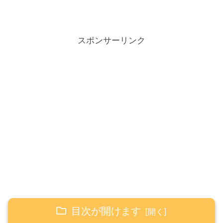
スポンサーリンク
目次が開けます