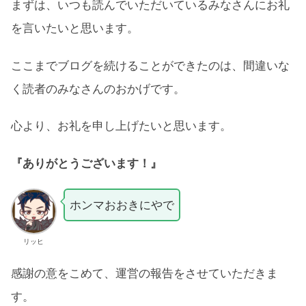
まずは、いつも読んでいただいているみなさんにお礼
を言いたいと思います。
ここまでブログを続けることができたのは、間違いな
く読者のみなさんのおかげです。
心より、お礼を申し上げたいと思います。
『ありがとうございます！
』
ホンマおおきにやで
リッヒ
感謝の意をこめて、運営の報告をさせていただきま
す。