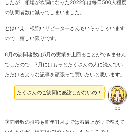
したが、相場が軟調になった2022年は毎日500人程度
の訪問者数に減ってしまいました。
とはいえ、根強いリピーターさんもいらっしゃいます
ので、嬉しい限りです。
6月の訪問者数は5月の実績を上回ることができません
でしたので、7月にはもっとたくさんの人に読んでい
ただけるような記事を頑張って買いたいと思います。
たくさんのご訪問に感謝しかないの！
ここ
訪問者数の推移も昨年11月までは右肩上がりで増えて