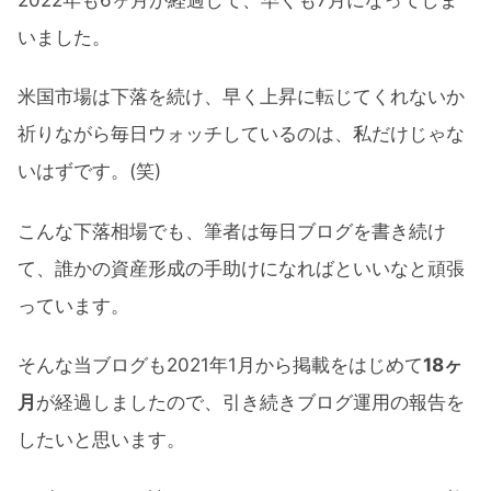
いました。
米国市場は下落を続け、早く上昇に転じてくれないか
祈りながら毎日ウォッチしているのは、私だけじゃな
いはずです。(笑)
こんな下落相場でも、筆者は毎日ブログを書き続け
て、誰かの資産形成の手助けになればといいなと頑張
っています。
そんな当ブログも2021年1月から掲載をはじめて
18ヶ
月
が経過しましたので、引き続きブログ運用の報告を
したいと思います。