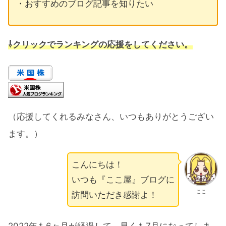
・おすすめのブログ記事を知りたい
⇩クリック
でランキングの応援をしてください。
（応援してくれるみなさん、いつもありがとうござい
ます。）
こんにちは！
いつも『ここ屋』ブログに
ここ
訪問いただき感謝よ！
2022年も6ヶ月が経過して、早くも7月になってしま