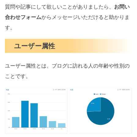
質問や記事にして欲しいことがありましたら、
お問い
合わせフォーム
からメッセージいただけると助かりま
す。
ユーザー属性
ユーザー属性とは、ブログに訪れる人の年齢や性別の
ことです。