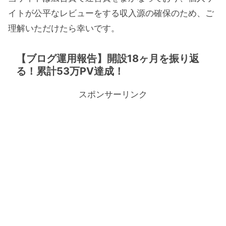
イトが公平なレビューをする収入源の確保のため、ご
理解いただけたら幸いです。
【ブログ運用報告】開設18ヶ月を振り返
る！累計53万PV達成！
スポンサーリンク