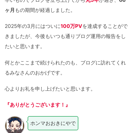
ヶ月
もの期間が経過しました。
2025年の3月にはついに
100万PV
を達成することがで
きましたが、今後もいつも通りブログ運用の報告をし
たいと思います。
何とかここまで続けられたのも、ブログに訪れてくれ
るみなさんのおかげです。
心よりお礼を申し上げたいと思います。
『ありがとうございます！』
ホンマおおきにやで