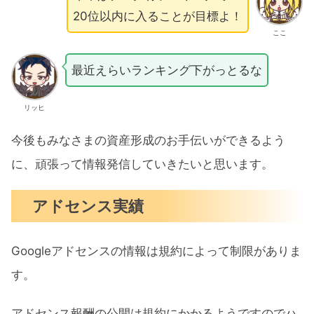
20位以内に入ることが目標よ！
ここ
最近えらいランキング下がっとるな
リッヒ
今後もみなさまの資産形成のお手伝いができるよう
に、頑張って情報発信していきたいと思います。
アドセンス実績
Googleアドセンスの情報は規約によって制限がありま
す。
アドセンス報酬の公開は規約にかかるようですのでハ