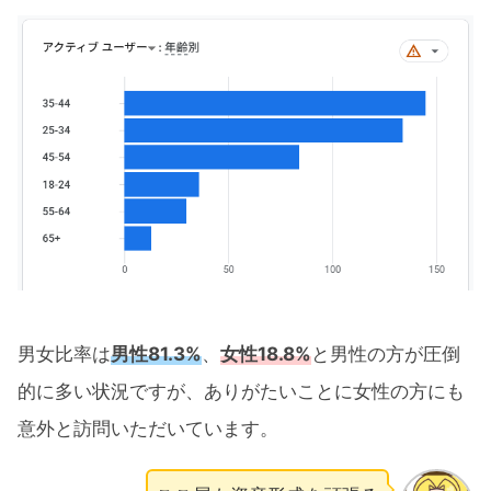
男女比率は
男性81.3%
、
女性18.8%
と男性の方が圧倒
的に多い状況ですが、ありがたいことに女性の方にも
意外と訪問いただいています。