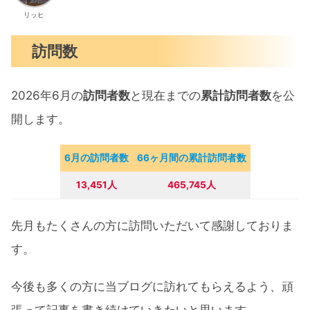
リッヒ
訪問数
2026年6月の
訪問者数
と現在までの
累計訪問者数
を公
開します。
6月の訪問者数
66ヶ月間の累計訪問者数
13,451人
465,745人
先月もたくさんの方に訪問いただいて感謝しておりま
す。
今後も多くの方に当ブログに訪れてもらえるよう、頑