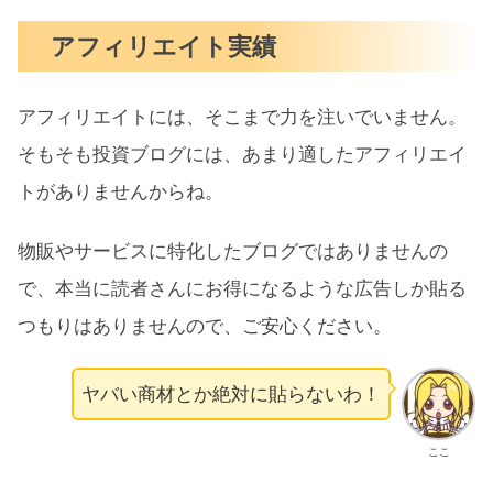
アフィリエイト実績
アフィリエイトには、そこまで力を注いでいません。
そもそも投資ブログには、あまり適したアフィリエイ
トがありませんからね。
物販やサービスに特化したブログではありませんの
で、本当に読者さんにお得になるような広告しか貼る
つもりはありませんので、ご安心ください。
ヤバい商材とか絶対に貼らないわ！
ここ