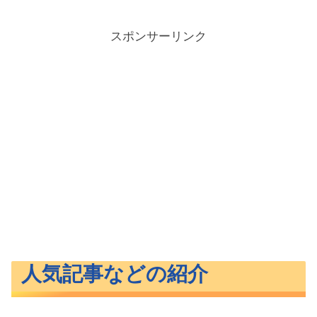
スポンサーリンク
人気記事などの紹介