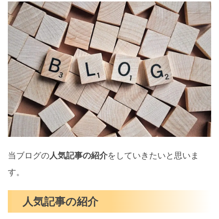
当ブログの
人気記事の紹介
をしていきたいと思いま
す。
人気記事の紹介