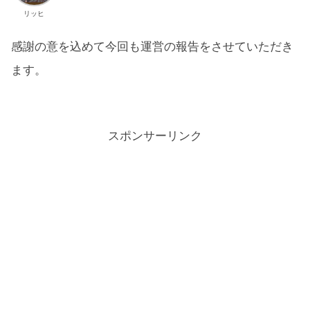
リッヒ
感謝の意を込めて今回も運営の報告をさせていただき
ます。
スポンサーリンク