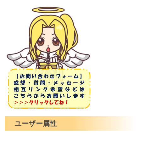
ユーザー属性