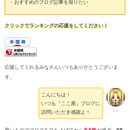
・おすすめのブログ記事を知りたい
クリック
でランキングの応援をしてください！
応援してくれるみなさんいつもありがとうございま
す。
こんにちは！
いつも『ここ屋』ブログに
ここ
訪問いただき感謝よ！
早いものでブログを立ち上げてから
丸5年
が過ぎ、
66