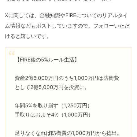
Xに関しては、金融知識やFIREについてのリアルタイ
ム情報などもポストしていますので、フォローいただ
けると嬉しいです。
【FIRE後の5%ルール生活】
資産2億6,000万円のうち1,000万円は防衛費
として2億5,000万円を投資に。
年間5%を取り崩す（1,250万円）
手取りはおよそ4%（1,000万円）
足りなくなれば防衛費の1,000万円から捻出。