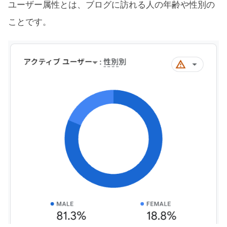
ユーザー属性とは、ブログに訪れる人の年齢や性別の
ことです。