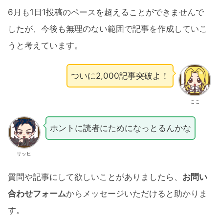
6月も1日1投稿のペースを超えることができませんで
したが、今後も無理のない範囲で記事を作成していこ
うと考えています。
ついに2,000記事突破よ！
ここ
ホントに読者にためになっとるんかな
リッヒ
質問や記事にして欲しいことがありましたら、
お問い
合わせフォーム
からメッセージいただけると助かりま
す。