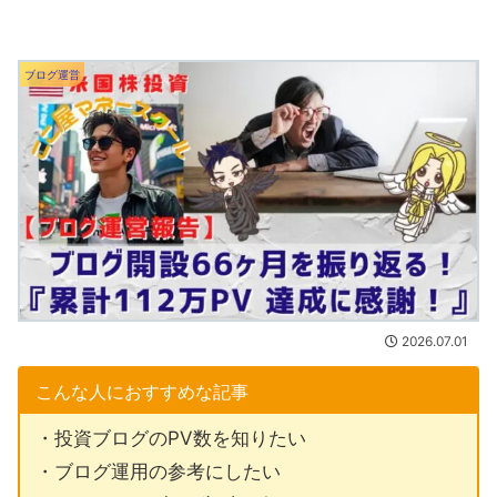
ブログ運営
2026.07.01
こんな人におすすめな記事
・投資ブログのPV数を知りたい
・ブログ運用の参考にしたい