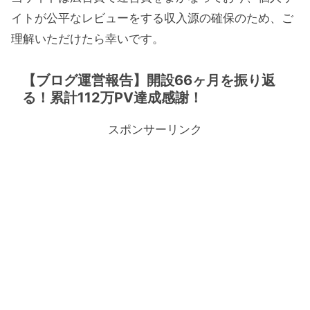
イトが公平なレビューをする収入源の確保のため、ご
理解いただけたら幸いです。
【ブログ運営報告】開設66ヶ月を振り返
る！累計112万PV達成感謝！
スポンサーリンク