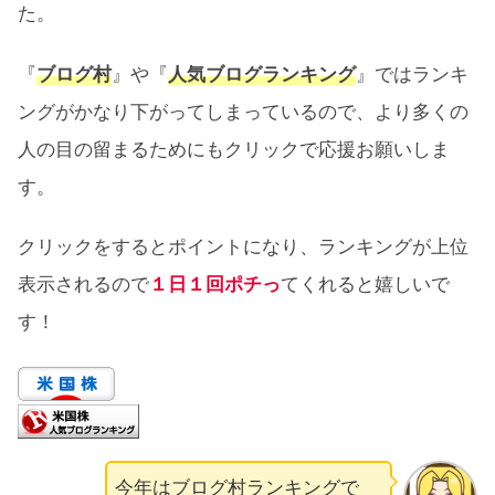
た。
『
ブログ村
』や『
人気ブログランキング
』ではランキ
ングがかなり下がってしまっているので、より多くの
人の目の留まるためにもクリックで応援お願いしま
す。
クリックをするとポイントになり、ランキングが上位
表示されるので
１日１回ポチっ
てくれると嬉しいで
す！
今年はブログ村ランキングで