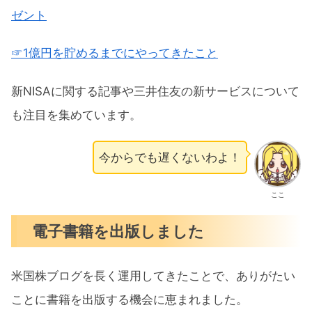
ゼント
☞1億円を貯めるまでにやってきたこと
新NISAに関する記事や三井住友の新サービスについて
も注目を集めています。
今からでも遅くないわよ！
ここ
電子書籍を出版しました
米国株ブログを長く運用してきたことで、ありがたい
ことに書籍を出版する機会に恵まれました。