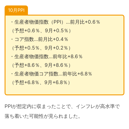
10月PPI
・生産者物価指数（PPI）…前月比+0.6％
（予想+0.6％、9月+0.5％）
・コア指数…前月比+0.4％
（予想+0.5％、9月+0.2％）
・生産者物価指数…前年比+8.6％
（予想+8.6％、9月+8.6％）
・生産者物価コア指数…前年比+6.8％
（予想+6.8％、9月+6.8％）
PPIが想定内に収まったことで、インフレが高水準で
落ち着いた可能性が見られました。