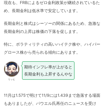
現在も、FRBによるゼロ金利政策が継続されているた
め、長期金利は低水準で安定しています。
長期金利と株式はシーソーの関係にあるため、急激な
長期金利の上昇は株価の下落を促します。
特に、ボラティリティの高いハイテク株や、ハイパー
グロース株から売られる傾向にあります。
期待インフレ率が上がると
長期金利も上昇するんやな
リッヒ
11月は1.575で明けて11/9には1.439まで急落する場面
もありましたが、パウエル氏再任のニュースを受け