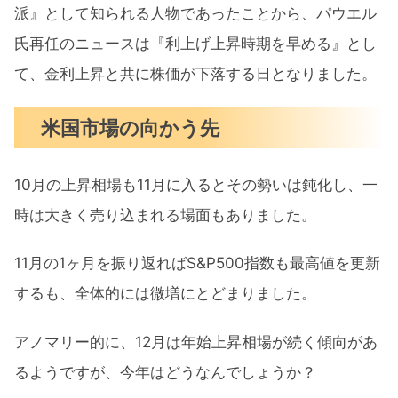
派』として知られる人物であったことから、パウエル
氏再任のニュースは『利上げ上昇時期を早める』とし
て、金利上昇と共に株価が下落する日となりました。
米国市場の向かう先
10月の上昇相場も11月に入るとその勢いは鈍化し、一
時は大きく売り込まれる場面もありました。
11月の1ヶ月を振り返ればS&P500指数も最高値を更新
するも、全体的には微増にとどまりました。
アノマリー的に、12月は年始上昇相場が続く傾向があ
るようですが、今年はどうなんでしょうか？