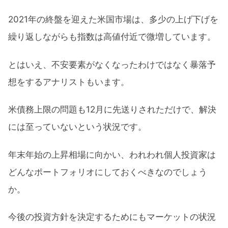
2021年の終盤を迎えた米国市場は、多少の上げ下げを
繰り返しながらも指数は高値付近で微増しています。
とはいえ、不安要素がなくなったわけではなく暴落予
想をするアナリストもいます。
米債務上限の問題も12月に先送りされただけで、解決
には至っていないという状況です。
年末年始の上昇相場に向かい、われわれ個人投資家は
どんなポートフォリオにしておくべきなのでしょう
か。
今後の投資方針を決定するためにもマーケットの状況