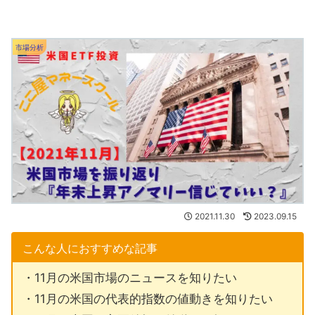
市場分析
2021.11.30
2023.09.15
こんな人におすすめな記事
・11月の米国市場のニュースを知りたい
・11月の米国の代表的指数の値動きを知りたい