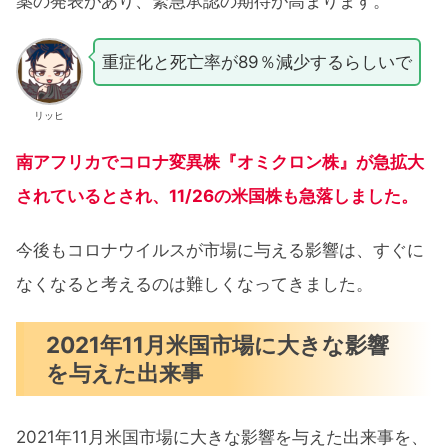
薬の発表があり、緊急承認の期待が高まります。
重症化と死亡率が89％減少するらしいで
リッヒ
南アフリカでコロナ変異株『オミクロン株』が急拡大
されているとされ、11/26の米国株も急落しました。
今後もコロナウイルスが市場に与える影響は、すぐに
なくなると考えるのは難しくなってきました。
2021年11月米国市場に大きな影響
を与えた出来事
2021年11月米国市場に大きな影響を与えた出来事を、