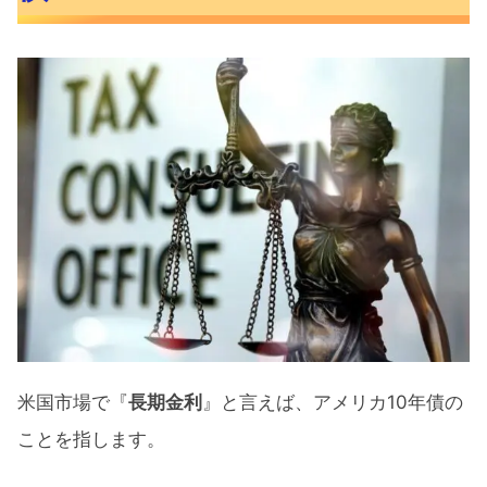
米国市場で『
長期金利
』と言えば、アメリカ10年債の
ことを指します。