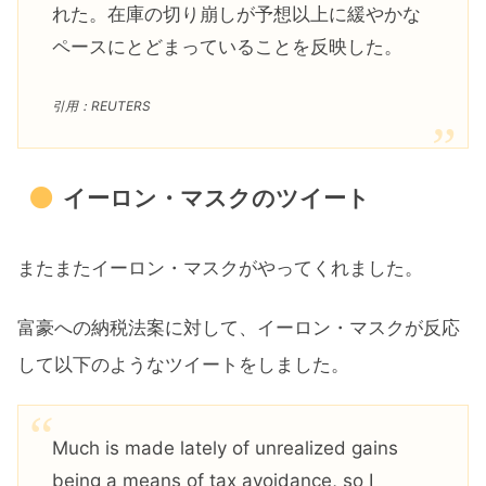
れた。在庫の切り崩しが予想以上に緩やかな
ペースにとどまっていることを反映した。
引用：REUTERS
イーロン・マスクのツイート
またまたイーロン・マスクがやってくれました。
富豪への納税法案に対して、イーロン・マスクが反応
して以下のようなツイートをしました。
Much is made lately of unrealized gains
being a means of tax avoidance, so I