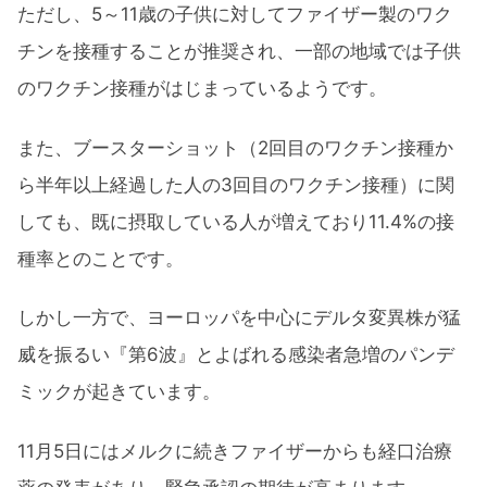
ただし、5～11歳の子供に対してファイザー製のワク
2021年11月振り返りまとめと今後の予想
チンを接種することが推奨され、一部の地域では子供
のワクチン接種がはじまっているようです。
また、ブースターショット（2回目のワクチン接種か
ら半年以上経過した人の3回目のワクチン接種）に関
しても、既に摂取している人が増えており11.4%の接
種率とのことです。
しかし一方で、ヨーロッパを中心にデルタ変異株が猛
威を振るい『第6波』とよばれる感染者急増のパンデ
ミックが起きています。
11月5日にはメルクに続きファイザーからも経口治療