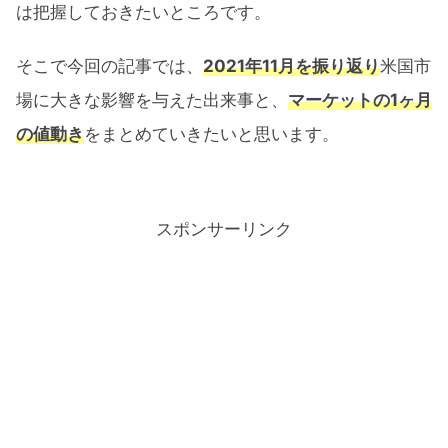
は把握しておきたいところです。
そこで今回の記事では、
2021年11月を振り返り
米国市
場に大きな影響を与えた出来事と、
マーケットの1ヶ月
の値動き
をまとめていきたいと思います。
スポンサーリンク