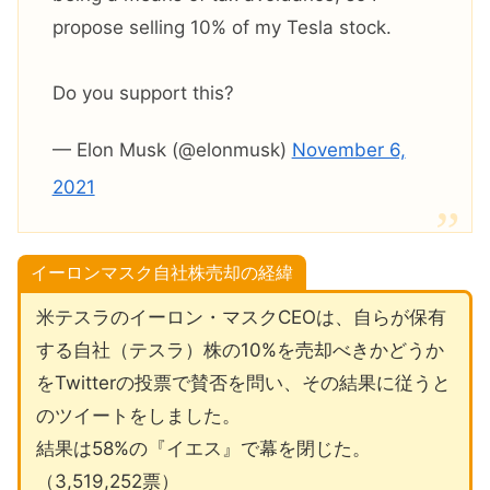
propose selling 10% of my Tesla stock.
Do you support this?
— Elon Musk (@elonmusk)
November 6,
2021
イーロンマスク自社株売却の経緯
米テスラのイーロン・マスクCEOは、自らが保有
する自社（テスラ）株の10%を売却べきかどうか
をTwitterの投票で賛否を問い、その結果に従うと
のツイートをしました。
結果は58%の『イエス』で幕を閉じた。
（3,519,252票）