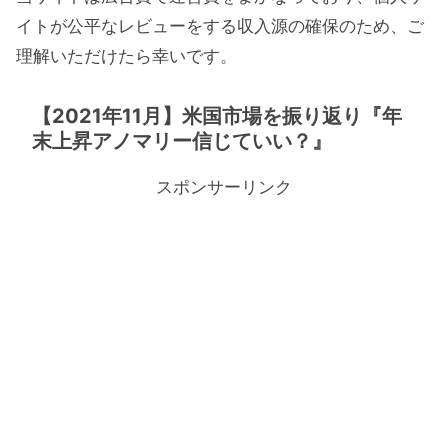
イトが公平なレビューをする収入源の確保のため、ご
理解いただけたら幸いです。
【2021年11月】米国市場を振り返り『年
末上昇アノマリー信じていい？』
スポンサーリンク