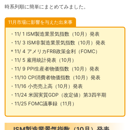
時系列順に簡単にまとめてみました。
11月市場に影響を与えた出来事
・11/ 1 ISM製造業景気指数（10月）発表
・11/ 3 ISM非製造業景気指数（10月）発表
＊11/ 4 アメリカFRB政策金利（FOMC）
・11/ 5 雇用統計発表（10月）
・11/ 9 PPI生産者物価指数（10月）発表
・11/10 CPI消費者物価指数（10月）発表
・11/16 小売売上高（10月）発表
・11/24 米国実質GDP（改定値）第3四半期
・11/25 FOMC議事録（11月）
ISM製造業景気指数（10月）発表