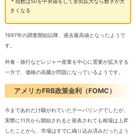
＊指数は50を中央値をして景気拡大なら数字が大
きくなる
1997年の調査開始以降、過去最高値となったようで
す。
外食・旅行などレジャー産業を中心に需要が拡大する
一方で、価格の高騰が問題になっているようです。
アメリカFRB政策金利（FOMC）
今まであれだけ騒がれていたテーパリングでしたが、
実際に11月から開始されると発表されても相場は上昇
したことから、市場はすでに織り込み済みだったよう