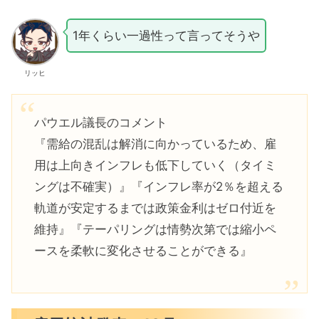
1年くらい一過性って言ってそうや
リッヒ
パウエル議長のコメント
『需給の混乱は解消に向かっているため、雇
用は上向きインフレも低下していく（タイミ
ングは不確実）』『インフレ率が2％を超える
軌道が安定するまでは政策金利はゼロ付近を
維持』『テーパリングは情勢次第では縮小ペ
ースを柔軟に変化させることができる』