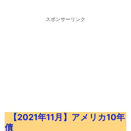
スポンサーリンク
【2021年11月】アメリカ10年
債