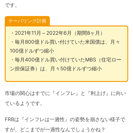
です。
テーパリング計画
・2021年11月～2022年6月（期間8ヶ月）
・毎月800億ドル買い付けていた米国債は、月々
100億ドルずつ縮小
・毎月400億ドル買い付けていたMBS（住宅ロー
ン担保証券）は、月々50億ドルずつ縮小
市場の関心はすでに『インフレ』と『利上げ』に向い
ているようです。
FRBは『インフレは一過性』の姿勢を崩さない様子で
すが、どこまでが一過性なんでしょうかね？