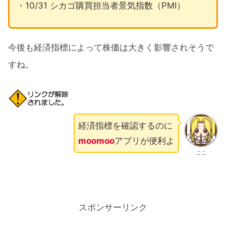
・10/31 シカゴ購買担当者景気指数（PMI）
今後も経済指標によって株価は大きく影響されそうで
すね。
経済指標を確認するのに
moomoo
アプリが便利よ
ここ
スポンサーリンク