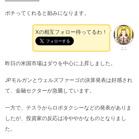
ポチってくれると励みになります。
Xの相互フォロー待ってるわ！
ここ
昨日の米国市場はダウを中心に上昇しました。
JPモルガンとウェルズファーゴの決算発表は好感され
て、金融セクターが急騰しています。
一方で、テスラからロボタクシーなどの発表がありま
したが、投資家の反応は冷ややかなものとなりまし
た。