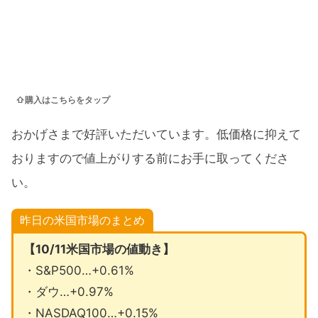
⇧購入はこちらをタップ
おかげさまで好評いただいています。低価格に抑えて
おりますので値上がりする前にお手に取ってくださ
い。
昨日の米国市場のまとめ
【10/11米国市場の値動き】
・S&P500…+0.61%
・ダウ…+0.97%
・NASDAQ100…+0.15%