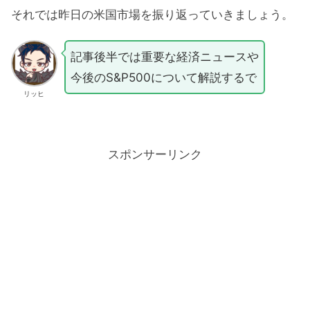
それでは昨日の米国市場を振り返っていきましょう。
記事後半では重要な経済ニュースや
今後のS&P500について解説するで
リッヒ
スポンサーリンク