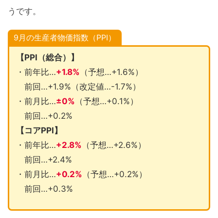
うです。
9月の生産者物価指数（PPI）
【PPI（総合）】
・前年比…
+1.8%
（予想…+1.6%）
前回…+1.9%（改定値…-1.7%）
・前月比…
±0%
（予想…+0.1%）
前回…+0.2%
【コアPPI】
・前年比…
+2.8%
（予想…+2.6%）
前回…+2.4%
・前月比…
+0.2%
（予想…+0.2%）
前回…+0.3%