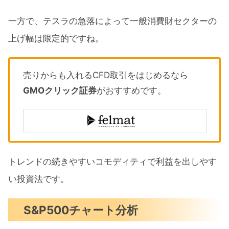
一方で、テスラの急落によって一般消費財セクターの
上げ幅は限定的ですね。
売りからも入れるCFD取引をはじめるなら
GMOクリック証券
がおすすめです。
トレンドの続きやすいコモディティで利益を出しやす
い投資法です。
S&P500チャート分析