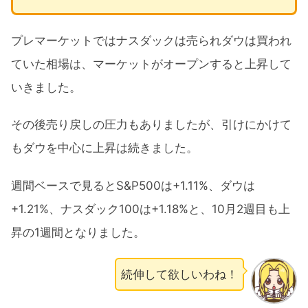
プレマーケットではナスダックは売られダウは買われ
ていた相場は、マーケットがオープンすると上昇して
いきました。
その後売り戻しの圧力もありましたが、引けにかけて
もダウを中心に上昇は続きました。
週間ベースで見るとS&P500は+1.11%、ダウは
+1.21%、ナスダック100は+1.18%と、10月2週目も上
昇の1週間となりました。
続伸して欲しいわね！