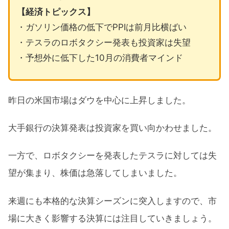
【経済トピックス】
・ガソリン価格の低下でPPIは前月比横ばい
・テスラのロボタクシー発表も投資家は失望
・予想外に低下した10月の消費者マインド
昨日の米国市場はダウを中心に上昇しました。
大手銀行の決算発表は投資家を買い向かわせました。
一方で、ロボタクシーを発表したテスラに対しては失
望が集まり、株価は急落してしまいました。
来週にも本格的な決算シーズンに突入しますので、市
場に大きく影響する決算には注目していきましょう。