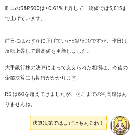
昨日のS&P500は+0.61%上昇して、終値では5,815ま
で上げています。
前日にはわずかに下げていたS&P500ですが、昨日は
反転上昇して最高値を更新しました。
大手銀行株の決算によって支えられた相場は、今後の
企業決算にも期待がかかります。
RSIは60を超えてきましたが、そこまでの割高感はあ
りませんね。
決算次第ではまだ上もあるわ！