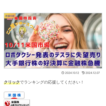
市場分析
2024.10.12
2024.12.07
クリック
でランキングの応援してください！