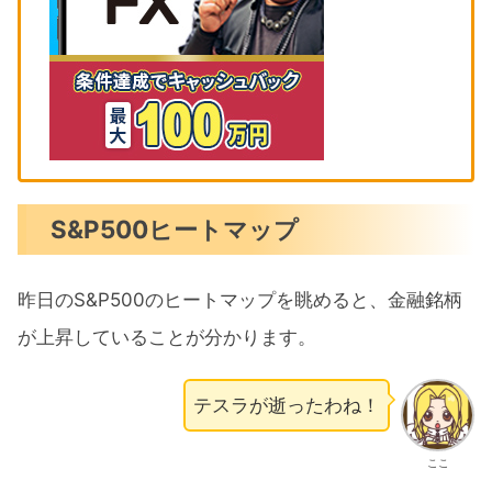
S&P500ヒートマップ
昨日のS&P500のヒートマップを眺めると、金融銘柄
が上昇していることが分かります。
テスラが逝ったわね！
ここ