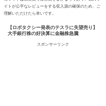
イトが公平なレビューをする収入源の確保のため、ご
理解いただけたら幸いです。
【ロボタクシー発表のテスラに失望売り】
大手銀行株の好決算に金融株急騰
スポンサーリンク