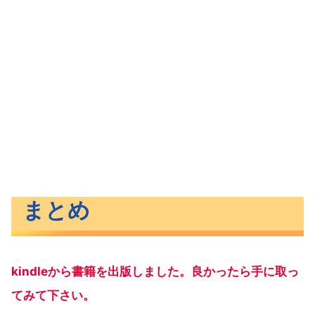
まとめ
kindleから書籍を出版しました。良かったら手に取っ
てみて下さい。