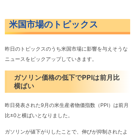
米国市場のトピックス
昨日のトピックスのうち米国市場に影響を与えそうな
ニュースをピックアップしていきます。
ガソリン価格の低下でPPIは前月比
横ばい
昨日発表された9月の米生産者物価指数（PPI）は前月
比±0と横ばいとなりました。
ガソリンが値下がりしたことで、伸びが抑制されたよ