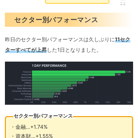
ここ
セクター別パフォーマンス
昨日のセクター別パフォーマンスは久しぶりに
11セク
ターすべてが上昇
した1日となりました。
セクター別パフォーマンス
・金融…+1.74%
・資本財…+1.55%