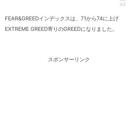
ここ
FEAR&GREEDインデックスは、71から74に上げ
EXTREME GREED寄りのGREEDになりました。
スポンサーリンク