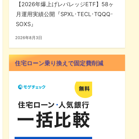
【2026年爆上げレバレッジETF】58ヶ
月運用実績公開『SPXL･TECL･TQQQ･
SOXS』
2026年8月3日
住宅ローン乗り換えで固定費削減