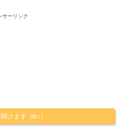
ンサーリンク
が開けます