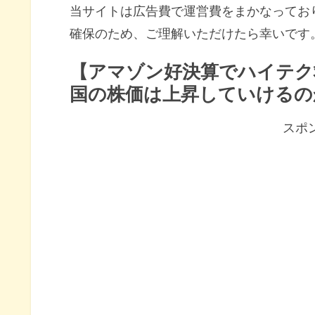
当サイトは広告費で運営費をまかなってお
確保のため、ご理解いただけたら幸いです
【アマゾン好決算でハイテク
国の株価は上昇していけるの
スポ