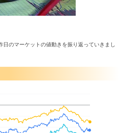
昨日のマーケットの値動きを振り返っていきまし