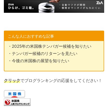
こんな人におすすめな記事
・2025年の米国株テンバガー候補を知りたい
・テンバガー候補のリターンを見たい
・今後の米国株の展望を知りたい
クリック
でブログランキングの応援をしてください！