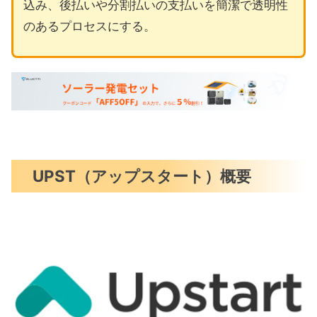
込み、後払いや分割払いの支払いを簡潔で透明性
のあるプロセスにする。
UPST（アップスタート）概要