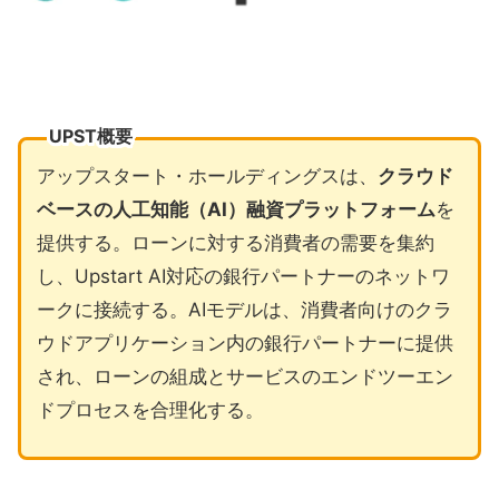
UPST概要
アップスタート・ホールディングスは、
クラウド
ベースの人工知能（AI）融資プラットフォーム
を
提供する。ローンに対する消費者の需要を集約
し、Upstart AI対応の銀行パートナーのネットワ
ークに接続する。AIモデルは、消費者向けのクラ
ウドアプリケーション内の銀行パートナーに提供
され、ローンの組成とサービスのエンドツーエン
ドプロセスを合理化する。