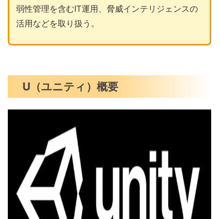
弱性管理を含むIT運用、脅威インテリジェンスの
活用などを取り扱う。
U（ユニティ）概要