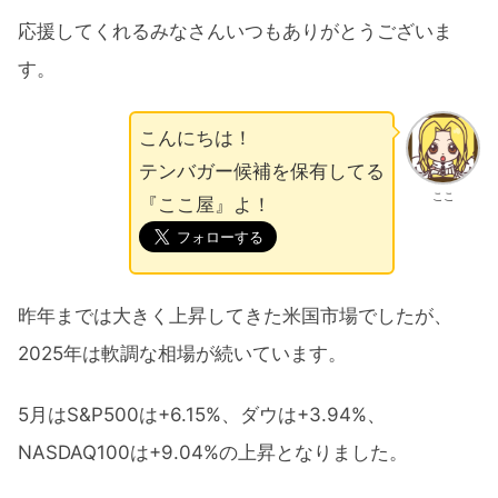
応援してくれるみなさんいつもありがとうございま
す。
こんにちは！
テンバガー候補を保有してる
ここ
『ここ屋』よ！
昨年までは大きく上昇してきた米国市場でしたが、
2025年は軟調な相場が続いています。
5月はS&P500は+6.15%、ダウは+3.94%、
NASDAQ100は+9.04%の上昇となりました。