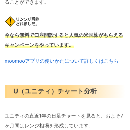
ることができます。
今なら無料で口座開設すると人気の米国株がもらえる
キャンペーンをやっています。
moomooアプリの使いかたについて詳しくはこちら
U（ユニティ）チャート分析
ユニティの直近1年の日足チャートを見ると、およそ7
ヶ月間はレンジ相場を形成しています。