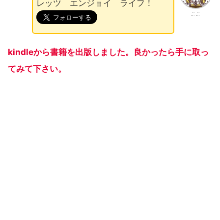
レッツ エンジョイ ライフ！
ここ
kindleから書籍を出版しました。良かったら手に取っ
てみて下さい。