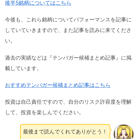
後半5銘柄についてはこちら
今後も、これら銘柄についてパフォーマンスを記事に
していていきますので、また記事を読みに来てくださ
い。
過去の実績などは『テンバガー候補まとめ記事』に掲
載しています。
おすすめテンバガー候補まとめ記事はこちら
投資は自己責任ですので、自分のリスク許容度を理解
して、投資を楽しんでください。
最後まで読んでくれてありがとう！