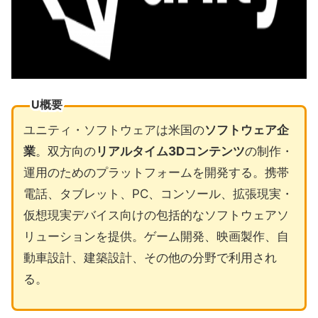
U概要
ユニティ・ソフトウェアは米国の
ソフトウェア企
業
。双方向の
リアルタイム3Dコンテンツ
の制作・
運用のためのプラットフォームを開発する。携帯
電話、タブレット、PC、コンソール、拡張現実・
仮想現実デバイス向けの包括的なソフトウェアソ
リューションを提供。ゲーム開発、映画製作、自
動車設計、建築設計、その他の分野で利用され
る。