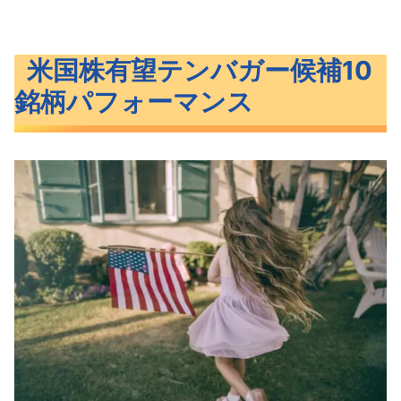
米国株有望テンバガー候補10
銘柄パフォーマンス