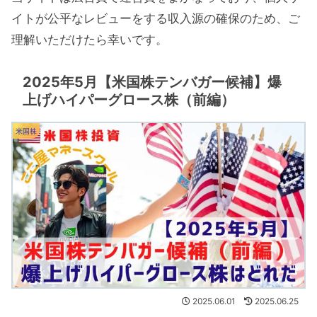
イトが公平なレビューをする収入源の確保のため、ご
理解いただけたら幸いです。
2025年5月【米国株テンバガー候補】爆
上げハイパーグロース株（前編）
米国株
2025.06.01
2025.06.25