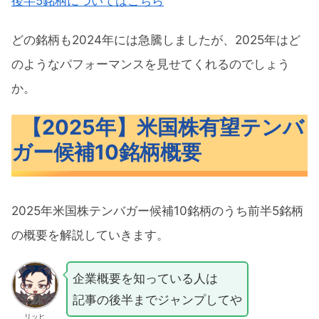
後半5銘柄についてはこちら
どの銘柄も2024年には急騰しましたが、2025年はど
のようなパフォーマンスを見せてくれるのでしょう
か。
【2025年】米国株有望テンバ
ガー候補10銘柄概要
2025年米国株テンバガー候補10銘柄のうち前半5銘柄
の概要を解説していきます。
企業概要を知っている人は
記事の後半までジャンプしてや
リッヒ