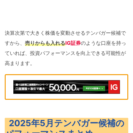
決算次第で大きく株価を変動させるテンバガー候補で
すから、
売りからも入れる
IG証券
のような口座を持っ
ていれば、投資パフォーマンスを向上できる可能性が
高まります。
2025年5月テンバガー候補の