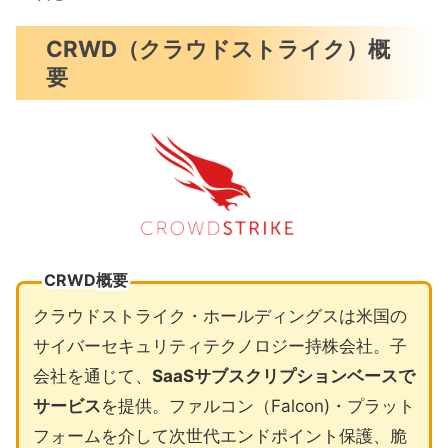
CRWD（クラウドストライク）概
要
CRWD概要
クラウドストライク・ホールディングスは米国の
サイバーセキュリティテクノロジー持株会社。子
会社を通じて、
SaaSサブスクリプションベースで
サービス
を提供。ファルコン（Falcon)・プラット
フォームを介して次世代エンドポイント保護、脆