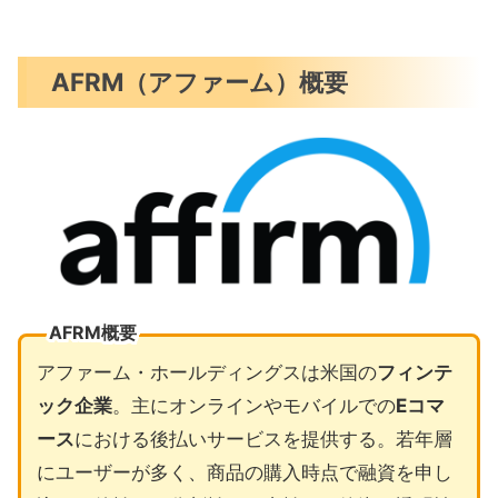
AFRM（アファーム）概要
AFRM概要
アファーム・ホールディングスは米国の
フィンテ
ック企業
。主にオンラインやモバイルでの
Eコマ
ース
における後払いサービスを提供する。若年層
にユーザーが多く、商品の購入時点で融資を申し