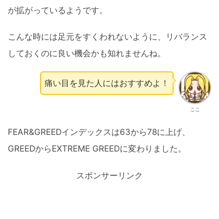
が拡がっているようです。
こんな時には足元をすくわれないように、リバランス
しておくのに良い機会かも知れませんね。
痛い目を見た人にはおすすめよ！
ここ
FEAR&GREEDインデックスは63から78に上げ、
GREEDからEXTREME GREEDに変わりました。
スポンサーリンク