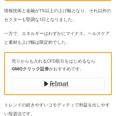
情報技術と金融が1%以上の上げ幅となり、それ以外の
セクターも堅調な1日となりました。
一方で、エネルギーはわずかにマイナス。ヘルスケア
と素材も上げ幅は限定的でした。
売りからも入れるCFD取引をはじめるなら
GMOクリック証券
がおすすめです。
トレンドの続きやすいコモディティで利益を出しやす
い投資法です。