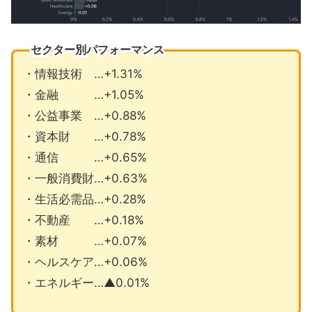
セクター別パフォーマンス
・情報技術 …+1.31%
・金融 …+1.05%
・公益事業 …+0.88%
・資本財 …+0.78%
・通信 …+0.65%
・一般消費財…+0.63%
・生活必需品…+0.28%
・不動産 …+0.18%
・素材 …+0.07%
・ヘルスケア…+0.06%
・エネルギー…▲0.01%