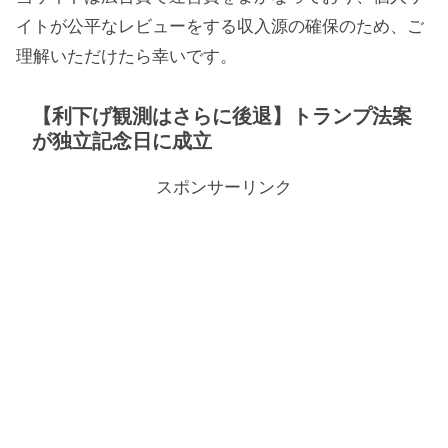
イトが公平なレビューをする収入源の確保のため、ご
理解いただけたら幸いです。
【利下げ観測はさらに後退】トランプ法案
が独立記念日に成立
スポンサーリンク