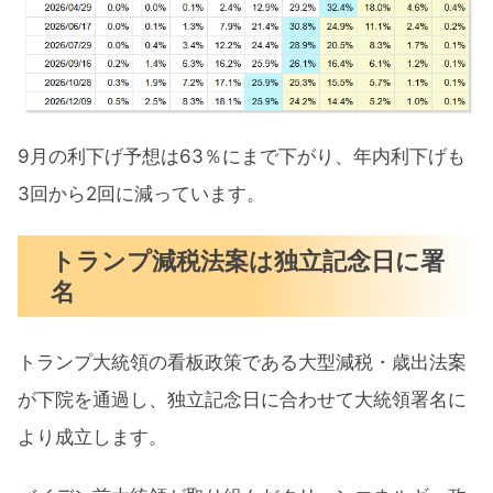
9月の利下げ予想は63％にまで下がり、年内利下げも
3回から2回に減っています。
トランプ減税法案は独立記念日に署
名
トランプ大統領の看板政策である大型減税・歳出法案
が下院を通過し、独立記念日に合わせて大統領署名に
より成立します。