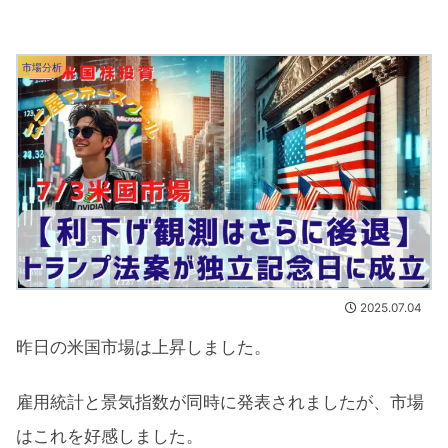
市場分析
2025.07.04
昨日の米国市場は上昇しました。
雇用統計と景気指数が同時に発表されましたが、市場
はこれを好感しました。