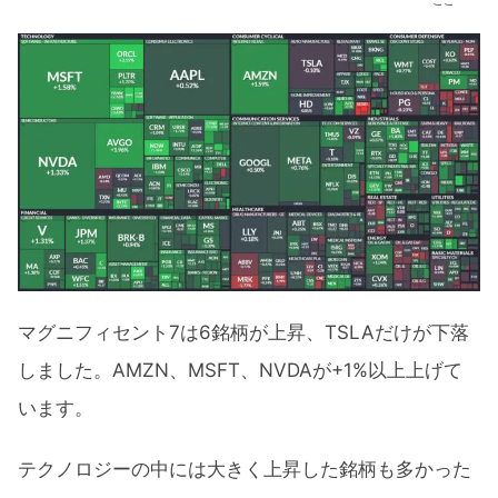
ここ
マグニフィセント7は6銘柄が上昇、TSLAだけが下落
しました。AMZN、MSFT、NVDAが+1%以上上げて
います。
テクノロジーの中には大きく上昇した銘柄も多かった