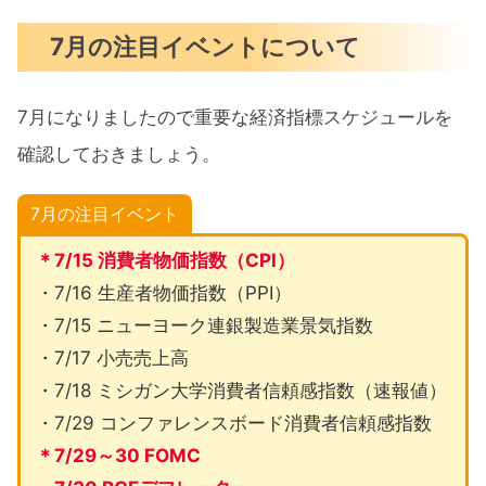
7月の注目イベントについて
7月になりましたので重要な経済指標スケジュールを
確認しておきましょう。
7月の注目イベント
＊7/15 消費者物価指数（CPI）
・7/16 生産者物価指数（PPI）
・7/15 ニューヨーク連銀製造業景気指数
・7/17 小売売上高
・7/18 ミシガン大学消費者信頼感指数（速報値）
・7/29 コンファレンスボード消費者信頼感指数
＊7/29～30 FOMC