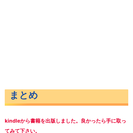
まとめ
kindleから書籍を出版しました。良かったら手に取っ
てみて下さい。