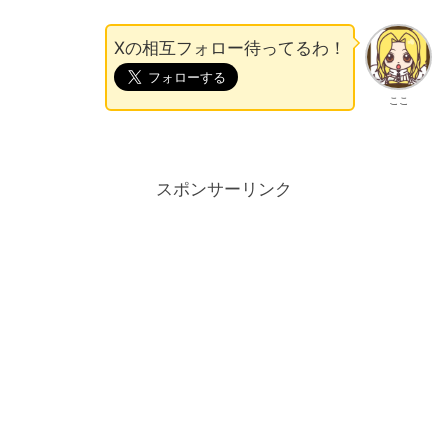
Xの相互フォロー待ってるわ！
ここ
スポンサーリンク