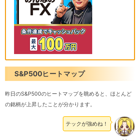
S&P500ヒートマップ
昨日のS&P500のヒートマップを眺めると、ほとんど
の銘柄が上昇したことが分かります。
テックが強めね！