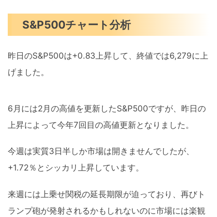
S&P500チャート分析
昨日のS&P500は+0.83上昇して、終値では6,279に上
げました。
6月には2月の高値を更新したS&P500ですが、昨日の
上昇によって今年7回目の高値更新となりました。
今週は実質3日半しか市場は開きませんでしたが、
+1.72％とシッカリ上昇しています。
来週には上乗せ関税の延長期限が迫っており、再びト
ランプ砲が発射されるかもしれないのに市場には楽観