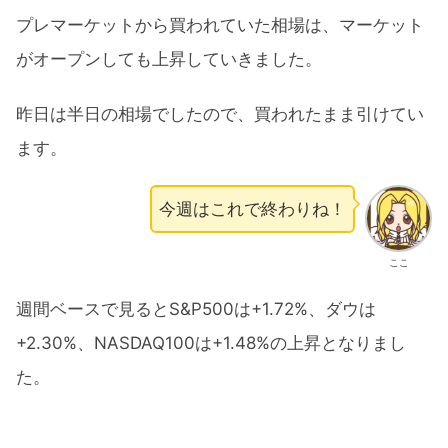
プレマーケットから買われていた相場は、マーケット
がオープンしても上昇していきました。
昨日は半日の相場でしたので、買われたまま引けてい
ます。
今週はこれで終わりね！
ここ
週間ベースで見るとS&P500は+1.72%、ダウは
+2.30%、NASDAQ100は+1.48%の上昇となりまし
た。