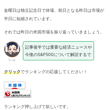
金曜日は独立記念日で休場、前日となる昨日は市場が
半日に短縮されています。
それでは昨日の米国市場を振り返っていきましょう。
記事後半では重要な経済ニュースや
今後のS&P500について解説するで
リッヒ
クリック
でランキングの応援してください！
ランキング押し上げて欲しいです。