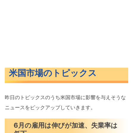
米国市場のトピックス
昨日のトピックスのうち米国市場に影響を与えそうな
ニュースをピックアップしていきます。
6月の雇用は伸びが加速、失業率は