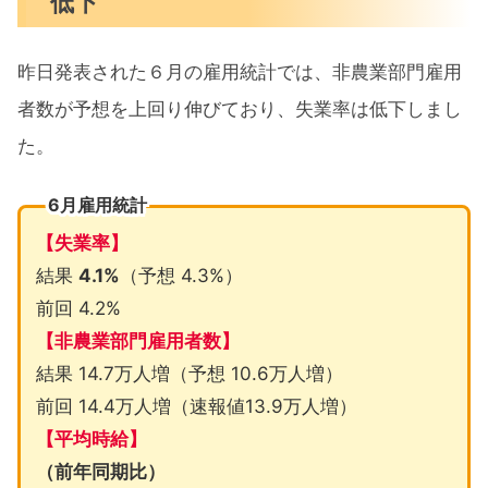
低下
昨日発表された６月の雇用統計では、非農業部門雇用
者数が予想を上回り伸びており、失業率は低下しまし
た。
6月雇用統計
【失業率】
結果
4.1%
（予想 4.3%）
前回 4.2%
【非農業部門雇用者数】
結果 14.7万人増（予想 10.6万人増）
前回 14.4万人増（速報値13.9万人増）
【平均時給】
（前年同期比）