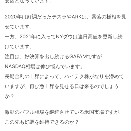
要因となっています。
2020年は好調だったテスラやARKは、暴落の様相を見
せています。
一方、2021年に入ってNYダウは連日高値を更新し続
けています。
注目は、好決算を出し続けるGAFAMですが、
NASDAQ相場は伸び悩んでいます。
長期金利の上昇によって、ハイテク株がなりを潜めて
いますが、再び急上昇を見せる日は来るのでしょう
か？
激動のバブル相場を継続させている米国市場ですが、
この先も好調を維持できるのか？