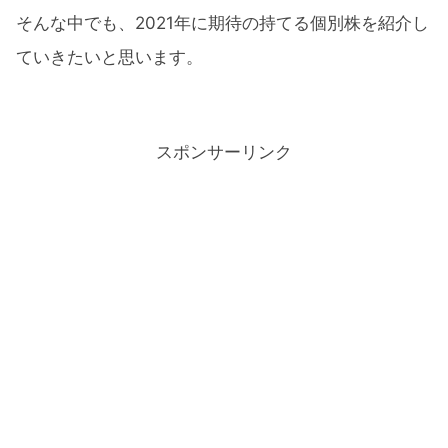
そんな中でも、2021年に期待の持てる個別株を紹介し
ていきたいと思います。
スポンサーリンク