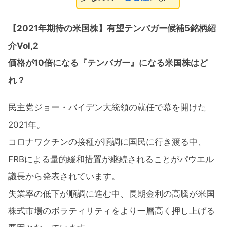
【2021年期待の米国株】有望テンバガー候補5銘柄紹
介Vol,2
価格が10倍になる『テンバガー』になる米国株はど
れ？
民主党ジョー・バイデン大統領の就任で幕を開けた
2021年。
コロナワクチンの接種が順調に国民に行き渡る中、
FRBによる量的緩和措置が継続されることがパウエル
議長から発表されています。
失業率の低下が順調に進む中、長期金利の高騰が米国
株式市場のボラティリティをより一層高く押し上げる