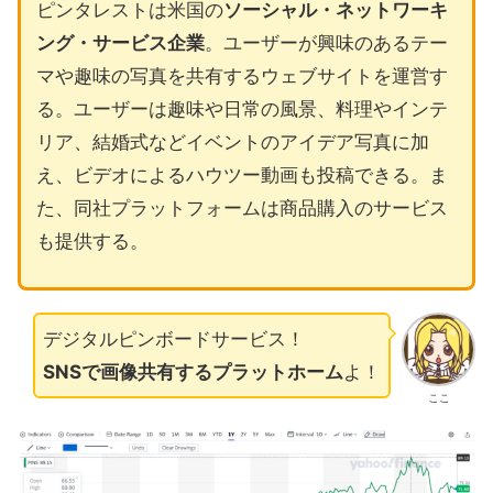
ピンタレストは米国の
ソーシャル・ネットワーキ
ング・サービス企業
。ユーザーが興味のあるテー
マや趣味の写真を共有するウェブサイトを運営す
る。ユーザーは趣味や日常の風景、料理やインテ
リア、結婚式などイベントのアイデア写真に加
え、ビデオによるハウツー動画も投稿できる。ま
た、同社プラットフォームは商品購入のサービス
も提供する。
デジタルピンボードサービス！
SNSで画像共有するプラットホーム
よ！
ここ