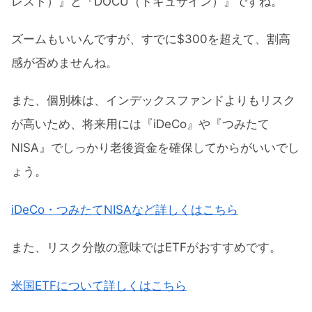
レスト）』と『DOCU（ドキュサイン）』ですね。
ズームもいいんですが、すでに$300を超えて、割高
感が否めませんね。
また、個別株は、インデックスファンドよりもリスク
が高いため、将来用には『iDeCo』や『つみたて
NISA』でしっかり老後資金を確保してからがいいでし
ょう。
iDeCo・つみたてNISAなど詳しくはこちら
また、リスク分散の意味ではETFがおすすめです。
米国ETFについて詳しくはこちら