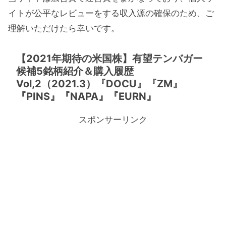
イトが公平なレビューをする収入源の確保のため、ご
理解いただけたら幸いです。
【2021年期待の米国株】有望テンバガー
候補5銘柄紹介＆購入履歴
Vol,2（2021.3）『DOCU』『ZM』
『PINS』『NAPA』『EURN』
スポンサーリンク