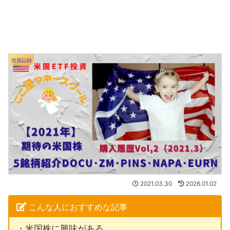
売買記録
2021.03.30
2026.01.02
こんな人におすすめな記事
・米国株に興味がある