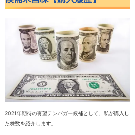
2021年期待の有望テンバガー候補として、私が購入し
た株数を紹介します。