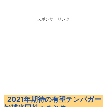
スポンサーリンク
2021年期待の有望テンバガー