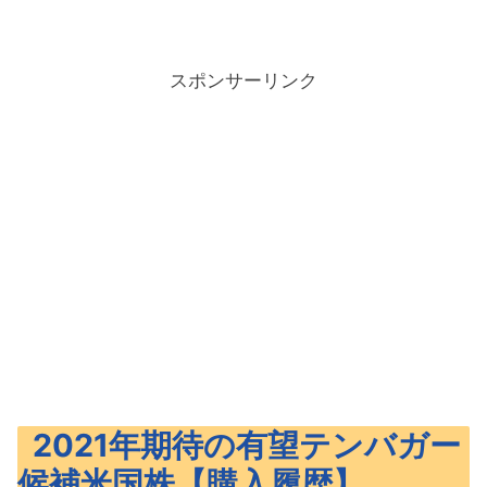
スポンサーリンク
2021年期待の有望テンバガー
候補米国株【購入履歴】