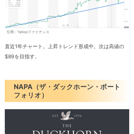
引用：Yahooファイナンス
直近1年チャート。上昇トレンド形成中。次は高値の
$89を目指す。
NAPA（ザ・ダックホーン・ポート
フォリオ）