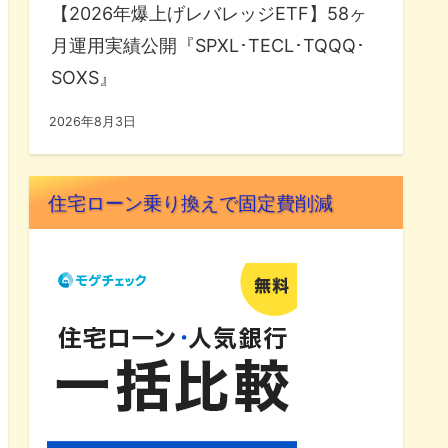
【2026年爆上げレバレッジETF】58ヶ
月運用実績公開『SPXL･TECL･TQQQ･
SOXS』
2026年8月3日
住宅ローン乗り換えで固定費削減