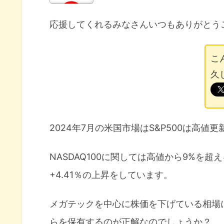
応援してくれるみなさんいつもありがとう
こ
久
2024年7月の米国市場はS&P500は高
NASDAQ100に関しては高値から9%を
+4.41％の上昇をしています。
メガテックを中心に株価を下げている相場
らを保有するのが正解なのでしょうか？