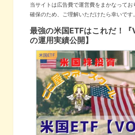
当サイトは広告費で運営費をまかなってお
確保のため、ご理解いただけたら幸いです
最強の米国ETFはこれだ！『V
の運用実績公開】
米国ETF