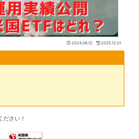
2024.08.12
2025.12.01
ください！