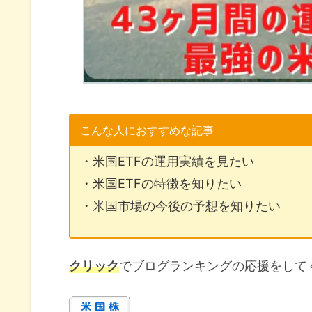
こんな人におすすめな記事
・米国ETFの運用実績を見たい
・米国ETFの特徴を知りたい
・米国市場の今後の予想を知りたい
クリック
でブログランキングの応援をして