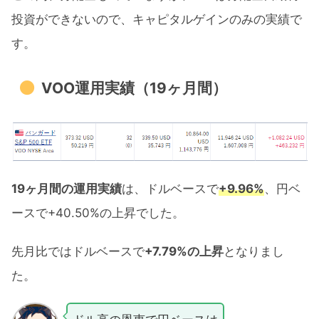
投資ができないので、キャピタルゲインのみの実績で
す。
VOO運用実績（19ヶ月間）
19
ヶ月間の運用実績
は、ドルベースで
+9.96%
、円ベ
ースで+40.50%の上昇でした。
先月比ではドルベースで
+7.79%の上昇
となりまし
た。