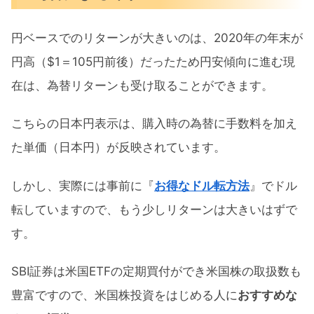
円ベースでのリターンが大きいのは、2020年の年末が
円高（$1＝105円前後）だったため円安傾向に進む現
在は、為替リターンも受け取ることができます。
こちらの日本円表示は、購入時の為替に手数料を加え
た単価（日本円）が反映されています。
しかし、実際には事前に『
お得なドル転方法
』でドル
転していますので、もう少しリターンは大きいはずで
す。
SBI証券は米国ETFの定期買付ができ米国株の取扱数も
豊富ですので、米国株投資をはじめる人に
おすすめな