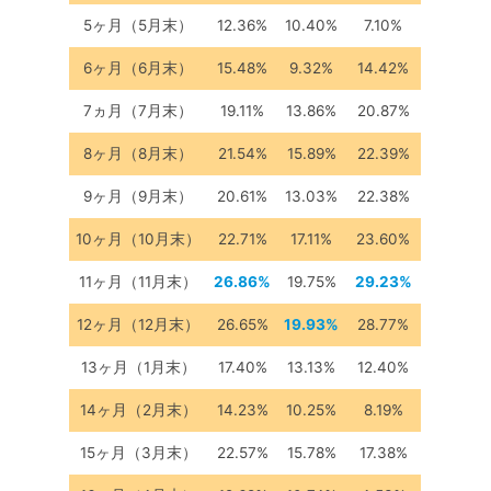
5ヶ月（5月末）
12.36%
10.40%
7.10%
6ヶ月（6月末）
15.48%
9.32%
14.42%
7ヵ月（7月末）
19.11%
13.86%
20.87%
8ヶ月（8月末）
21.54%
15.89%
22.39%
9ヶ月（9月末）
20.61%
13.03%
22.38%
10ヶ月（10月末）
22.71%
17.11%
23.60%
11ヶ月（11月末）
26.86%
19.75%
29.23%
12ヶ月（12月末）
26.65%
19.93%
28.77%
13ヶ月（1月末）
17.40%
13.13%
12.40%
14ヶ月（2月末）
14.23%
10.25%
8.19%
15ヶ月（3月末）
22.57%
15.78%
17.38%