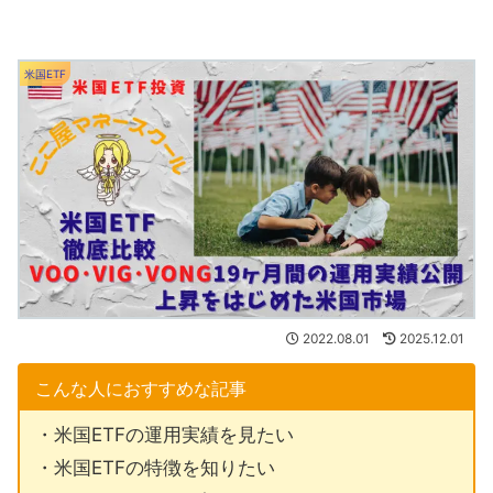
米国ETF
2022.08.01
2025.12.01
こんな人におすすめな記事
・米国ETFの運用実績を見たい
・米国ETFの特徴を知りたい