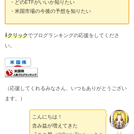
・どのETFがいいか知りたい
・米国市場の今後の予想を知りたい
⇩クリック
でブログランキングの応援をしてくださ
い。
（応援してくれるみなさん、いつもありがとうござい
ます。）
こんにちは！
含み益が増えてきた
ここ