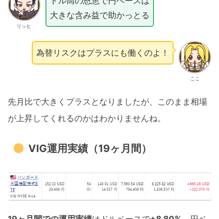
ドル高の恩恵で円ベースは
大きな含み益で助かっとる
リッヒ
為替リスクはプラスにも働くのよ！
ここ
先月比で大きくプラスとなりましたが、このまま相場
が上昇してくれるのかはわかりませんね。
VIG運用実績（19ヶ月間）