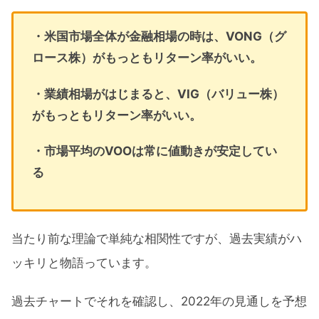
・米国市場全体が金融相場の時は、VONG（グ
ロース株）がもっともリターン率がいい。
・業績相場がはじまると、VIG（バリュー株）
がもっともリターン率がいい。
・市場平均のVOOは常に値動きが安定してい
る
当たり前な理論で単純な相関性ですが、過去実績がハ
ッキリと物語っています。
過去チャートでそれを確認し、2022年の見通しを予想