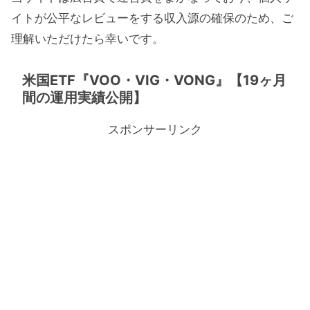
イトが公平なレビューをする収入源の確保のため、ご
理解いただけたら幸いです。
米国ETF『VOO・VIG・VONG』【19ヶ月
間の運用実績公開】
スポンサーリンク