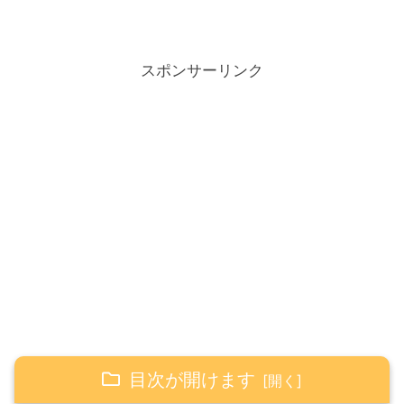
スポンサーリンク
目次が開けます