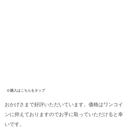
⇧購入はこちらをタップ
おかげさまで好評いただいています。価格はワンコイ
ンに抑えておりますのでお手に取っていただけると幸
いです。