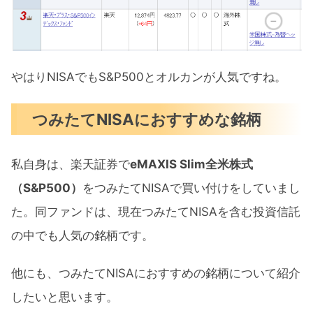
やはりNISAでもS&P500とオルカンが人気ですね。
つみたてNISAにおすすめな銘柄
私自身は、楽天証券で
eMAXIS Slim全米株式
（S&P500）
をつみたてNISAで買い付けをしていまし
た。同ファンドは、現在つみたてNISAを含む投資信託
の中でも人気の銘柄です。
他にも、つみたてNISAにおすすめの銘柄について紹介
したいと思います。