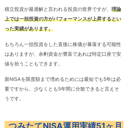
積立投資が最適解と言われる投資の世界ですが、
理論
上では一括投資の方がパフォーマンスが上昇するとい
った実績があります。
もちろん一括投資をした直後に株価が暴落する可能性
はありますが、余剰資金が豊富であれば特定口座で安
値を拾うこともできます。
新NISAを限度額まで埋めるためには最短でも5年は必
要ですから、少なくとも5年間に分散できると言えそ
うです。
つみたてNISA運用実績51ヶ月