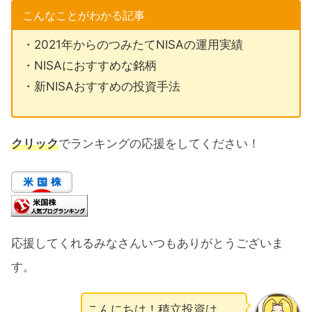
こんなことがわかる記事
・2021年からのつみたてNISAの運用実績
・NISAにおすすめな銘柄
・新NISAおすすめの投資手法
クリック
でランキングの応援をしてください！
応援してくれるみなさんいつもありがとうございま
す。
こんにちは！積立投資は