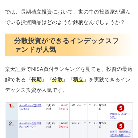
では、長期積立投資において、世の中の投資家が選ん
でいる投資商品はどのような銘柄なんでしょうか？
分散投資ができるインデックスフ
ァンドが人気
楽天証券でNISA買付ランキングを見ても、投資の最適
解である『
長期
』『
分散
』『
積立
』を実践できるイン
デックス投資が人気です。