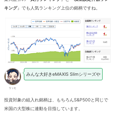
キング
』でも人気ランキング上位の銘柄ですね。
みんな大好きeMAXIS Slimシリーズや
リッヒ
投資対象の組入れ銘柄は、もちろんS&P500と同じで
米国の大型株に連動を目指しています。