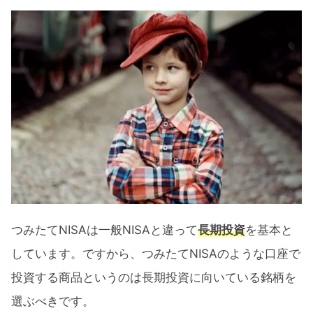
つみたてNISAは一般NISAと違って
長期投資
を基本と
しています。ですから、つみたてNISAのような口座で
投資する商品というのは長期投資に向いている銘柄を
選ぶべきです。