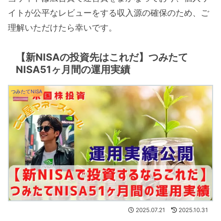
イトが公平なレビューをする収入源の確保のため、ご
理解いただけたら幸いです。
【新NISAの投資先はこれだ】つみたて
NISA51ヶ月間の運用実績
つみたてNISA
2025.07.21
2025.10.31