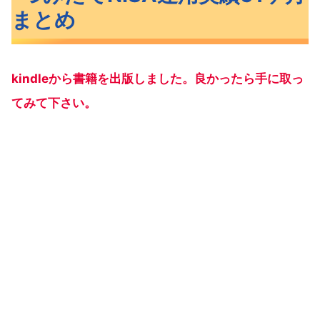
まとめ
kindleから書籍を出版しました。良かったら手に取っ
てみて下さい。