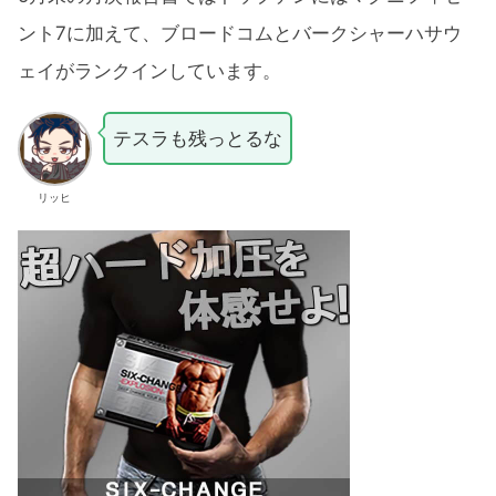
ント7に加えて、ブロードコムとバークシャーハサウ
ェイがランクインしています。
テスラも残っとるな
リッヒ