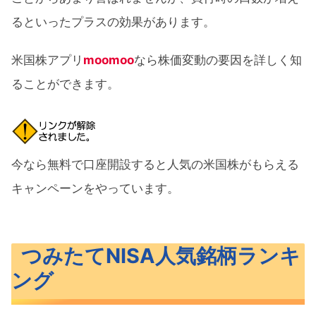
るといったプラスの効果があります。
米国株アプリ
moomoo
なら株価変動の要因を詳しく知
ることができます。
今なら無料で口座開設すると人気の米国株がもらえる
キャンペーンをやっています。
つみたてNISA人気銘柄ランキ
ング