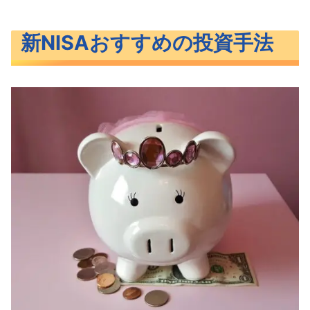
新NISAおすすめの投資手法