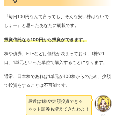
『毎日100円なんて言っても、そんな安い株はないで
しょー』と思ったあなたに朗報です。
投資信託なら100円から投資ができます。
株や債券、ETFなどは価格が決まっており、1株や1
口、1単元といった単位で購入することになります。
通常、日本株であれば1単元が100株からのため、少額
で投資をすることは不可能です。
最近は1株や定額投資できる
ネット証券も増えてきたわよ！
ここ