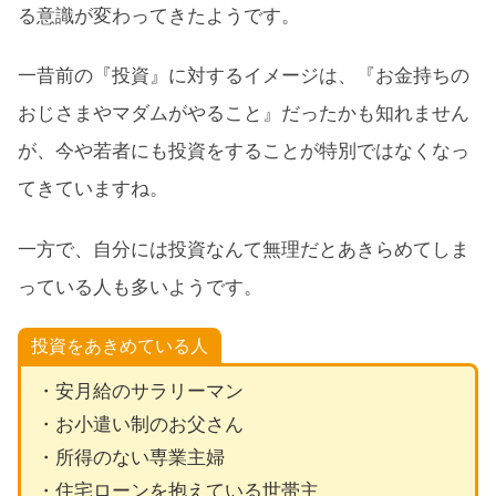
る意識が変わってきたようです。
一昔前の『投資』に対するイメージは、『お金持ちの
おじさまやマダムがやること』だったかも知れません
が、今や若者にも投資をすることが特別ではなくなっ
てきていますね。
一方で、自分には投資なんて無理だとあきらめてしま
っている人も多いようです。
投資をあきめている人
・安月給のサラリーマン
・お小遣い制のお父さん
・所得のない専業主婦
・住宅ローンを抱えている世帯主