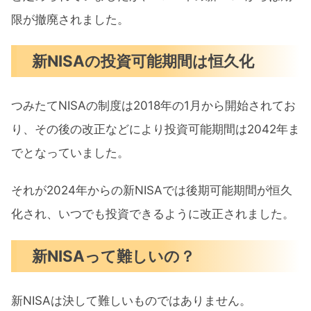
限が撤廃されました。
新NISAの投資可能期間は恒久化
つみたてNISAの制度は2018年の1月から開始されてお
り、その後の改正などにより投資可能期間は2042年ま
でとなっていました。
それが2024年からの新NISAでは後期可能期間が恒久
化され、いつでも投資できるように改正されました。
新NISAって難しいの？
新NISAは決して難しいものではありません。