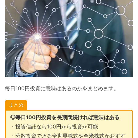
毎日100円投資に意味はあるのかをまとめます。
まとめ
◎毎日100円投資を長期間続ければ意味はある
・投資信託なら100円から投資が可能
・分散投資できる全世界株式や全米株式がおすす