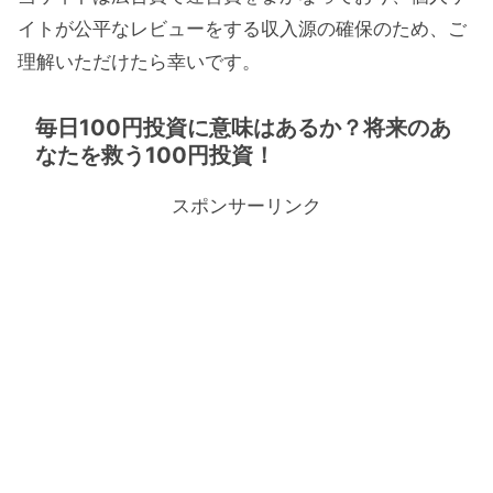
イトが公平なレビューをする収入源の確保のため、ご
理解いただけたら幸いです。
毎日100円投資に意味はあるか？将来のあ
なたを救う100円投資！
スポンサーリンク