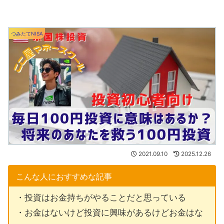
つみたてNISA
2021.09.10
2025.12.26
こんな人におすすめな記事
・投資はお金持ちがやることだと思っている
・お金はないけど投資に興味があるけどお金はな