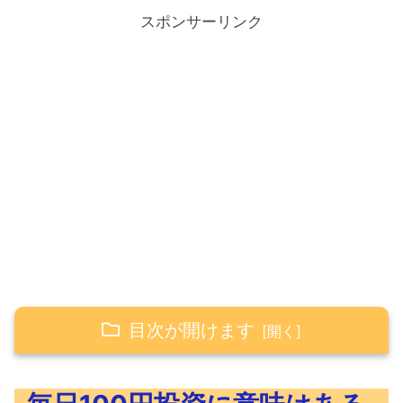
スポンサーリンク
目次が開けます
毎日100円投資に意味はあるか？