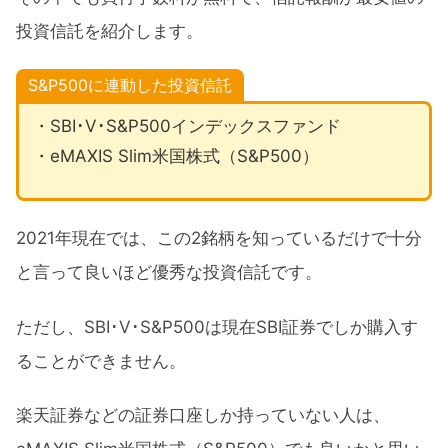
投資信託を紹介します。
S&P500に連動した投資信託
・SBI･V･S&P500インデックスファンド
・eMAXIS Slim米国株式（S&P500）
2021年現在では、この2銘柄を知っているだけで十分
と言って良いほど優秀な投資信託です。
ただし、SBI･V･S&P500は現在SBI証券でしか購入す
ることができません。
楽天証券などの証券口座しか持っていない人は、