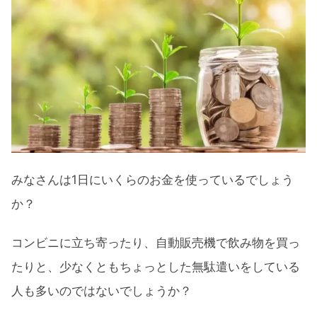
みなさんは1日にいくらのお金を使っているでしょう
か？
コンビニに立ち寄ったり、自動販売機で飲み物を買っ
たりと、少なくともちょっとした無駄遣いをしている
人も多いのではないでしょうか？