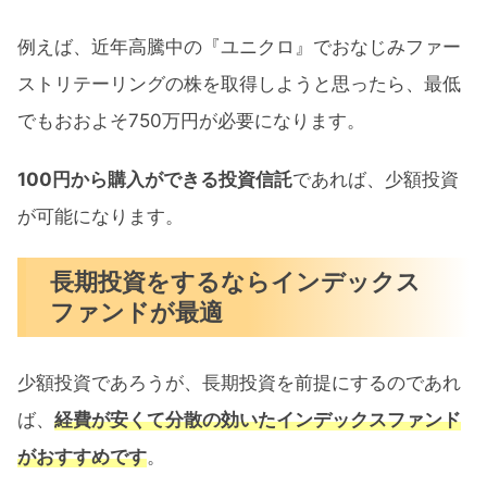
例えば、近年高騰中の『ユニクロ』でおなじみファー
ストリテーリングの株を取得しようと思ったら、最低
でもおおよそ750万円が必要になります。
100円から購入ができる投資信託
であれば、少額投資
が可能になります。
長期投資をするならインデックス
ファンドが最適
少額投資であろうが、長期投資を前提にするのであれ
ば、
経費が安くて分散の効いたインデックスファンド
がおすすめです
。