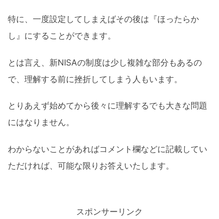
特に、一度設定してしまえばその後は『ほったらか
し』にすることができます。
とは言え、新NISAの制度は少し複雑な部分もあるの
で、理解する前に挫折してしまう人もいます。
とりあえず始めてから後々に理解するでも大きな問題
にはなりません。
わからないことがあればコメント欄などに記載してい
ただければ、可能な限りお答えいたします。
スポンサーリンク