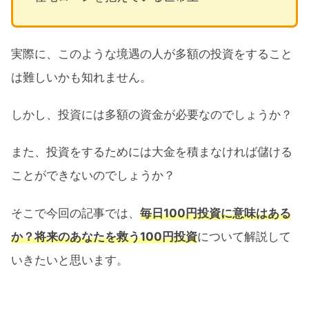
実際に、このような境遇の人が多額の投資をすること
は難しいかも知れません。
しかし、投資には多額の資金が必要なのでしょうか？
また、投資をするためには大金を積まなければ儲ける
ことができないのでしょうか？
そこで今回の記事では、
毎日100円投資に意味はある
か？将来のあなたを救う100円投資
について解説して
いきたいと思います。