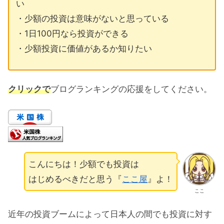
い
・少額の投資は意味がないと思っている
・1日100円なら投資ができる
・少額投資に価値があるか知りたい
クリックで
ブログランキングの応援をしてください。
こんにちは！少額でも投資は
はじめるべきだと思う『
ここ屋
』よ！
ここ
近年の投資ブームによって日本人の間でも投資に対す