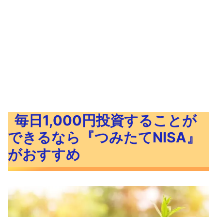
毎日1,000円投資することが
できるなら『つみたてNISA』
がおすすめ