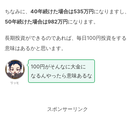
ちなみに、
40年続けた場合は535万円
になりますし、
50年続けた場合は982万円
になります。
長期投資ができるのであれば、毎日100円投資をする
意味はあるかと思います。
100円がそんなに大金に
なるんやったら意味あるな
リッヒ
スポンサーリンク