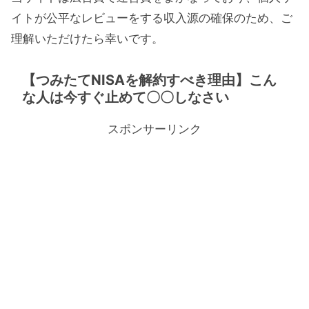
イトが公平なレビューをする収入源の確保のため、ご
理解いただけたら幸いです。
【つみたてNISAを解約すべき理由】こん
な人は今すぐ止めて〇〇しなさい
スポンサーリンク