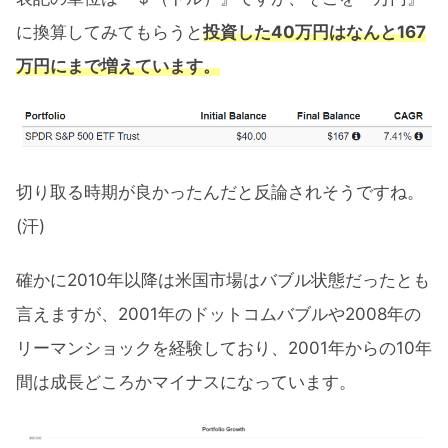
に換算してみてもらうと
投資した40万円はなんと167
万円にまで増えています。
切り取る時期が良かったんだと反論されそうですね。
(汗)
確かに2010年以降は米国市場はバブル状態だったとも
言えますが、2001年のドットコムバブルや2008年の
リーマンショックを経験しており、2001年からの10年
間は成長どころかマイナスになっています。