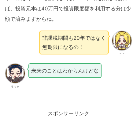
ば、投資元本は40万円で投資限度額を利用する分は少
額で済みますからね。
非課税期間も20年ではなく
無期限になるの！
ここ
未来のことはわからんけどな
リッヒ
スポンサーリンク