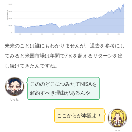
未来のことは誰にもわかりませんが、過去を参考にし
てみると米国市場は年間で7％を超えるリターンを出
し続けてきたんですね。
こののどこにつみたてNISAを
解約すべき理由があるんや
リッヒ
ここからが本題よ！
ここ