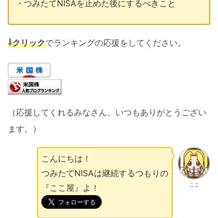
・つみたてNISAを止めた後にするべきこと
⇩クリック
でランキングの応援をしてください。
（応援してくれるみなさん、いつもありがとうござい
ます。）
こんにちは！
つみたてNISAは継続するつもりの
ここ
『ここ屋』よ！