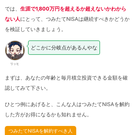
では、
生涯で1,800万円を超えるか超えないかわから
ない人
にとって、つみたてNISAは継続すべきかどうか
を検証していきましょう。
どこかに分岐点があるんやな
リッヒ
まずは、あなたの年齢と毎月積立投資できる金額を確
認してみて下さい。
ひとつ例にあげると、こんな人はつみたてNISAを解約
した方がお得になるかも知れません。
つみたてNISAを解約すべき人