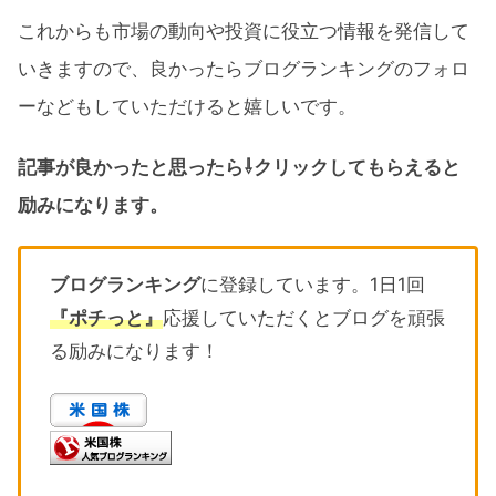
これからも市場の動向や投資に役立つ情報を発信して
いきますので、良かったらブログランキングのフォロ
ーなどもしていただけると嬉しいです。
記事が良かったと思ったら⇩クリックしてもらえると
励みになります。
ブログランキング
に登録しています。1日1回
『ポチっと』
応援していただくとブログを頑張
る励みになります！