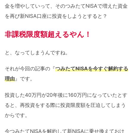
金を増やしていって、そのつみたてNISAで増えた資金
を再び新NISA口座に投資をしようとすると？
非課税限度額超えるやん！
と、なってしまうんですね。
それが今回の記事の『
つみたてNISAを今すぐ解約する
理由
』です。
投資した40万円が20年後に160万円になっていたとす
ると、再投資をする際に投資限度額を圧迫してしまう
からです。
今つみたてNISAを解約して新NISAに乗せ換えておけ