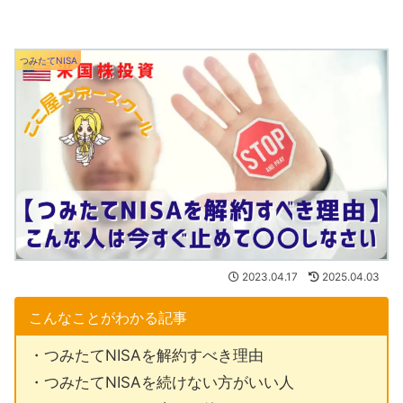
つみたてNISA
2023.04.17
2025.04.03
こんなことがわかる記事
・つみたてNISAを解約すべき理由
・つみたてNISAを続けない方がいい人