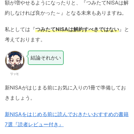
額が増やせるようになったりと、『つみたてNISAは解
約しなければ良かった～』となる未来もありますね。
私としては『
つみたてNISAは解約すべきではない
』と
考えております。
結論それかい
リッヒ
新NISAがはじまる前にお気に入りの1冊で準備してお
きましょう。
新NISAをはじめる前に読んでおきたいおすすめの書籍
7選『読者レビュー付き』