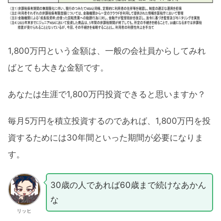
1,800万円という金額は、一般の会社員からしてみれ
ばとても大きな金額です。
あなたは生涯で1,800万円投資できると思いますか？
毎月5万円を積立投資するのであれば、1,800万円を投
資するためには30年間といった期間が必要になりま
す。
30歳の人であれば60歳まで続けなあかん
な
リッヒ