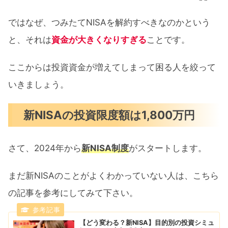
ではなぜ、つみたてNISAを解約すべきなのかという
と、それは
資金が大きくなりすぎる
ことです。
ここからは投資資金が増えてしまって困る人を絞って
いきましょう。
新NISAの投資限度額は1,800万円
さて、2024年から
新NISA制度
がスタートします。
まだ新NISAのことがよくわかっていない人は、こちら
の記事を参考にしてみて下さい。
【どう変わる？新NISA】目的別の投資シミュ