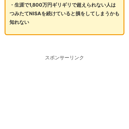
・生涯で1,800万円ギリギリで超えられない人は
つみたてNISAを続けていると損をしてしまうかも
知れない
スポンサーリンク