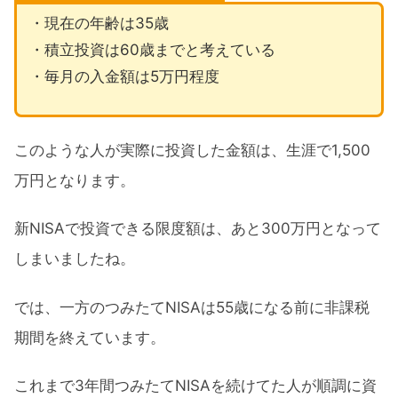
・現在の年齢は35歳
・積立投資は60歳までと考えている
・毎月の入金額は5万円程度
このような人が実際に投資した金額は、生涯で1,500
万円となります。
新NISAで投資できる限度額は、あと300万円となって
しまいましたね。
では、一方のつみたてNISAは55歳になる前に非課税
期間を終えています。
これまで3年間つみたてNISAを続けてた人が順調に資