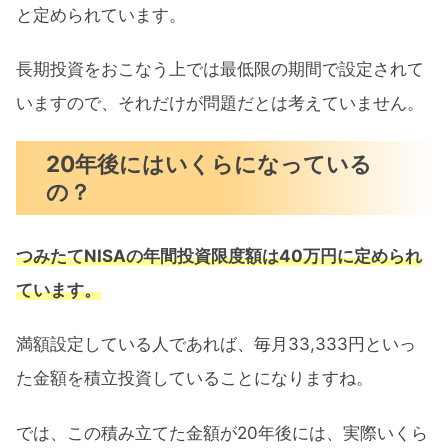
と定められています。
長期投資をおこなう上では最低限の期間で設定されて
いますので、それだけが問題だとは考えていません。
20年後にはいくらになっている
の？
つみたてNISAの年間投資限度額は40万円に定められ
ています。
満額設定している人であれば、毎月33,333円といっ
た金額を積立投資していることになりますね。
では、この積み立てた金額が20年後には、実際いくら