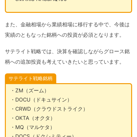
また、金融相場から業績相場に移行する中で、今後は
実績のともなった銘柄への投資が必須となります。
サテライト戦略では、決算を確認しながらグロース銘
柄への追加投資も考えていきたいと思っています。
サテライト戦略銘柄
・ZM（ズーム）
・DOCU（ドキュサイン）
・CRWD（クラウドストライク）
・OKTA（オクタ）
・MQ（マルケタ）
・DOCS（ドクシミティー）