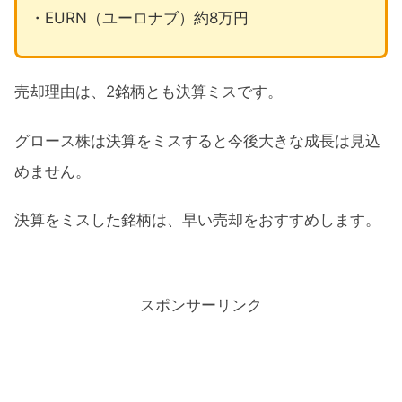
・EURN（ユーロナブ）約8万円
売却理由は、2銘柄とも決算ミスです。
グロース株は決算をミスすると今後大きな成長は見込
めません。
決算をミスした銘柄は、早い売却をおすすめします。
スポンサーリンク