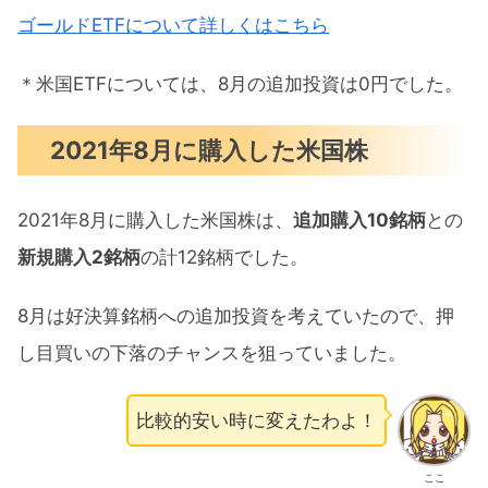
ゴールドETFについて詳しくはこちら
＊米国ETFについては、8月の追加投資は0円でした。
2021年8月に購入した米国株
2021年8月に購入した米国株は、
追加購入10銘柄
との
新規購入2銘柄
の計12銘柄でした。
8月は好決算銘柄への追加投資を考えていたので、押
し目買いの下落のチャンスを狙っていました。
比較的安い時に変えたわよ！
ここ