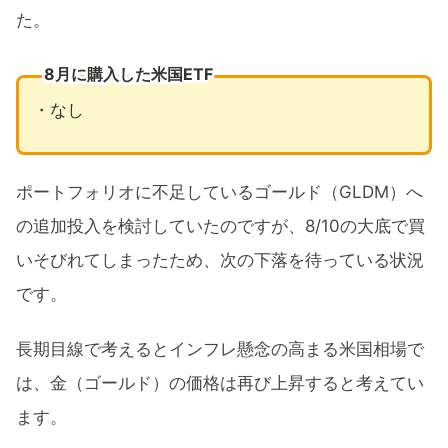
た。
8月に購入した米国ETF
・なし
ポートフォリオに不足しているゴールド（GLDM）へ
の追加投入を検討していたのですが、8/10の大底で買
いそびれてしまったため、次の下落を待っている状況
です。
長期目線で考えるとインフレ懸念の高まる米国相場で
は、金（ゴールド）の価格は再び上昇すると考えてい
ます。