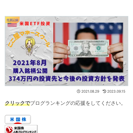
売買記録
2021.08.29
2023.09.15
クリックで
ブログランキングの応援をしてください。