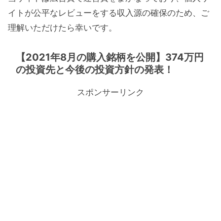
イトが公平なレビューをする収入源の確保のため、ご
理解いただけたら幸いです。
【2021年8月の購入銘柄を公開】374万円
の投資先と今後の投資方針の発表！
スポンサーリンク