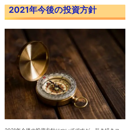
2021年今後の投資方針