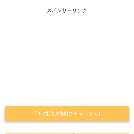
スポンサーリンク
目次が開けます
2021年8月の購入・売却履歴