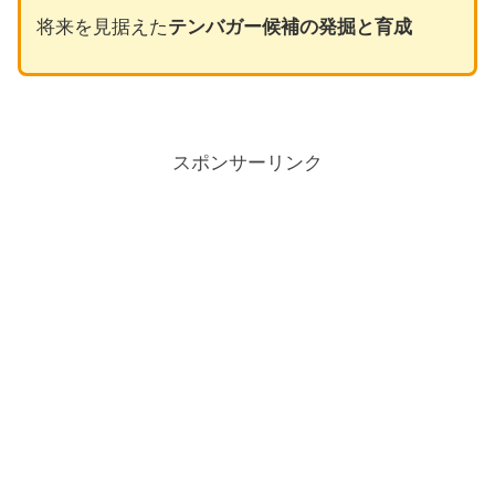
将来を見据えた
テンバガー候補の発掘と育成
スポンサーリンク