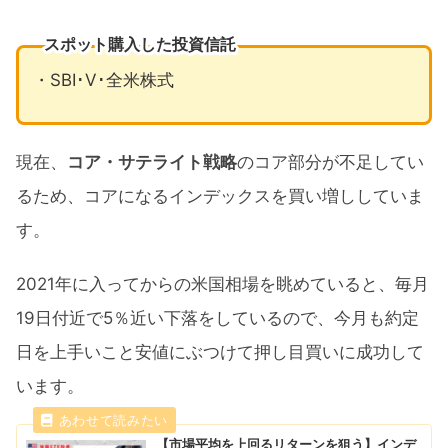
スポット購入した投資信託
・SBI･V･全米株式
現在、
コア・サテライト戦略
のコア部分が不足してい
るため、コアになるインデックスを買い増ししていま
す。
2021年に入ってからの米国相場を眺めていると、毎月
19日付近で5％近い下落をしているので、今月も約定
日を上手いこと安値にぶつけて押し目買いに成功して
います。
【市場平均を上回るリターンを狙う】インデ