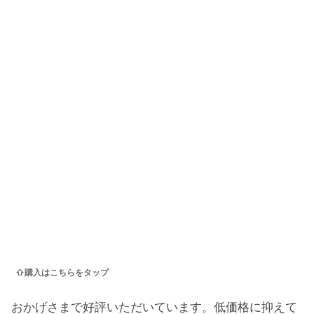
⇧購入はこちらをタップ
おかげさまで好評いただいています。低価格に抑えて