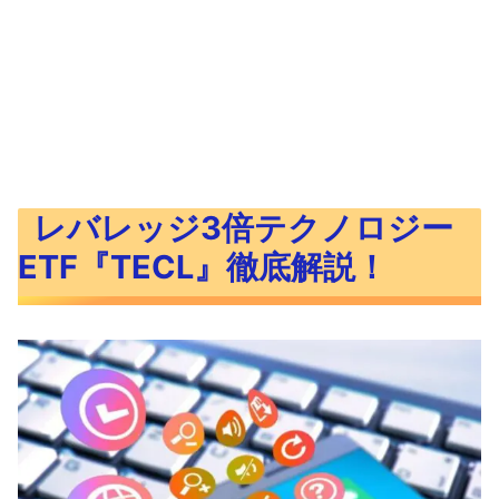
レバレッジ3倍テクノロジー
ETF『TECL』徹底解説！