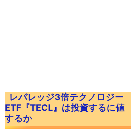
レバレッジ3倍テクノロジー
ETF『TECL』は投資するに値
するか