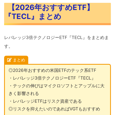
【2026年おすすめETF】
『TECL』まとめ
レバレッジ3倍テクノロジーETF『TECL』をまとめま
す。
まとめ
◎2026年おすすめの米国ETFのテック系ETF
・レバレッジ3倍テクノロジーETF『TECL』
・テックの伸びはマイクロソフトとアップルに大
きく影響される
・レバレッジETFはリスク資産である
◎リスクを抑えたいのであればVGTもおすすめ