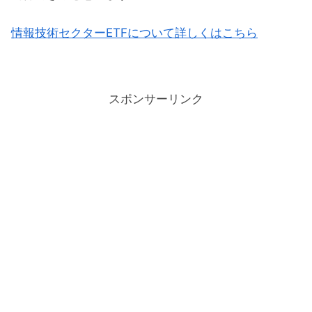
情報技術セクターETFについて詳しくはこちら
スポンサーリンク