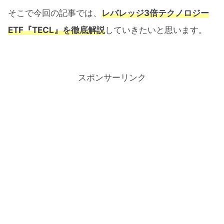
そこで今回の記事では、
レバレッジ3倍テクノロジー
ETF『TECL』を徹底解説
していきたいと思います。
スポンサーリンク