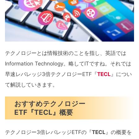
テクノロジーとは情報技術のことを指し、英語では
Information Technology。略してITですね。それでは
早速レバレッジ3倍テクノロジーETF『
TECL
』につい
て解説していきます。
おすすめテクノロジー
ETF『TECL』概要
テクノロジー3倍レバレッジETFの『
TECL
』の概要を