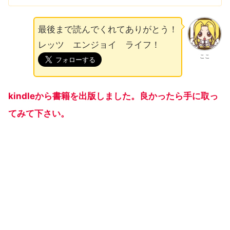
最後まで読んでくれてありがとう！
レッツ エンジョイ ライフ！
ここ
kindleから書籍を出版しました。良かったら手に取っ
てみて下さい。