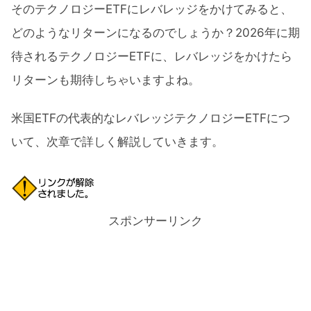
そのテクノロジーETFにレバレッジをかけてみると、
どのようなリターンになるのでしょうか？2026年に期
待されるテクノロジーETFに、レバレッジをかけたら
リターンも期待しちゃいますよね。
米国ETFの代表的なレバレッジテクノロジーETFにつ
いて、次章で詳しく解説していきます。
スポンサーリンク