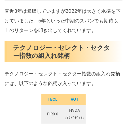
直近3年は暴騰していますが2022年は大きく水準を下
げていました。5年といった中期のスパンでも期待以
上のリターンを叩き出してくれています。
テクノロジー・セレクト・セクタ
ー指数の組入れ銘柄
テクノロジー・セレクト・セクター指数の組入れ銘柄
には、以下のような銘柄が入っています。
TECL
VGT
NVDA
FIRXX
(ｴﾇﾋﾞﾃﾞｨｱ)