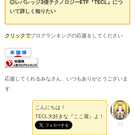
◎レバレッジ3倍テクノロジーETF『TECL』につ
いて詳しく知りたい
クリックで
ブログランキングの応援をしてください
応援してくれるみなさん、いつもありがとうございま
す
こんにちは！
TECL大好きな『ここ屋』よ！
ここ