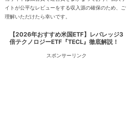
イトが公平なレビューをする収入源の確保のため、ご
理解いただけたら幸いです。
【2026年おすすめ米国ETF】レバレッジ3
倍テクノロジーETF『TECL』徹底解説！
スポンサーリンク