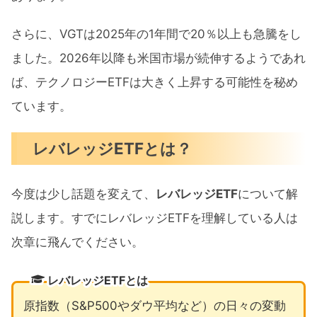
さらに、VGTは2025年の1年間で20％以上も急騰をし
ました。2026年以降も米国市場が続伸するようであれ
ば、テクノロジーETFは大きく上昇する可能性を秘め
ています。
レバレッジETFとは？
今度は少し話題を変えて、
レバレッジETF
について解
説します。すでにレバレッジETFを理解している人は
次章に飛んでください。
レバレッジETFとは
原指数（S&P500やダウ平均など）の日々の変動