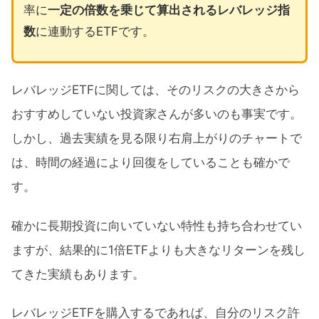
率に
一定の倍数を乗じて算出されるレバレッジ指
数
に連動するETFです。
レバレッジETFに関しては、そのリスクの大きさから
おすすめしていない投資家さんが多いのも事実です。
しかし、過去実績を見る限り右肩上がりのチャートで
は、時間の経過により回復をしていることも確かで
す。
確かに長期投資に向いていない特性も持ち合わせてい
ますが、結果的に1倍ETFよりも大きなリターンを残し
てきた実績もあります。
レバレッジETFを購入するであれば、自分のリスク許