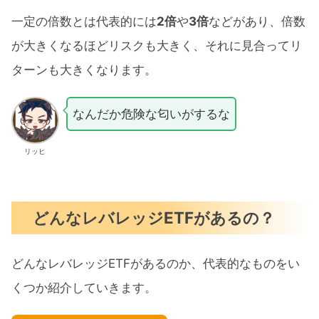
一定の倍数とは代表的には
2倍
や
3倍
などがあり、倍数
が大きくなるほどリスクも大きく、それに見合ってリ
ターンも大きくなります。
なんだか危険な匂いがするな
リッヒ
どんなレバレッジETFがあるの？
どんなレバレッジETFがあるのか、代表的なものをい
くつか紹介していきます。