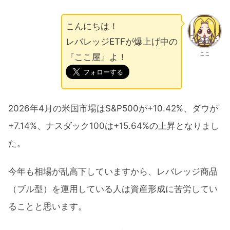
こんにちは！
レバレッジETFが爆上げ中の
ここ
『ここ屋』よ！
2026年4月の米国市場はS&P500が+10.42%、ダウが
+7.14%、ナスダック100は+15.64%の上昇となりまし
た。
今年も相場が乱高下していますから、レバレッジ商品
（ブル型）を運用している人は資産形成に苦労してい
ることと思います。