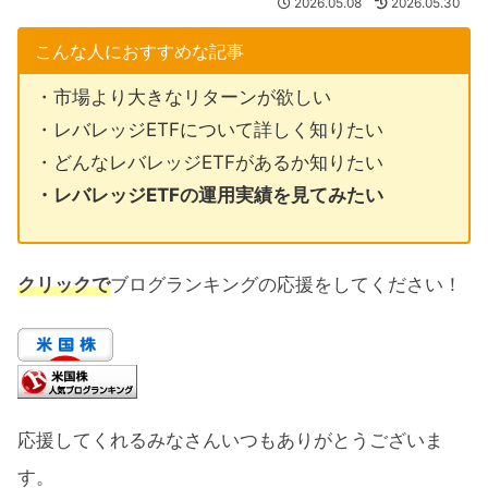
2026.05.08
2026.05.30
こんな人におすすめな記事
・市場より大きなリターンが欲しい
・レバレッジETFについて詳しく知りたい
・どんなレバレッジETFがあるか知りたい
・レバレッジETFの運用実績を見てみたい
クリックで
ブログランキングの応援をしてください！
応援してくれるみなさんいつもありがとうございま
す。