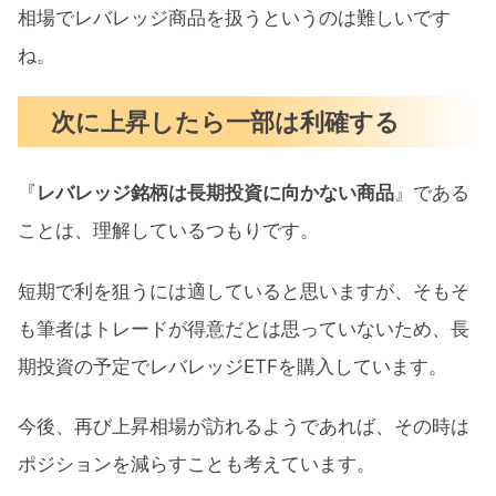
相場でレバレッジ商品を扱うというのは難しいです
ね。
次に上昇したら一部は利確する
『
レバレッジ銘柄は長期投資に向かない商品
』である
ことは、理解しているつもりです。
短期で利を狙うには適していると思いますが、そもそ
も筆者はトレードが得意だとは思っていないため、長
期投資の予定でレバレッジETFを購入しています。
今後、再び上昇相場が訪れるようであれば、その時は
ポジションを減らすことも考えています。