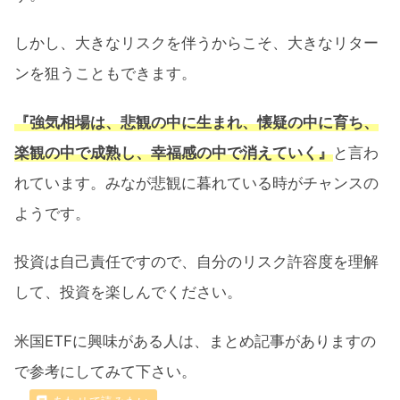
しかし、大きなリスクを伴うからこそ、大きなリター
ンを狙うこともできます。
『強気相場は、悲観の中に生まれ、懐疑の中に育ち、
楽観の中で成熟し、幸福感の中で消えていく』
と言わ
れています。みなが悲観に暮れている時がチャンスの
ようです。
投資は自己責任ですので、自分のリスク許容度を理解
して、投資を楽しんでください。
米国ETFに興味がある人は、まとめ記事がありますの
で参考にしてみて下さい。