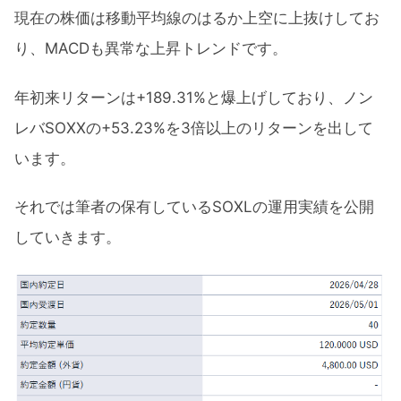
現在の株価は移動平均線のはるか上空に上抜けしてお
り、MACDも異常な上昇トレンドです。
年初来リターンは+189.31%と爆上げしており、ノン
レバSOXXの+53.23%を3倍以上のリターンを出して
います。
それでは筆者の保有しているSOXLの運用実績を公開
していきます。