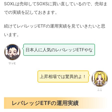
SOXLは売却してSOXSに買い直しているので、売却ま
での実績を記しておきます。
続けてレバレッジETFの運用実績を見ていきたいと思
います。
日本人に人気のレバレッジETFやな
リッヒ
上昇相場では驚異的よ！
ここ
レバレッジETFの運用実績