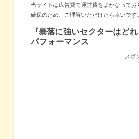
当サイトは広告費で運営費をまかなってお
確保のため、ご理解いただけたら幸いです
『暴落に強いセクターはどれ？
パフォーマンス
スポ