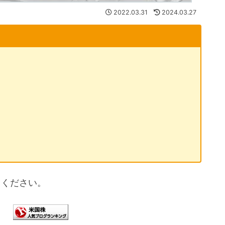
2022.03.31
2024.03.27
てください。