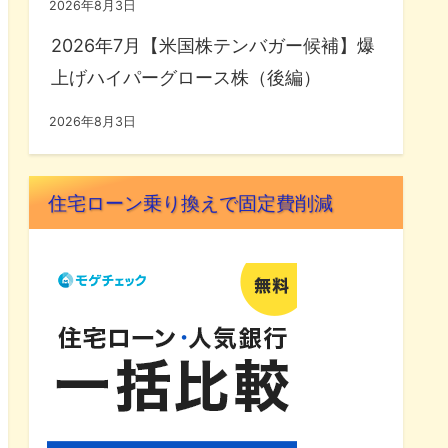
2026年8月3日
2026年7月【米国株テンバガー候補】爆
上げハイパーグロース株（後編）
2026年8月3日
住宅ローン乗り換えで固定費削減