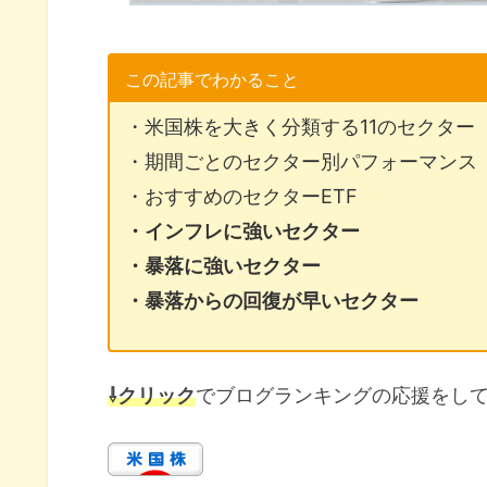
この記事でわかること
・米国株を大きく分類する11のセクター
・期間ごとのセクター別パフォーマンス
・おすすめのセクターETF
・インフレに強いセクター
・暴落に強いセクター
・暴落からの回復が早いセクター
⇩クリック
でブログランキングの応援をし