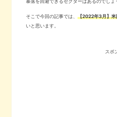
暴落を回避できるセクターはあるのでしょ
そこで今回の記事では、
【2022年3月】
いと思います。
スポ