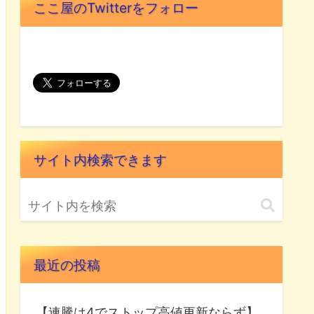
ここ屋のTwitterをフォロー
サイト内検索できます
最近の投稿
【連騰は4でストップ高値更新ならず】