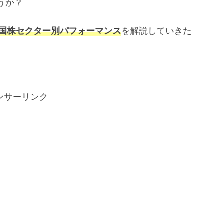
うか？
米国株セクター別パフォーマンス
を解説していきた
ンサーリンク