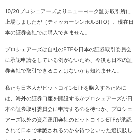
10/20プロシェアーズよりニューヨーク証券取引所に
上場しましたが（ティッカーシンボルBITO）、現在日
本の証券会社では購入できません。
プロシェアーズは自社のETFを日本の証券取引委員会
に承認申請をしている例がないため、今後も日本の証
券会社で取引できることはないかも知れません。
私たち日本人がビットコインETFを購入するために
は、海外の証券口座を開設するかプロシェアーズが日
本の証券取引委員会に申請するのを待つか、プロシェ
アーズ以外の資産運用会社のビットコインETFが承認
されて日本で承認されるのかを待つといった選択肢し