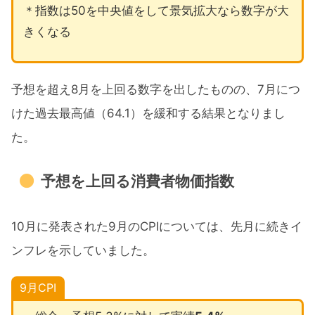
＊指数は50を中央値をして景気拡大なら数字が大
きくなる
予想を超え8月を上回る数字を出したものの、7月につ
けた過去最高値（64.1）を緩和する結果となりまし
た。
予想を上回る消費者物価指数
10月に発表された9月のCPIについては、先月に続きイ
ンフレを示していました。
9月CPI