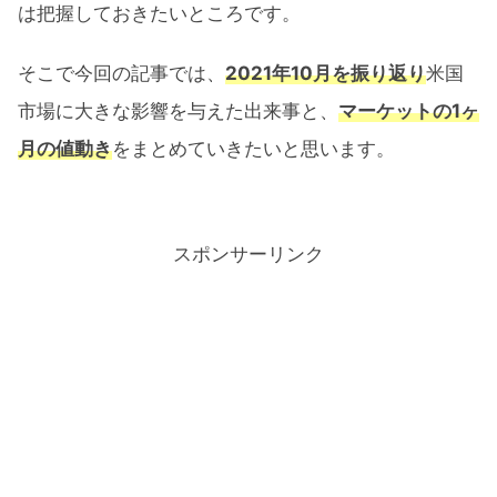
は把握しておきたいところです。
そこで今回の記事では、
2021年10月を振り返り
米国
市場に大きな影響を与えた出来事と、
マーケットの1ヶ
月の値動き
をまとめていきたいと思います。
スポンサーリンク