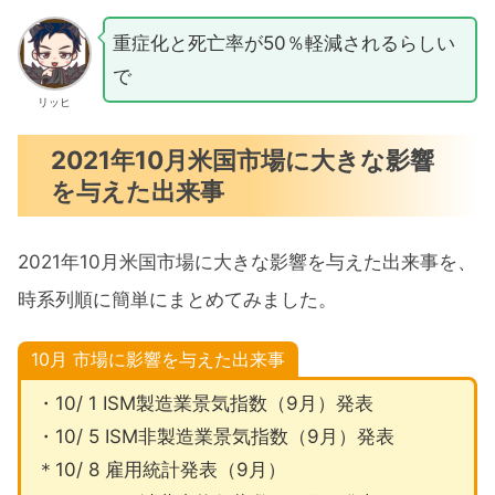
重症化と死亡率が50％軽減されるらしい
で
リッヒ
2021年10月米国市場に大きな影響
を与えた出来事
2021年10月米国市場に大きな影響を与えた出来事を、
時系列順に簡単にまとめてみました。
10月
市場に影響を与えた出来事
・10/ 1 ISM製造業景気指数（9月）発表
・10/ 5 ISM非製造業景気指数（9月）発表
＊10/ 8 雇用統計発表（9月）