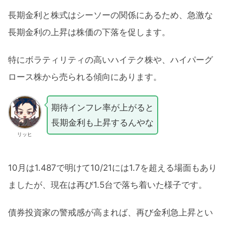
長期金利と株式はシーソーの関係にあるため、急激な
長期金利の上昇は株価の下落を促します。
特にボラティリティの高いハイテク株や、ハイパーグ
ロース株から売られる傾向にあります。
期待インフレ率が上がると
長期金利も上昇するんやな
リッヒ
10月は1.487で明けて10/21には1.7を超える場面もあり
ましたが、現在は再び1.5台で落ち着いた様子です。
債券投資家の警戒感が高まれば、再び金利急上昇とい