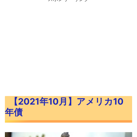
【2021年10月】アメリカ10
年債