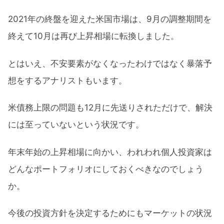
2021年の終盤を迎えた米国市場は、9月の調整期間を
終えて10月は再び上昇相場に転換しました。
とはいえ、不安要素がなくなったわけではなく暴落予
想をするアナリストもいます。
米債務上限の問題も12月に先送りされただけで、解決
には至っていないという状況です。
年末年始の上昇相場に向かい、われわれ個人投資家は
どんなポートフォリオにしておくべきなのでしょう
か。
今後の投資方針を決定するためにもマーケットの状況