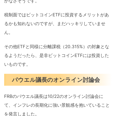
かなさそうです。
税制面ではビットコインETFに投資するメリットがあ
るかも知れないのですが、まだハッキリしていませ
ん。
その他ETFと同様に分離課税（20.315%）の対象とな
るようだったら、是非ビットコインETFには投資した
いものです。
パウエル議長のオンライン討論会
FRBのパウエル議長は10/22のオンライン討論会に
て、インフレの長期化に強い景観感を抱いていること
を発言しました。