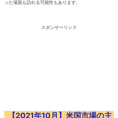
った場面も訪れる可能性もあります。
スポンサーリンク
【2021年10月】米国市場の主