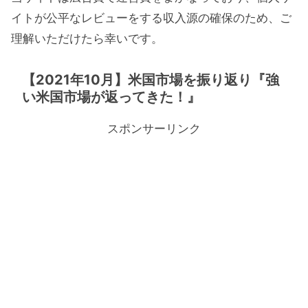
イトが公平なレビューをする収入源の確保のため、ご
理解いただけたら幸いです。
【2021年10月】米国市場を振り返り『強
い米国市場が返ってきた！』
スポンサーリンク