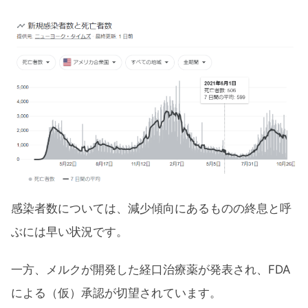
感染者数については、減少傾向にあるものの終息と呼
ぶには早い状況です。
一方、メルクが開発した経口治療薬が発表され、FDA
による（仮）承認が切望されています。