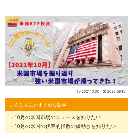
市場分析
2021.10.30
2023.09.15
こんな人におすすめな記事
・10月の米国市場のニュースを知りたい
・10月の米国の代表的指数の値動きを知りたい