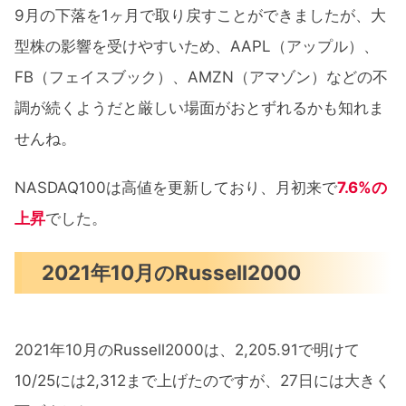
9月の下落を1ヶ月で取り戻すことができましたが、大
型株の影響を受けやすいため、AAPL（アップル）、
FB（フェイスブック）、AMZN（アマゾン）などの不
調が続くようだと厳しい場面がおとずれるかも知れま
せんね。
NASDAQ100は高値を更新しており、月初来で
7.6%の
上昇
でした。
2021年10月のRussell2000
2021年10月のRussell2000は、2,205.91で明けて
10/25には2,312まで上げたのですが、27日には大きく