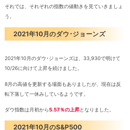
それでは、それぞれの指数の値動きを見ていきましょ
う。
2021年10月のダウ･ジョーンズ
2021年10月のダウ･ジョーンズは、33,930で明けて
10/26に向けて上昇を続けました。
8月の高値を更新する場面もありましたが、現在は反
転下落して一休みしているようです。
ダウ指数は月初から
5.57％の上昇
となりました。
2021年10月のS&P500