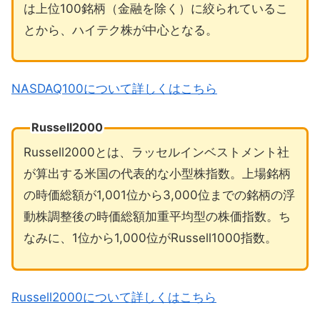
は上位100銘柄（金融を除く）に絞られているこ
とから、ハイテク株が中心となる。
NASDAQ100について詳しくはこちら
Russell2000
Russell2000とは、ラッセルインベストメント社
が算出する米国の代表的な小型株指数。上場銘柄
の時価総額が1,001位から3,000位までの銘柄の浮
動株調整後の時価総額加重平均型の株価指数。ち
なみに、1位から1,000位がRussell1000指数。
Russell2000について詳しくはこちら