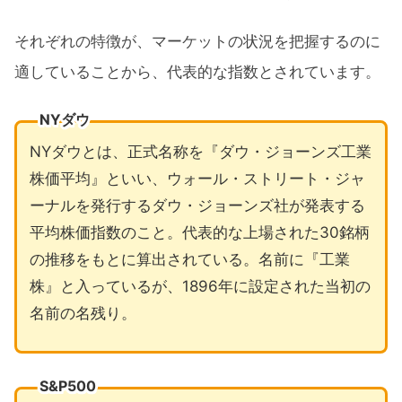
それぞれの特徴が、マーケットの状況を把握するのに
適していることから、代表的な指数とされています。
NYダウ
NYダウとは、正式名称を『ダウ・ジョーンズ工業
株価平均』といい、ウォール・ストリート・ジャ
ーナルを発行するダウ・ジョーンズ社が発表する
平均株価指数のこと。代表的な上場された30銘柄
の推移をもとに算出されている。名前に『工業
株』と入っているが、1896年に設定された当初の
名前の名残り。
S&P500