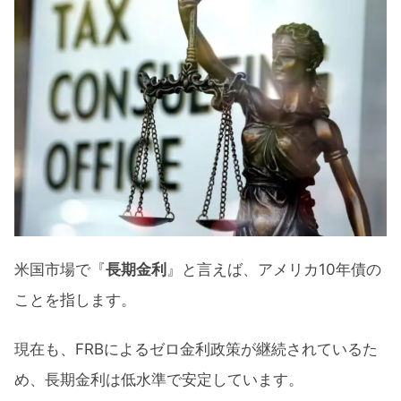
米国市場で『
長期金利
』と言えば、アメリカ10年債の
ことを指します。
現在も、FRBによるゼロ金利政策が継続されているた
め、長期金利は低水準で安定しています。