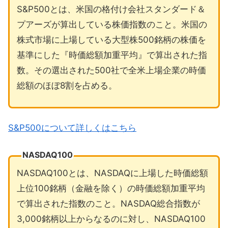
S&P500とは、米国の格付け会社スタンダード＆
プアーズが算出している株価指数のこと。米国の
株式市場に上場している大型株500銘柄の株価を
基準にした『時価総額加重平均』で算出された指
数。その選出された500社で全米上場企業の時価
総額のほぼ8割を占める。
S&P500について詳しくはこちら
NASDAQ100
NASDAQ100とは、NASDAQに上場した時価総額
上位100銘柄（金融を除く）の時価総額加重平均
で算出された指数のこと。NASDAQ総合指数が
3,000銘柄以上からなるのに対し、NASDAQ100