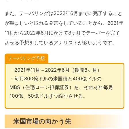
また、テーパリングは2022年6月までに完了すること
が望ましいと取れる発言をしていることから、2021年
11月から2022年6月にかけて8ヶ月でテーパーを完了
させる予想をしているアナリストが多いようです。
テーパリング予想
・2021年11月～2022年6月（期間8ヶ月）
・毎月800億ドルの米国債と400億ドルの
MBS（住宅ローン担保証券）を、それぞれ毎月
100億、50億ドルずつ縮小させる。
米国市場の向かう先