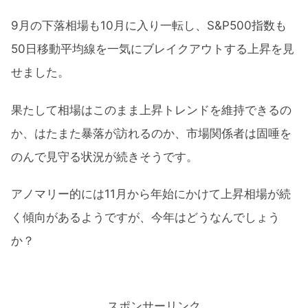
9月の下落相場も10月に入り一転し、S&P500指数も
50日移動平均線を一気にブレイクアウトする上昇を見
せました。
果たして相場はこのまま上昇トレンドを維持できるの
か、はたまた暴落が訪れるのか、市場関係者は固唾を
のんで見守る状況が続きそうです。
アノマリー的には11月から年始にかけて上昇相場が続
く傾向があるようですが、今年はどうなんでしょう
か？
スポンサーリンク