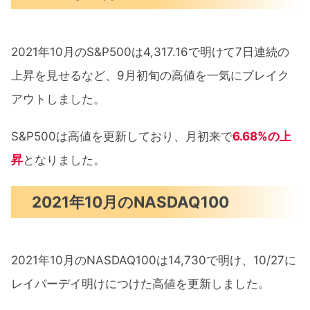
2021年10月のS&P500は4,317.16で明けて7日連続の
上昇を見せるなど、9月初旬の高値を一気にブレイク
アウトしました。
S&P500は高値を更新しており、月初来で
6.68%の上
昇
となりました。
2021年10月のNASDAQ100
2021年10月のNASDAQ100は14,730で明け、10/27に
レイバーデイ明けにつけた高値を更新しました。