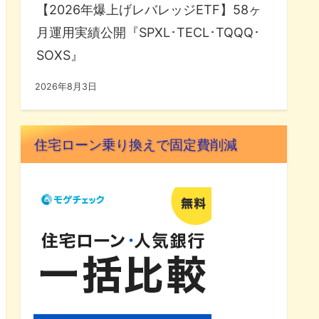
【2026年爆上げレバレッジETF】58ヶ
月運用実績公開『SPXL･TECL･TQQQ･
SOXS』
2026年8月3日
住宅ローン乗り換えで固定費削減