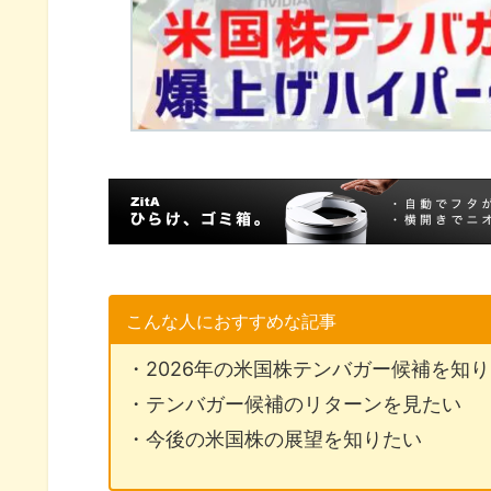
こんな人におすすめな記事
・2026年の米国株テンバガー候補を知
・テンバガー候補のリターンを見たい
・今後の米国株の展望を知りたい