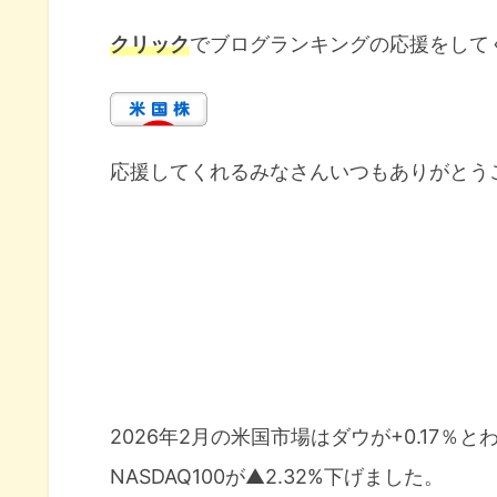
クリック
でブログランキングの応援をして
応援してくれるみなさんいつもありがとう
2026年2月の米国市場はダウが+0.17％と
NASDAQ100が▲2.32%下げました。