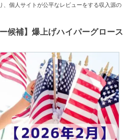
り、個人サイトが公平なレビューをする収入源の
。
ガー候補】爆上げハイパーグロース