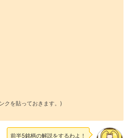
ンクを貼っておきます。)
前半5銘柄の解説をするわよ！