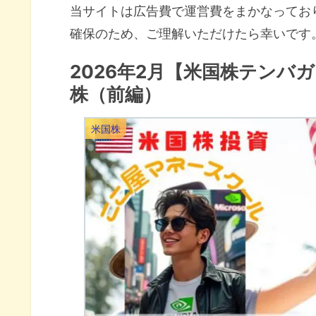
当サイトは広告費で運営費をまかなってお
確保のため、ご理解いただけたら幸いです
2026年2月【米国株テンバ
株（前編）
米国株