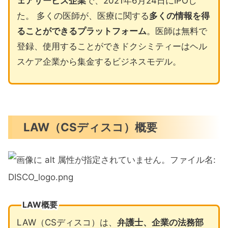
ェアサービス企業
で、2021年6月24日にIPOし
た。 多くの医師が、医療に関する
多くの情報を得
ることができるプラットフォーム
。医師は無料で
登録、使用することができドクシミティーはヘル
スケア企業から集金するビジネスモデル。
LAW（CSディスコ）概要
LAW概要
LAW（CSディスコ）は、
弁護士、企業の法務部