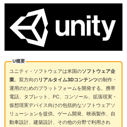
U概要
ユニティ・ソフトウェアは米国の
ソフトウェア企
業
。双方向の
リアルタイム3Dコンテンツ
の制作・
運用のためのプラットフォームを開発する。携帯
電話、タブレット、PC、コンソール、拡張現実・
仮想現実デバイス向けの包括的なソフトウェアソ
リューションを提供。ゲーム開発、映画製作、自
動車設計、建築設計、その他の分野で利用され