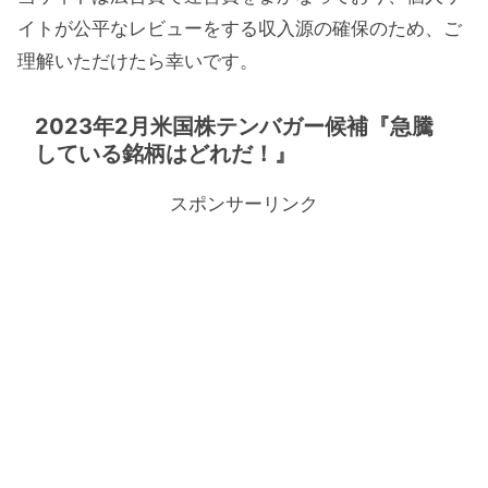
イトが公平なレビューをする収入源の確保のため、ご
理解いただけたら幸いです。
2023年2月米国株テンバガー候補『急騰
している銘柄はどれだ！』
スポンサーリンク