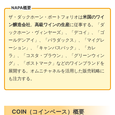
NAPA概要
ザ・ダックホーン・ポートフォリオは
米国のワイ
ン醸造会社
。
高級ワインの生産
に従事する。「ダ
ックホーン・ヴィンヤーズ」、「デコイ」、「ゴ
ールデンアイ」、「パラダックス」、「マイグレ
ーション」、「キャンバスバック」、「カレ
ラ」、「コスタ・ブラウン」、「グリーンウィン
グ」、「ポストマーク」などのワインブランドを
展開する。オムニチャネルを活用した販売戦略に
も注力する。
COIN（コインベース）概要