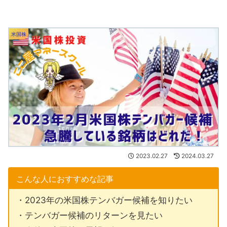
米国株
2023.02.27
2024.03.27
こんな人におすすめな記事
・2023年の米国株テンバガー候補を知りたい
・テンバガー候補のリターンを見たい