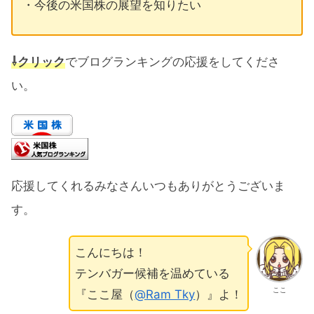
・今後の米国株の展望を知りたい
⇩クリック
でブログランキングの応援をしてくださ
い。
応援してくれるみなさんいつもありがとうございま
す。
こんにちは！
テンバガー候補を温めている
ここ
『ここ屋（
@Ram Tky
）』よ！