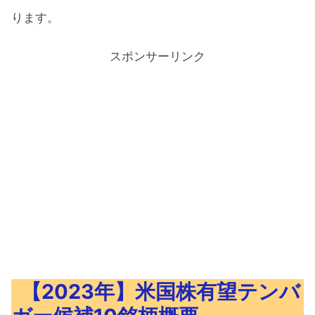
ります。
スポンサーリンク
【2023年】米国株有望テンバ