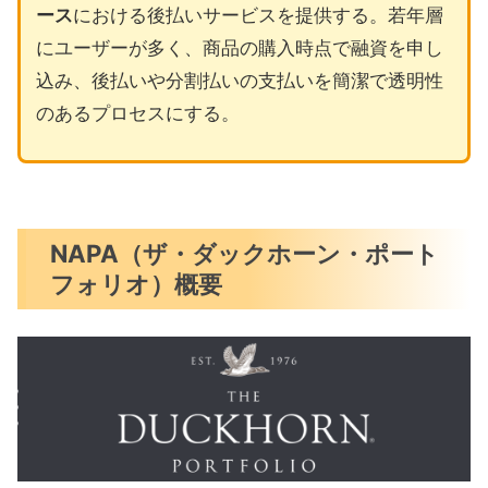
ース
における後払いサービスを提供する。若年層
にユーザーが多く、商品の購入時点で融資を申し
込み、後払いや分割払いの支払いを簡潔で透明性
のあるプロセスにする。
NAPA（ザ・ダックホーン・ポート
フォリオ）概要