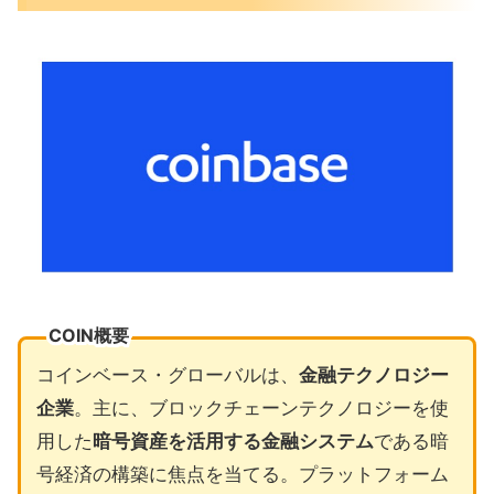
COIN概要
コインベース・グローバルは、
金融テクノロジー
企業
。主に、ブロックチェーンテクノロジーを使
用した
暗号資産を活用する金融システム
である暗
号経済の構築に焦点を当てる。プラットフォーム