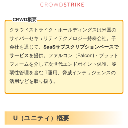
CRWD概要
クラウドストライク・ホールディングスは米国の
サイバーセキュリティテクノロジー持株会社。子
会社を通じて、
SaaSサブスクリプションベースで
サービス
を提供。ファルコン（Falcon)・プラット
フォームを介して次世代エンドポイント保護、脆
弱性管理を含むIT運用、脅威インテリジェンスの
活用などを取り扱う。
U（ユニティ）概要