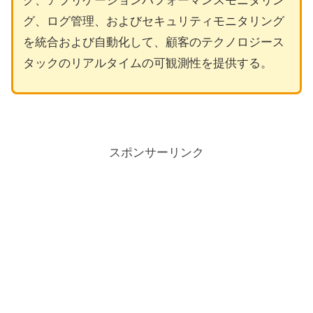
グ、ログ管理、およびセキュリティモニタリング
を統合および自動化して、顧客のテクノロジース
タックのリアルタイムの可観測性を提供する。
スポンサーリンク