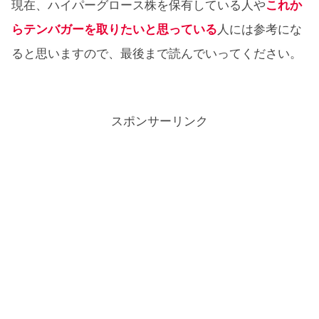
現在、ハイパーグロース株を保有している人や
これか
らテンバガーを取りたいと思っている
人には参考にな
ると思いますので、最後まで読んでいってください。
スポンサーリンク