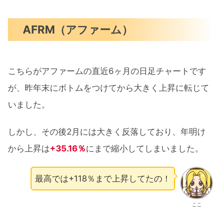
AFRM（アファーム）
こちらがアファームの直近6ヶ月の日足チャートです
が、昨年末にボトムをつけてから大きく上昇に転じて
いました。
しかし、その後2月には大きく反落しており、年明け
から上昇は
+35.16％
にまで縮小してしまいました。
最高では+118％まで上昇してたの！
ここ