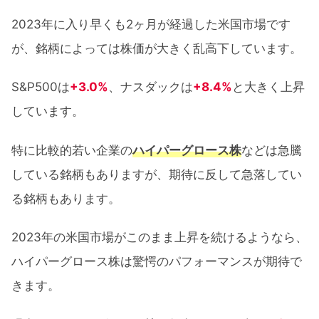
2023年に入り早くも2ヶ月が経過した米国市場です
が、銘柄によっては株価が大きく乱高下しています。
S&P500は
+3.0%
、ナスダックは
+8.4%
と大きく上昇
しています。
特に比較的若い企業の
ハイパーグロース株
などは急騰
している銘柄もありますが、期待に反して急落してい
る銘柄もあります。
2023年の米国市場がこのまま上昇を続けるようなら、
ハイパーグロース株は驚愕のパフォーマンスが期待で
きます。