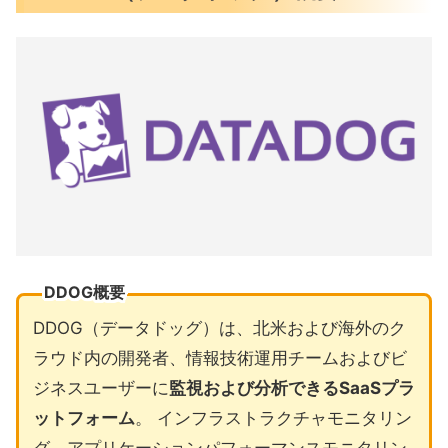
DDOG概要
DDOG（データドッグ）は、北米および海外のク
ラウド内の開発者、情報技術運用チームおよびビ
ジネスユーザーに
監視および分析できるSaaSプラ
ットフォーム
。 インフラストラクチャモニタリン
グ、アプリケーションパフォーマンスモニタリン