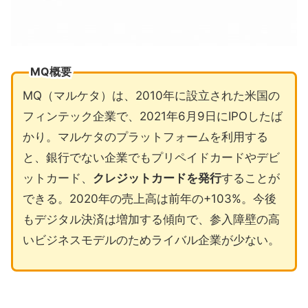
MQ概要
MQ（マルケタ）は、2010年に設立された米国の
フィンテック企業で、2021年6月9日にIPOしたば
かり。マルケタのプラットフォームを利用する
と、銀行でない企業でもプリペイドカードやデビ
ットカード、
クレジットカードを発行
することが
できる。2020年の売上高は前年の+103%。今後
もデジタル決済は増加する傾向で、参入障壁の高
いビジネスモデルのためライバル企業が少ない。