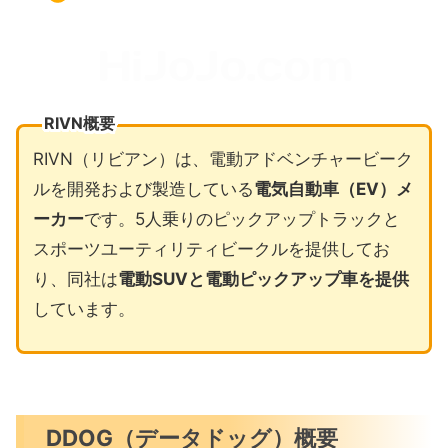
RIVN概要
RIVN（リビアン）は、電動アドベンチャービーク
ルを開発および製造している
電気自動車（EV）メ
ーカー
です。5人乗りのピックアップトラックと
スポーツユーティリティビークルを提供してお
り、同社は
電動SUVと電動ピックアップ車を提供
しています。
DDOG（データドッグ）概要