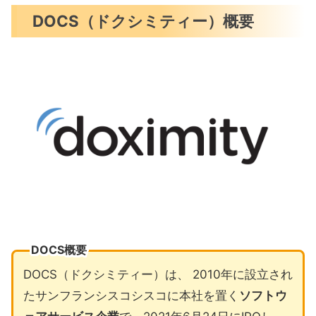
DOCS（ドクシミティー）概要
DOCS概要
DOCS（ドクシミティー）は、 2010年に設立され
たサンフランシスコシスコに本社を置く
ソフトウ