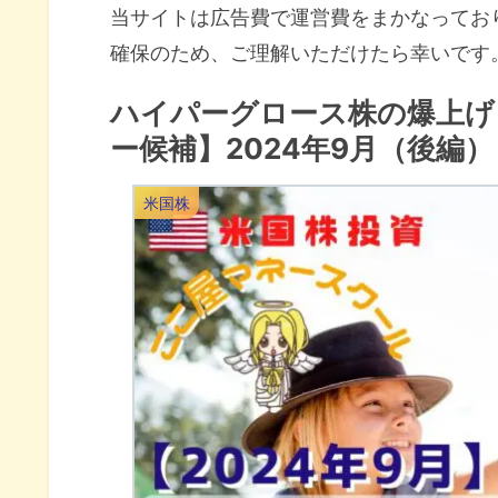
当サイトは広告費で運営費をまかなってお
確保のため、ご理解いただけたら幸いです
ハイパーグロース株の爆上げ
ー候補】2024年9月（後編）
米国株