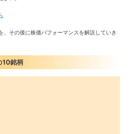
ら
要を、その後に株価パフォーマンスを解説していき
10銘柄