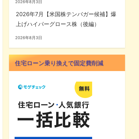
2026年8月3日
2026年7月【米国株テンバガー候補】爆
上げハイパーグロース株（後編）
2026年8月3日
住宅ローン乗り換えで固定費削減