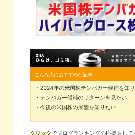
こんな人におすすめな記事
・2024年の米国株テンバガー候補を知
・テンバガー候補のリターンを見たい
・今後の米国株の展望を知りたい
クリック
でブログランキングの応援をして