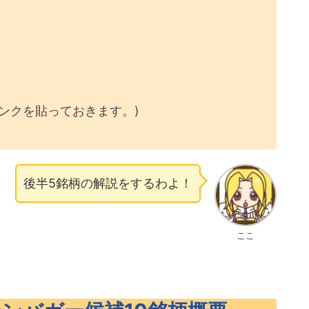
ンクを貼っておきます。)
後半5銘柄の解説をするわよ！
ここ