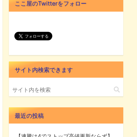
ここ屋のTwitterをフォロー
サイト内検索できます
最近の投稿
【連騰は4でストップ高値更新ならず】