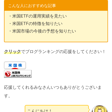
こんな人におすすめな記事
・米国ETFの運用実績を見たい
・米国ETFの特徴を知りたい
・米国市場の今後の予想を知りたい
クリック
でブログランキングの応援をしてください！
応援してくれるみなさんいつもありがとうございま
す。
こんにちは！