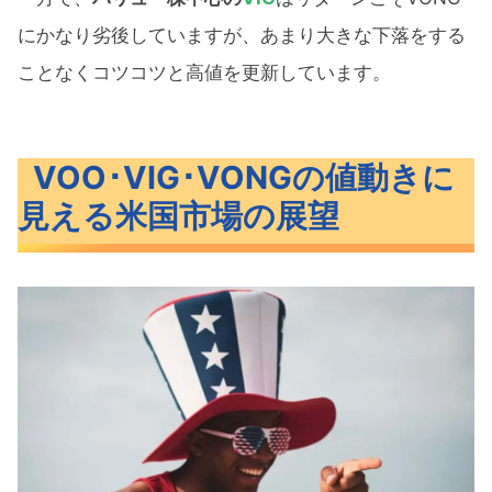
にかなり劣後していますが、あまり大きな下落をする
ことなくコツコツと高値を更新しています。
VOO･VIG･VONGの値動きに
見える米国市場の展望