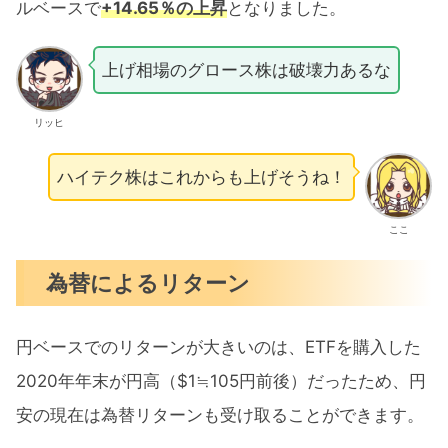
ルベースで
+14.65％の上昇
となりました。
上げ相場のグロース株は破壊力あるな
リッヒ
ハイテク株はこれからも上げそうね！
ここ
為替によるリターン
円ベースでのリターンが大きいのは、ETFを購入した
2020年年末が円高（$1≒105円前後）だったため、円
安の現在は為替リターンも受け取ることができます。