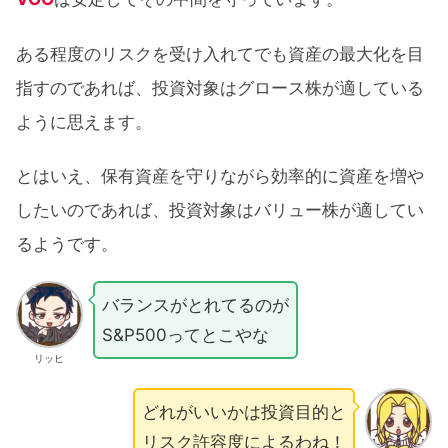
ある程度のリスクを受け入れてでも資産の最大化を目
指すのであれば、投資対象はグロース株が適している
ように思えます。
とはいえ、保有資産を守りながら効率的に資産を増や
したいのであれば、投資対象はバリュー株が適してい
るようです。
バランスがとれてるのが
S&P500ってとこやな
リッヒ
どれがいいかは投資目的と
リスク許容度によるわね！