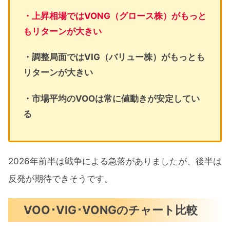
・上昇相場ではVONG（グロース株）がもっと
もリターンが大きい
・調整局面ではVIG（バリュー株）がもっとも
リターンが大きい
・市場平均のVOOは常に値動きが安定してい
る
2026年前半は戦争による急落がありましたが、後半は
反発が期待できそうです。
VOO･VIG･VONGのチャート比較