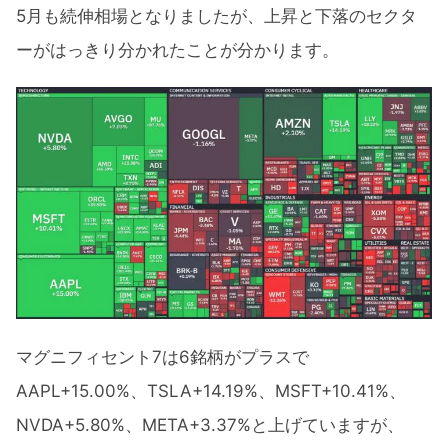
5月も続伸相場となりましたが、上昇と下落のセクタ
ーがはっきり分かれたことが分かります。
マグニフィセント7は6銘柄がプラスで
AAPL+15.00%、TSLA+14.19%、MSFT+10.41%、
NVDA+5.80%、META+3.37%と上げていますが、