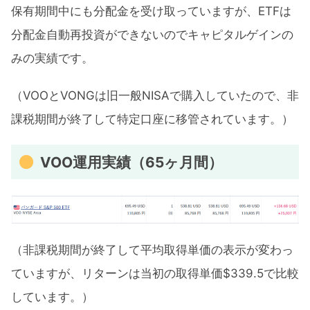
保有期間中にも分配金を受け取っていますが、ETFは
分配金自動再投資ができないのでキャピタルゲインの
みの実績です。
（VOOとVONGは旧一般NISAで購入していたので、非
課税期間が終了して特定口座に移管されています。）
VOO運用実績（65ヶ月間）
（非課税期間が終了して平均取得単価の表示が変わっ
ていますが、リターンは当初の取得単価$339.5で比較
しています。）