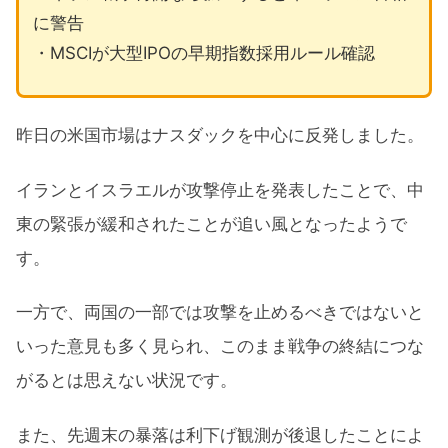
に警告
・MSCIが大型IPOの早期指数採用ルール確認
昨日の米国市場はナスダックを中心に反発しました。
イランとイスラエルが攻撃停止を発表したことで、中
東の緊張が緩和されたことが追い風となったようで
す。
一方で、両国の一部では攻撃を止めるべきではないと
いった意見も多く見られ、このまま戦争の終結につな
がるとは思えない状況です。
また、先週末の暴落は利下げ観測が後退したことによ