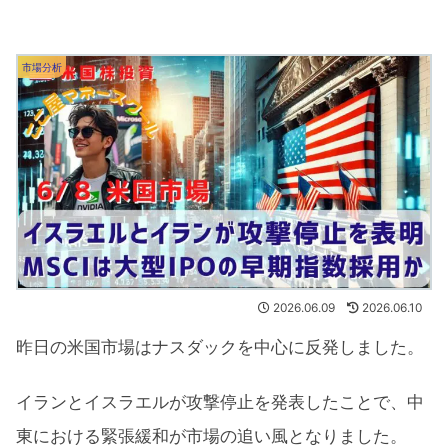
市場分析
2026.06.09
2026.06.10
昨日の米国市場はナスダックを中心に反発しました。
イランとイスラエルが攻撃停止を発表したことで、中
東における緊張緩和が市場の追い風となりました。