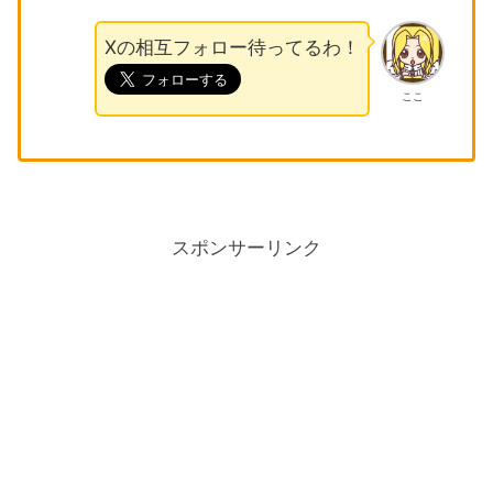
Xの相互フォロー待ってるわ！
ここ
スポンサーリンク