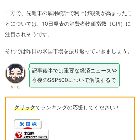
一方で、先週末の雇用統計で利上げ観測が高まったこ
とについては、10日発表の消費者物価指数（CPI）に
注目されそうです。
それでは昨日の米国市場を振り返っていきましょう。
記事後半では重要な経済ニュースや
今後のS&P500について解説するで
リッヒ
クリック
でランキングの応援してください！