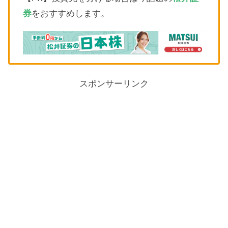
券
をおすすめします。
スポンサーリンク