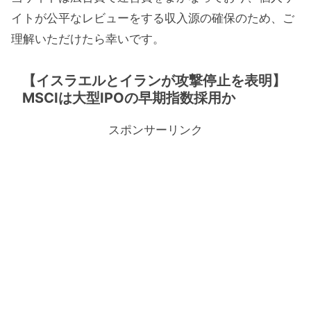
イトが公平なレビューをする収入源の確保のため、ご
理解いただけたら幸いです。
【イスラエルとイランが攻撃停止を表明】
MSCIは大型IPOの早期指数採用か
スポンサーリンク