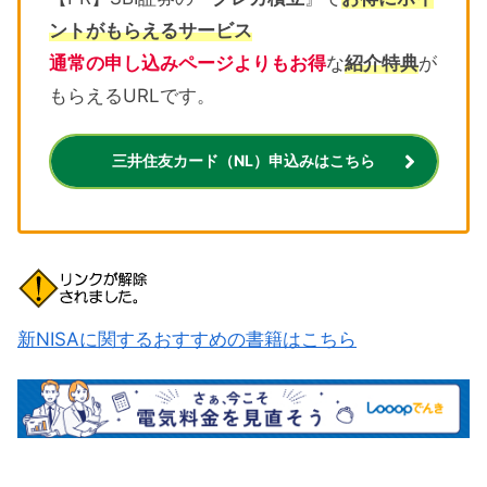
ントがもらえるサービス
通常の申し込みページよりもお得
な
紹介特典
が
もらえるURLです。
三井住友カード（NL）申込みはこちら
新NISAに関するおすすめの書籍はこちら