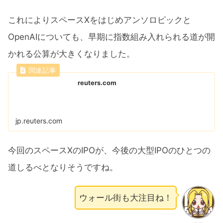
これによりスペースXをはじめアンソロピックと
OpenAIについても、早期に指数組み入れられる道が開
かれる公算が大きくなりました。
reuters.com
jp.reuters.com
今回のスペースXのIPOが、今後の大型IPOのひとつの
道しるべとなりそうですね。
ウォール街も大注目ね！