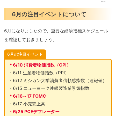
ここ
6月の注目イベントについて
6月になりましたので、重要な経済指標スケジュール
を確認しておきましょう。
6月の注目イベント
＊6/10 消費者物価指数（CPI）
・6/11 生産者物価指数（PPI）
・6/12 ミシガン大学消費者信頼感指数（速報値）
・6/15 ニューヨーク連銀製造業景気指数
＊6/16～17 FOMC
・6/17 小売売上高
・6/25 PCEデフレーター