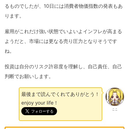
るものでしたが、10日には消費者物価指数の発表もあ
ります。
雇用がこれだけ強い状態でいよいよインフレが高まる
ようだと、市場には更なる売り圧力となりそうです
ね。
投資は自分のリスク許容度を理解し、自己責任、自己
判断でお願いします。
最後まで読んでくれてありがとう！
enjoy your life！
ここ