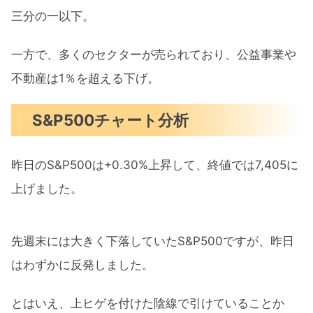
三分の一以下。
一方で、多くのセクターが売られており、公益事業や
不動産は1％を超える下げ。
S&P500チャート分析
昨日のS&P500は+0.30%上昇して、終値では7,405に
上げました。
先週末には大きく下落していたS&P500ですが、昨日
はわずかに反発しました。
とはいえ、上ヒゲを付けた陰線で引けていることか