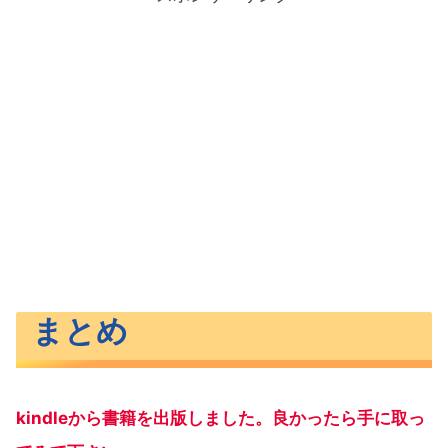
まとめ
kindleから書籍を出版しました。良かったら手に取っ