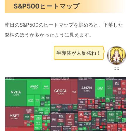
S&P500ヒートマップ
昨日のS&P500のヒートマップを眺めると、下落した
銘柄のほうが多かったように見えます。
半導体が大反発ね！
ここ