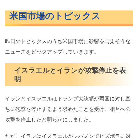
米国市場のトピックス
昨日のトピックスのうち米国市場に影響を与えそうな
ニュースをピックアップしていきます。
イスラエルとイランが攻撃停止を表
明
イランとイスラエルはトランプ大統領が両​国に対し直
ちに砲撃を停止するよう求めたことを受け、相‌互への
攻撃を停止したと明らかにしました。
ただ、イランはイスラエルがレバノンでヒズボラに対