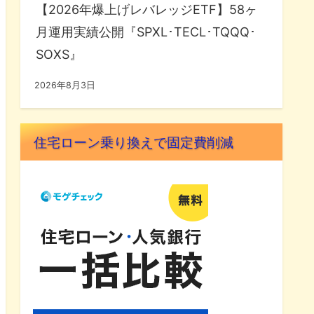
【2026年爆上げレバレッジETF】58ヶ
月運用実績公開『SPXL･TECL･TQQQ･
SOXS』
2026年8月3日
住宅ローン乗り換えで固定費削減