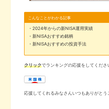
こんなことがわかる記事
・2024年からの新NISA運用実績
・新NISAおすすめ銘柄
・新NISAおすすめの投資手法
クリック
でランキングの応援をしてくださ
応援してくれるみなさんいつもありがとう