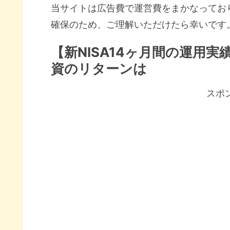
当サイトは広告費で運営費をまかなってお
確保のため、ご理解いただけたら幸いです
【新NISA14ヶ月間の運用
資のリターンは
スポ