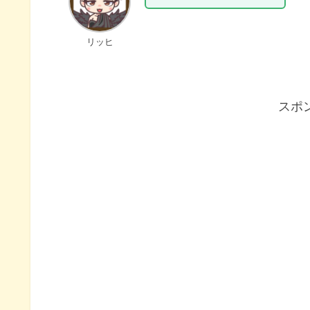
リッヒ
スポ