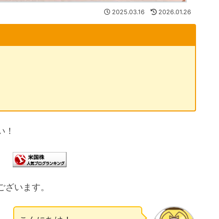
2025.03.16
2026.01.26
い！
ございます。