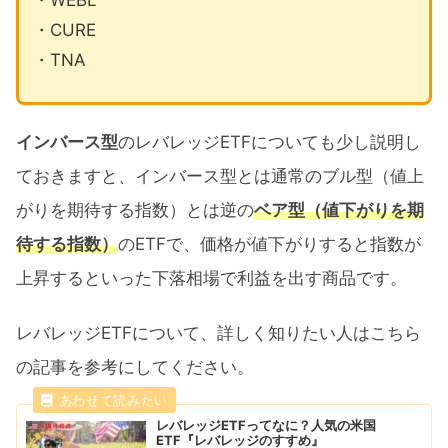
・CURE
・TNA
インバース型
のレバレッジETFについても少し説明し
ておきますと、インバース型とは通常のブル型（値上
がりを期待する指数）とは逆の
ベア型（値下がりを期
待する指数）
のETFで、価格が値下がりすると指数が
上昇するといった下落相場で利益を出す商品です。
レバレッジETFについて、詳しく知りたい人はこちら
の記事を参考にしてください。
レバレッジETFってなに？人気の米国
ETF『レバレッジのすすめ』