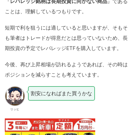
『
レバレッジ銘柄は長期投資に向かない商品
』である
ことは、理解しているつもりです。
短期で利を狙うには適していると思いますが、そもそ
も筆者はトレードが得意だとは思っていないため、長
期投資の予定でレバレッジETFを購入しています。
今後、再び上昇相場が訪れるようであれば、その時は
ポジションを減らすことも考えています。
割安になればまた買うかな
リッヒ