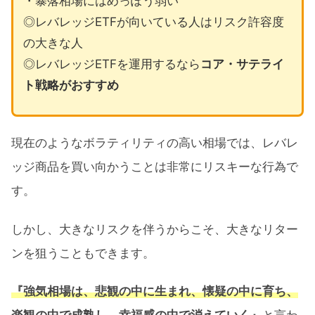
・暴落相場にはめっぽう弱い
◎レバレッジETFが向いている人はリスク許容度
の大きな人
◎レバレッジETFを運用するなら
コア・サテライ
ト戦略がおすすめ
現在のようなボラティリティの高い相場では、レバレ
ッジ商品を買い向かうことは非常にリスキーな行為で
す。
しかし、大きなリスクを伴うからこそ、大きなリター
ンを狙うこともできます。
『強気相場は、悲観の中に生まれ、懐疑の中に育ち、