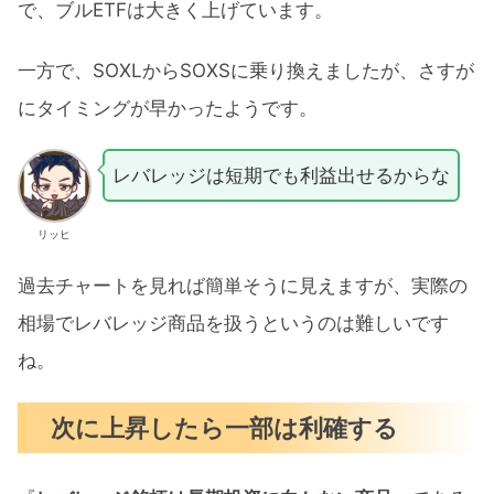
で、ブルETFは大きく上げています。
一方で、SOXLからSOXSに乗り換えましたが、さすが
にタイミングが早かったようです。
レバレッジは短期でも利益出せるからな
リッヒ
過去チャートを見れば簡単そうに見えますが、実際の
相場でレバレッジ商品を扱うというのは難しいです
ね。
次に上昇したら一部は利確する