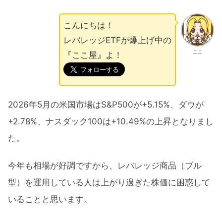
こんにちは！
レバレッジETFが爆上げ中の
ここ
『ここ屋』よ！
2026年5月の米国市場はS&P500が+5.15%、ダウが
+2.78%、ナスダック100は+10.49%の上昇となりまし
た。
今年も相場が好調ですから、レバレッジ商品（ブル
型）を運用している人は上がり過ぎた株価に困惑して
いることと思います。