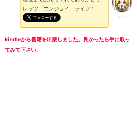
レッツ エンジョイ ライフ！
ここ
kindleから書籍を出版しました。良かったら手に取っ
てみて下さい。