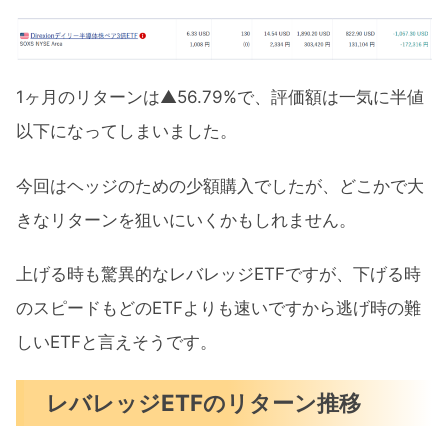
1ヶ月のリターンは▲56.79%で、評価額は一気に半値
以下になってしまいました。
今回はヘッジのための少額購入でしたが、どこかで大
きなリターンを狙いにいくかもしれません。
上げる時も驚異的なレバレッジETFですが、下げる時
のスピードもどのETFよりも速いですから逃げ時の難
しいETFと言えそうです。
レバレッジETFのリターン推移