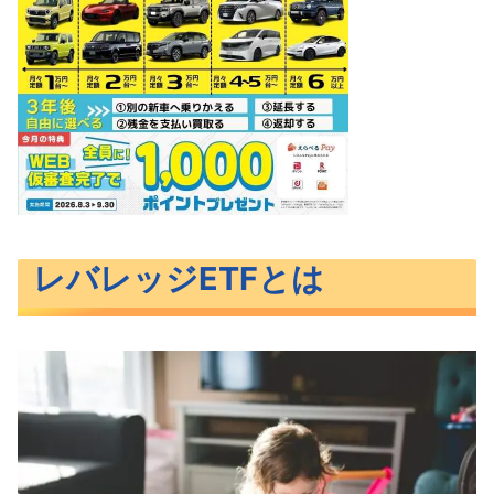
レバレッジETFとは