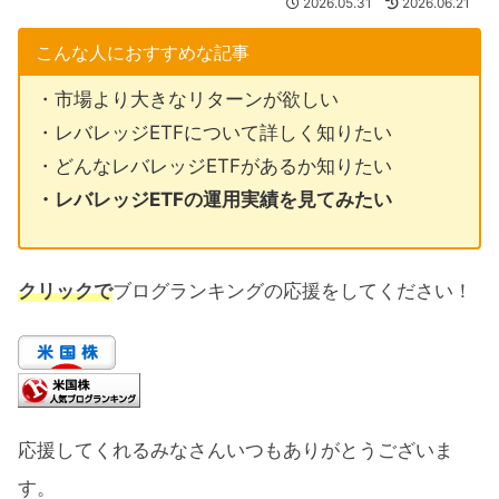
2026.05.31
2026.06.21
こんな人におすすめな記事
・市場より大きなリターンが欲しい
・レバレッジETFについて詳しく知りたい
・どんなレバレッジETFがあるか知りたい
・レバレッジETFの運用実績を見てみたい
クリックで
ブログランキングの応援をしてください！
応援してくれるみなさんいつもありがとうございま
す。