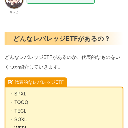
リッヒ
どんなレバレッジETFがあるの？
どんなレバレッジETFがあるのか、代表的なものをい
くつか紹介していきます。
代表的なレバレッジETF
・SPXL
・TQQQ
・TECL
・SOXL
・WEBL