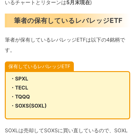
いるチャートとリターンは
5月末現在
)
筆者の保有しているレバレッジETF
筆者が保有しているレバレッジETFは以下の4銘柄で
す。
保有しているレバレッジETF
・SPXL
・TECL
・TQQQ
・SOXS(SOXL)
SOXLは売却してSOXSに買い直しているので、SOXL