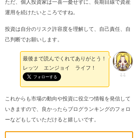
ただ、個人投資家は一喜一憂せずに、長期目線で資産
運用を続けたいところですね。
投資は自分のリスク許容度を理解して、自己責任、自
己判断でお願いします。
最後まで読んでくれてありがとう！
レッツ エンジョイ ライフ！
ここ
これからも市場の動向や投資に役立つ情報を発信して
いきますので、良かったらブログランキングのフォロ
ーなどもしていただけると嬉しいです。