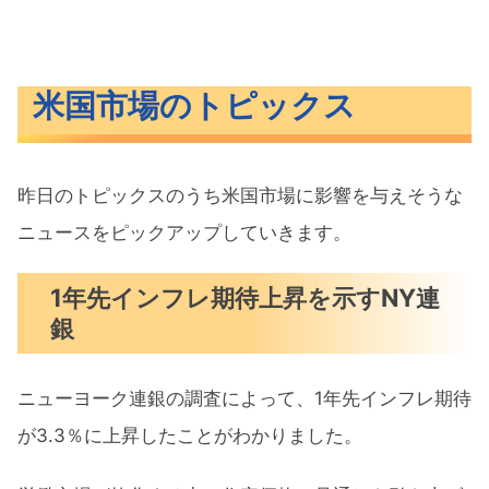
米国市場のトピックス
昨日のトピックスのうち米国市場に影響を与えそうな
ニュースをピックアップしていきます。
1年先インフレ期待上昇を示すNY連
銀
ニューヨーク連銀の調査によって、1年先インフレ期待
が3.3％に上昇したことがわかりました。