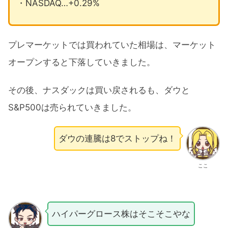
・NASDAQ…+0.29%
プレマーケットでは買われていた相場は、マーケット
オープンすると下落していきました。
その後、ナスダックは買い戻されるも、ダウと
S&P500は売られていきました。
ダウの連騰は8でストップね！
ここ
ハイパーグロース株はそこそこやな