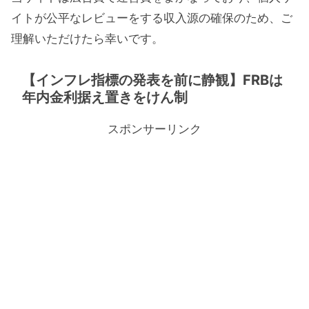
イトが公平なレビューをする収入源の確保のため、ご
理解いただけたら幸いです。
【インフレ指標の発表を前に静観】FRBは
年内金利据え置きをけん制
スポンサーリンク