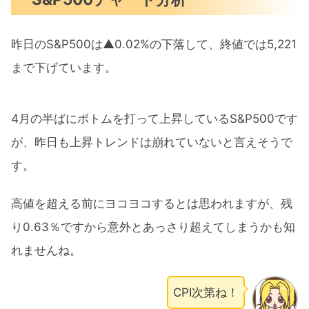
昨日のS&P500は▲0.02%の下落して、終値では5,221
まで下げています。
4月の半ばにボトムを打って上昇しているS&P500です
が、昨日も上昇トレンドは崩れていないと言えそうで
す。
高値を超える前にヨコヨコするとは思われますが、残
り0.63％ですから意外とあっさり超えてしまうかも知
れませんね。
CPI次第ね！