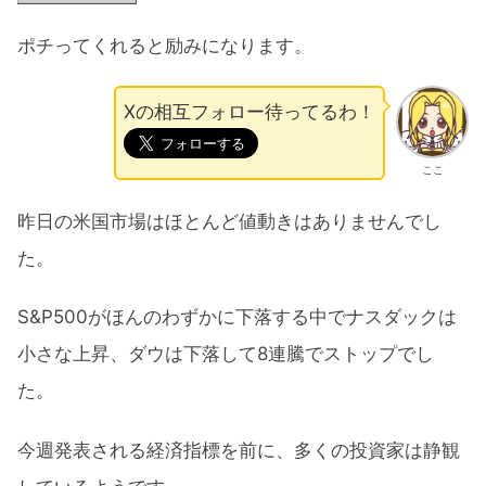
ポチってくれると励みになります。
Xの相互フォロー待ってるわ！
ここ
昨日の米国市場はほとんど値動きはありませんでし
た。
S&P500がほんのわずかに下落する中でナスダックは
小さな上昇、ダウは下落して8連騰でストップでし
た。
今週発表される経済指標を前に、多くの投資家は静観