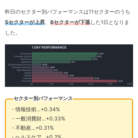
昨日のセクター別パフォーマンスは11セクターのうち
5セクターが上昇
、
6セクターが下落
した1日となりま
した。
セクター別パフォーマンス
・情報技術…+0.34%
・一般消費財…+0.33%
・不動産…+0.31%
・ヘルスケア…+0.2%