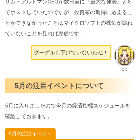
サム・アルトマンCEOが数日前に『重大な発表』とX
でポストしていたのですが、投資家の期待に応えるこ
とができなかったことはマイクロソフトの株価が跳ね
ていないことを見れば歴然です。
グーグルも下げていないわね！
ここ
5月の注目イベントについて
5月に入りましたので今月の経済指標スケジュールを
確認しておきます。
5月の注目イベント