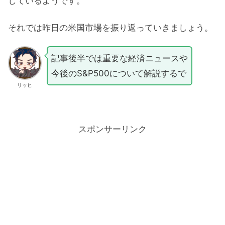
しているようです。
それでは昨日の米国市場を振り返っていきましょう。
記事後半では重要な経済ニュースや
今後のS&P500について解説するで
リッヒ
スポンサーリンク