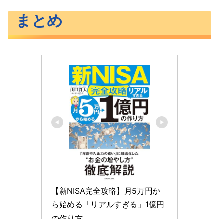
まとめ
【新NISA完全攻略】月5万円か
ら始める「リアルすぎる」1億円
の作り方