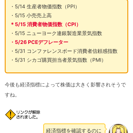
・5/14 生産者物価指数（PPI）
・5/15 小売売上高
＊5/15 消費者物価指数（CPI）
・5/15 ニューヨーク連銀製造業景気指数
・5/26 PCEデフレーター
・5/31 コンファレンスボード消費者信頼感指数
・5/31 シカゴ購買担当者景気指数（PMI）
今後も経済指標によって株価は大きく影響されそうで
すね。
経済指標を確認するのに