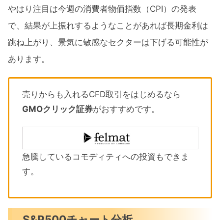
やはり注目は今週の消費者物価指数（CPI）の発表
で、結果が上振れするようなことがあれば長期金利は
跳ね上がり、景気に敏感なセクターは下げる可能性が
あります。
売りからも入れるCFD取引をはじめるなら
GMOクリック証券
がおすすめです。
急騰しているコモディティへの投資もできま
す。
S&P500チャート分析