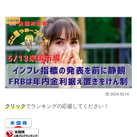
市場分析
2024.05.14
クリック
でランキングの応援してください！