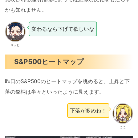
かも知れません。
変わるなら下げて欲しいな
リッヒ
S&P500ヒートマップ
昨日のS&P500のヒートマップを眺めると、上昇と下
落の銘柄は半々といったように見えます。
下落が多めね！
ここ