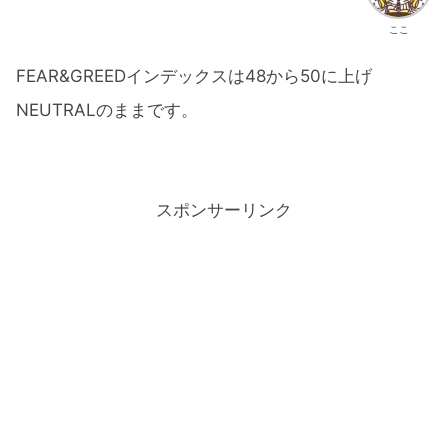
ここ
FEAR&GREEDインデックスは48から50に上げ
NEUTRALのままです。
スポンサーリンク