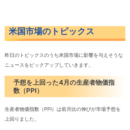
米国市場のトピックス
昨日のトピックスのうち米国市場に影響を与えそうな
ニュースをピックアップしていきます。
予想を上回った4月の生産者物価指
数（PPI）
生産者物価指数（PPI）は前月比の伸びが市場予想を
上回りました。