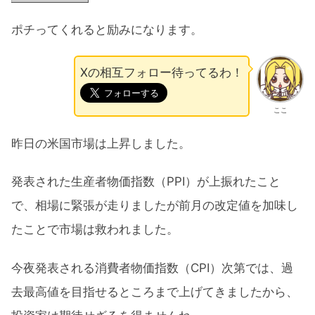
ポチってくれると励みになります。
Xの相互フォロー待ってるわ！
ここ
昨日の米国市場は上昇しました。
発表された生産者物価指数（PPI）が上振れたこと
で、相場に緊張が走りましたが前月の改定値を加味し
たことで市場は救われました。
今夜発表される消費者物価指数（CPI）次第では、過
去最高値を目指せるところまで上げてきましたから、