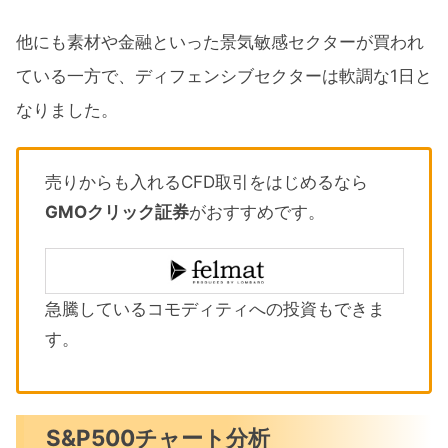
他にも素材や金融といった景気敏感セクターが買われ
ている一方で、ディフェンシブセクターは軟調な1日と
なりました。
売りからも入れるCFD取引をはじめるなら
GMOクリック証券
がおすすめです。
急騰しているコモディティへの投資もできま
す。
S&P500チャート分析