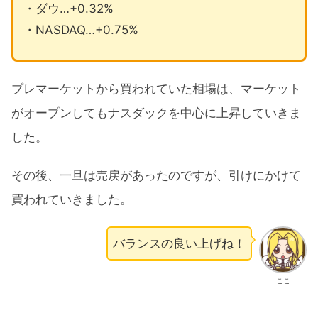
・ダウ…+0.32%
・NASDAQ…+0.75%
プレマーケットから買われていた相場は、マーケット
がオープンしてもナスダックを中心に上昇していきま
した。
その後、一旦は売戻があったのですが、引けにかけて
買われていきました。
バランスの良い上げね！
ここ