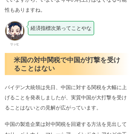
性もありますね。
経済指標次第ってことやな
リッヒ
米国の対中関税で中国が打撃を受け
ることはない
バイデン大統領は先日、中国に対する関税を大幅に上
げることを発表しましたが、実質中国が大打撃を受け
ることはないとの見解が広がっています。
中国の製造企業は対中関税を回避する方法を見出して