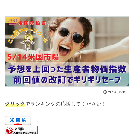
市場分析
2024.05.15
クリック
でランキングの応援してください！