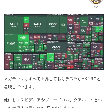
ここ
メガテックはすべて上昇しておりテスラが+3.29%と
急騰しています。
他にもエヌビディアやブロードコム、クアルコムとい