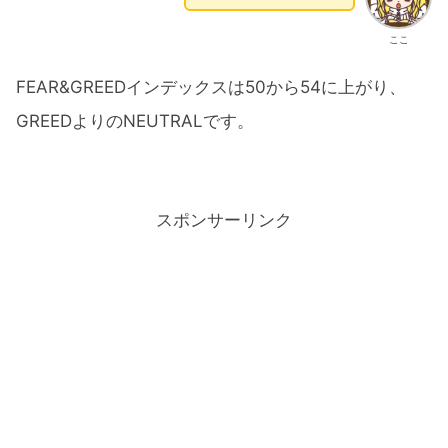
ここ
FEAR&GREEDインデックスは50から54に上がり、
GREEDよりのNEUTRALです。
スポンサーリンク