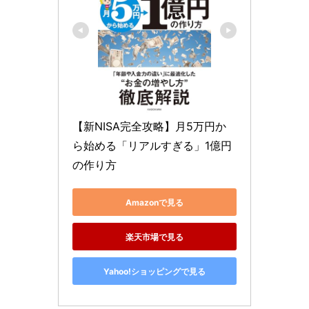
【新NISA完全攻略】月5万円か
ら始める「リアルすぎる」1億円
の作り方
Amazonで見る
楽天市場で見る
Yahoo!ショッピングで見る