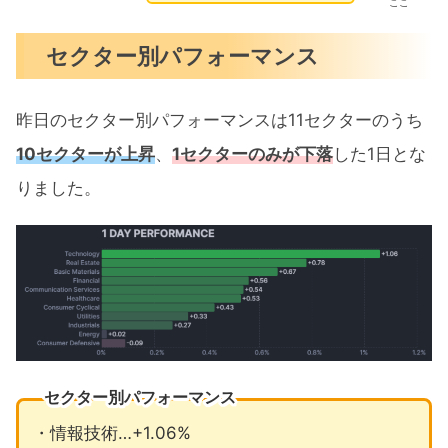
ここ
セクター別パフォーマンス
昨日のセクター別パフォーマンスは11セクターのうち
10セクターが上昇
、
1セクターのみが下落
した1日とな
りました。
セクター別パフォーマンス
・情報技術…+1.06%