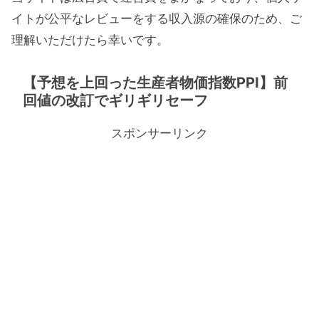
イトが公平なレビューをする収入源の確保のため、ご
理解いただけたら幸いです。
【予想を上回った生産者物価指数PPI】前
回値の改訂でギリギリセーフ
スポンサーリンク