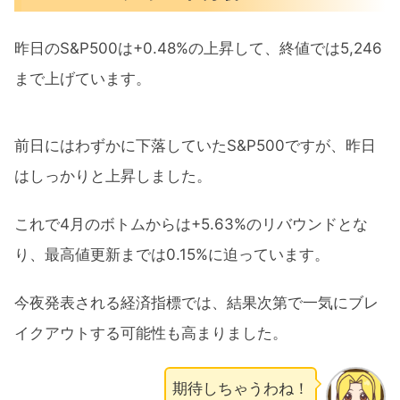
昨日のS&P500は+0.48%の上昇して、終値では5,246
まで上げています。
前日にはわずかに下落していたS&P500ですが、昨日
はしっかりと上昇しました。
これで4月のボトムからは+5.63%のリバウンドとな
り、最高値更新までは0.15%に迫っています。
今夜発表される経済指標では、結果次第で一気にブレ
イクアウトする可能性も高まりました。
期待しちゃうわね！