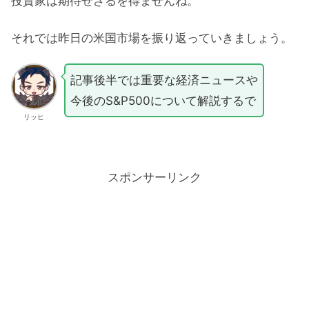
投資家は期待せざるを得ませんね。
それでは昨日の米国市場を振り返っていきましょう。
記事後半では重要な経済ニュースや
今後のS&P500について解説するで
リッヒ
スポンサーリンク