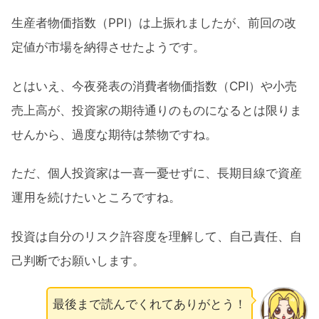
生産者物価指数（PPI）は上振れましたが、前回の改
定値が市場を納得させたようです。
とはいえ、今夜発表の消費者物価指数（CPI）や小売
売上高が、投資家の期待通りのものになるとは限りま
せんから、過度な期待は禁物ですね。
ただ、個人投資家は一喜一憂せずに、長期目線で資産
運用を続けたいところですね。
投資は自分のリスク許容度を理解して、自己責任、自
己判断でお願いします。
最後まで読んでくれてありがとう！